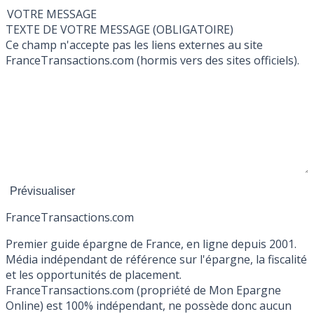
VOTRE MESSAGE
TEXTE DE VOTRE MESSAGE (OBLIGATOIRE)
Ce champ n'accepte pas les liens externes au site
FranceTransactions.com (hormis vers des sites officiels).
France
Transactions.com
Premier guide épargne de France, en ligne depuis 2001.
Média indépendant de référence sur l'épargne, la fiscalité
et les opportunités de placement.
FranceTransactions.com (propriété de Mon Epargne
Online) est 100% indépendant, ne possède donc aucun