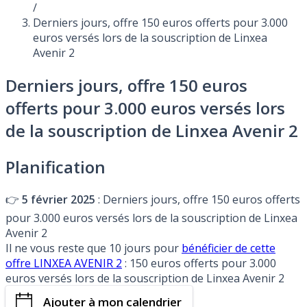
/
Derniers jours, offre 150 euros offerts pour 3.000
euros versés lors de la souscription de Linxea
Avenir 2
Derniers jours, offre 150 euros
offerts pour 3.000 euros versés lors
de la souscription de Linxea Avenir 2
Planification
👉
5 février 2025
: Derniers jours, offre 150 euros offerts
pour 3.000 euros versés lors de la souscription de Linxea
Avenir 2
Il ne vous reste que 10 jours pour
bénéficier de cette
offre LINXEA AVENIR 2
: 150 euros offerts pour 3.000
euros versés lors de la souscription de Linxea Avenir 2
Ajouter à mon calendrier