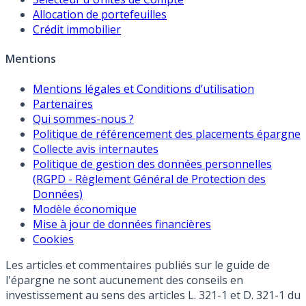
Allocation de portefeuilles
Crédit immobilier
Mentions
Mentions légales et Conditions d’utilisation
Partenaires
Qui sommes-nous ?
Politique de référencement des placements épargne
Collecte avis internautes
Politique de gestion des données personnelles
(RGPD - Règlement Général de Protection des
Données)
Modèle économique
Mise à jour de données financières
Cookies
Les articles et commentaires publiés sur le guide de
l'épargne ne sont aucunement des conseils en
investissement au sens des articles L. 321-1 et D. 321-1 du