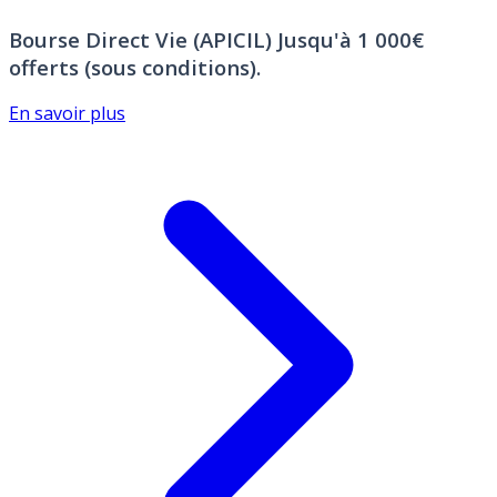
Bourse Direct Vie (APICIL)
Jusqu'à 1 000€
offerts (sous conditions).
En savoir plus