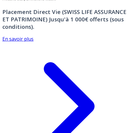
Placement Direct Vie (SWISS LIFE ASSURANCE
ET PATRIMOINE)
Jusqu'à 1 000€ offerts (sous
conditions).
En savoir plus