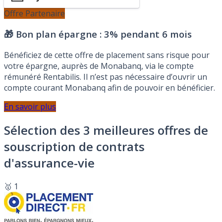
Offre Partenaire
🎁 Bon plan épargne :
3% pendant 6 mois
Bénéficiez de cette offre de placement sans risque pour
votre épargne, auprès de Monabanq, via le compte
rémunéré Rentabilis. Il n’est pas nécessaire d’ouvrir un
compte courant Monabanq afin de pouvoir en bénéficier.
En savoir plus
Sélection des 3 meilleures offres de
souscription de contrats
d'assurance-vie
🥇 1