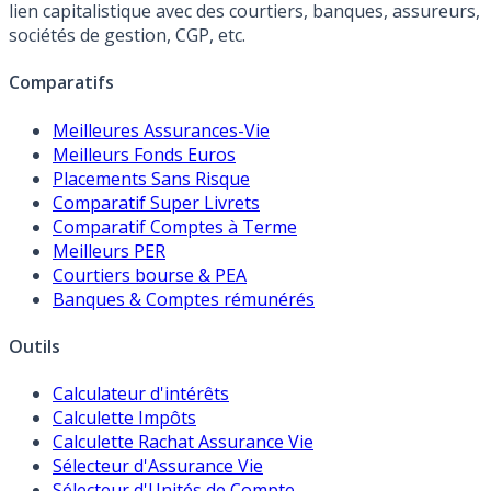
lien capitalistique avec des courtiers, banques, assureurs,
sociétés de gestion, CGP, etc.
Comparatifs
Meilleures Assurances-Vie
Meilleurs Fonds Euros
Placements Sans Risque
Comparatif Super Livrets
Comparatif Comptes à Terme
Meilleurs PER
Courtiers bourse & PEA
Banques & Comptes rémunérés
Outils
Calculateur d'intérêts
Calculette Impôts
Calculette Rachat Assurance Vie
Sélecteur d'Assurance Vie
Sélecteur d'Unités de Compte