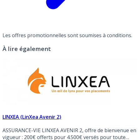
Les offres promotionnelles sont soumises à conditions.
À lire également
LINXEA (LinXea Avenir 2)
ASSURANCE-VIE LINXEA AVENIR 2, offre de bienvenue en
vigueur : 200€ offerts pour 4.500€ versés pour toute