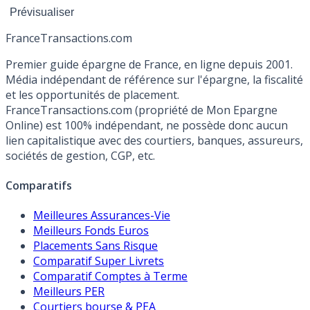
France
Transactions.com
Premier guide épargne de France, en ligne depuis 2001.
Média indépendant de référence sur l'épargne, la fiscalité
et les opportunités de placement.
FranceTransactions.com (propriété de Mon Epargne
Online) est 100% indépendant, ne possède donc aucun
lien capitalistique avec des courtiers, banques, assureurs,
sociétés de gestion, CGP, etc.
Comparatifs
Meilleures Assurances-Vie
Meilleurs Fonds Euros
Placements Sans Risque
Comparatif Super Livrets
Comparatif Comptes à Terme
Meilleurs PER
Courtiers bourse & PEA