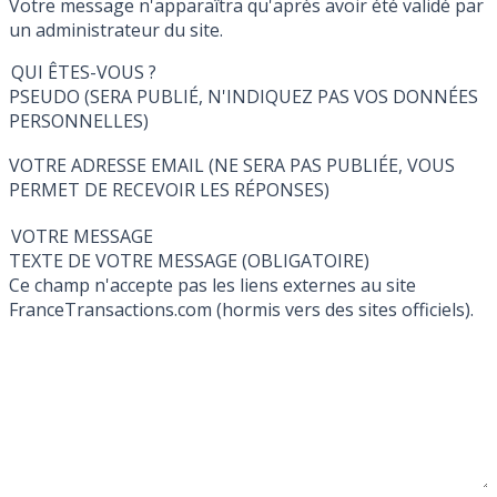
Votre message n'apparaîtra qu'après avoir été validé par
un administrateur du site.
QUI ÊTES-VOUS ?
PSEUDO (SERA PUBLIÉ, N'INDIQUEZ PAS VOS DONNÉES
PERSONNELLES)
VOTRE ADRESSE EMAIL (NE SERA PAS PUBLIÉE, VOUS
PERMET DE RECEVOIR LES RÉPONSES)
VOTRE MESSAGE
TEXTE DE VOTRE MESSAGE (OBLIGATOIRE)
Ce champ n'accepte pas les liens externes au site
FranceTransactions.com (hormis vers des sites officiels).