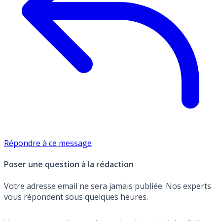
Répondre à ce message
Poser une question à la rédaction
Votre adresse email ne sera jamais publiée. Nos experts
vous répondent sous quelques heures.