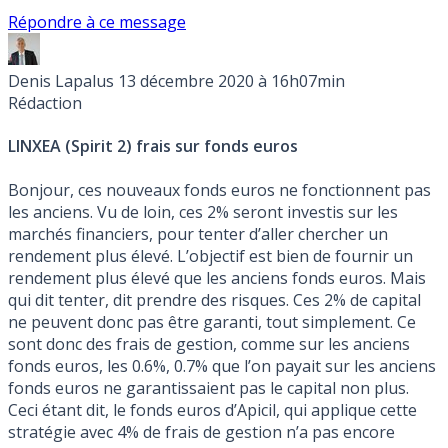
Répondre à ce message
Denis Lapalus
13 décembre 2020 à 16h07min
Rédaction
LINXEA (Spirit 2) frais sur fonds euros
Bonjour, ces nouveaux fonds euros ne fonctionnent pas
les anciens. Vu de loin, ces 2% seront investis sur les
marchés financiers, pour tenter d’aller chercher un
rendement plus élevé. L’objectif est bien de fournir un
rendement plus élevé que les anciens fonds euros. Mais
qui dit tenter, dit prendre des risques. Ces 2% de capital
ne peuvent donc pas être garanti, tout simplement. Ce
sont donc des frais de gestion, comme sur les anciens
fonds euros, les 0.6%, 0.7% que l’on payait sur les anciens
fonds euros ne garantissaient pas le capital non plus.
Ceci étant dit, le fonds euros d’Apicil, qui applique cette
stratégie avec 4% de frais de gestion n’a pas encore