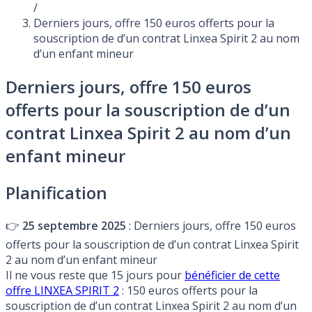
/
Derniers jours, offre 150 euros offerts pour la
souscription de d’un contrat Linxea Spirit 2 au nom
d’un enfant mineur
Derniers jours, offre 150 euros
offerts pour la souscription de d’un
contrat Linxea Spirit 2 au nom d’un
enfant mineur
Planification
👉
25 septembre 2025
: Derniers jours, offre 150 euros
offerts pour la souscription de d’un contrat Linxea Spirit
2 au nom d’un enfant mineur
Il ne vous reste que 15 jours pour
bénéficier de cette
offre LINXEA SPIRIT 2
: 150 euros offerts pour la
souscription de d’un contrat Linxea Spirit 2 au nom d’un