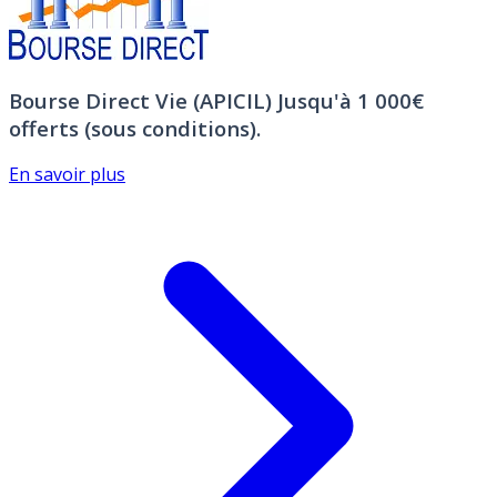
Bourse Direct Vie (APICIL)
Jusqu'à 1 000€
offerts (sous conditions).
En savoir plus