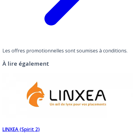
Les offres promotionnelles sont soumises à conditions.
À lire également
LINXEA (Spirit 2)