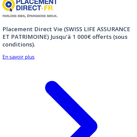
Placement Direct Vie (SWISS LIFE ASSURANCE
ET PATRIMOINE)
Jusqu'à 1 000€ offerts (sous
conditions).
En savoir plus