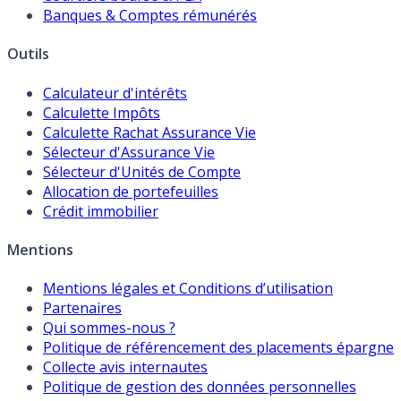
Banques & Comptes rémunérés
Outils
Calculateur d'intérêts
Calculette Impôts
Calculette Rachat Assurance Vie
Sélecteur d'Assurance Vie
Sélecteur d'Unités de Compte
Allocation de portefeuilles
Crédit immobilier
Mentions
Mentions légales et Conditions d’utilisation
Partenaires
Qui sommes-nous ?
Politique de référencement des placements épargne
Collecte avis internautes
Politique de gestion des données personnelles