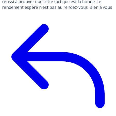
réussi à prouver que cette tactique est la bonne. Le
rendement espéré n’est pas au rendez-vous. Bien à vous