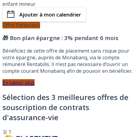
enfant mineur
Ajouter à mon calendrier
Offre Partenaire
🎁 Bon plan épargne :
3% pendant 6 mois
Bénéficiez de cette offre de placement sans risque pour
votre épargne, auprès de Monabanq, via le compte
rémunéré Rentabilis. Il n’est pas nécessaire d’ouvrir un
compte courant Monabanq afin de pouvoir en bénéficier.
En savoir plus
Sélection des 3 meilleures offres de
souscription de contrats
d'assurance-vie
🥇 1