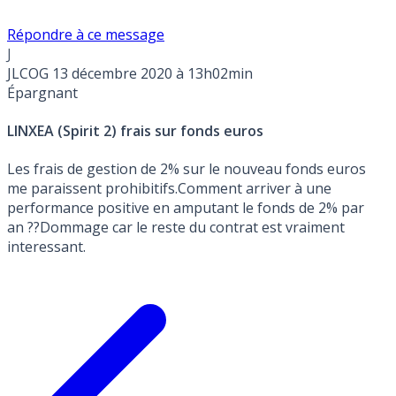
Répondre à ce message
J
JLCOG
13 décembre 2020 à 13h02min
Épargnant
LINXEA (Spirit 2) frais sur fonds euros
Les frais de gestion de 2% sur le nouveau fonds euros
me paraissent prohibitifs.Comment arriver à une
performance positive en amputant le fonds de 2% par
an ??Dommage car le reste du contrat est vraiment
interessant.