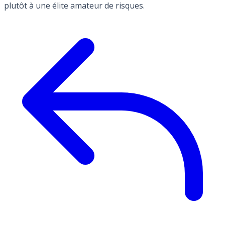
plutôt à une élite amateur de risques.