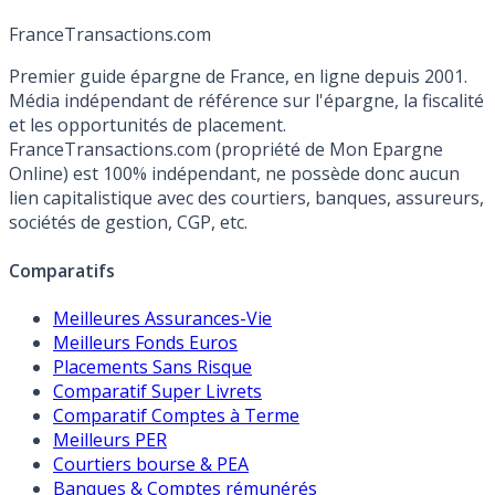
France
Transactions.com
Premier guide épargne de France, en ligne depuis 2001.
Média indépendant de référence sur l'épargne, la fiscalité
et les opportunités de placement.
FranceTransactions.com (propriété de Mon Epargne
Online) est 100% indépendant, ne possède donc aucun
lien capitalistique avec des courtiers, banques, assureurs,
sociétés de gestion, CGP, etc.
Comparatifs
Meilleures Assurances-Vie
Meilleurs Fonds Euros
Placements Sans Risque
Comparatif Super Livrets
Comparatif Comptes à Terme
Meilleurs PER
Courtiers bourse & PEA
Banques & Comptes rémunérés