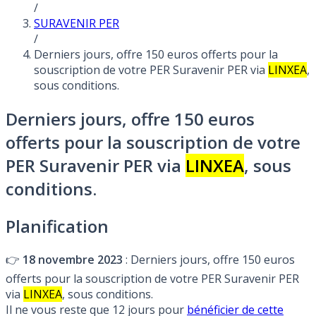
/
SURAVENIR PER
/
Derniers jours, offre 150 euros offerts pour la
souscription de votre PER Suravenir PER via
LINXEA
,
sous conditions.
Derniers jours, offre 150 euros
offerts pour la souscription de votre
PER Suravenir PER via
LINXEA
, sous
conditions.
Planification
👉
18 novembre 2023
: Derniers jours, offre 150 euros
offerts pour la souscription de votre PER Suravenir PER
via
LINXEA
, sous conditions.
Il ne vous reste que 12 jours pour
bénéficier de cette