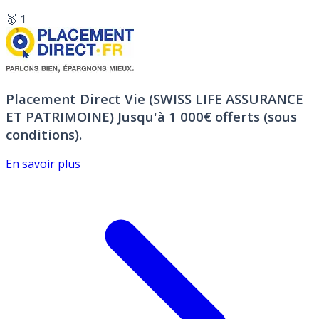
🥇 1
Placement Direct Vie (SWISS LIFE ASSURANCE
ET PATRIMOINE)
Jusqu'à 1 000€ offerts (sous
conditions).
En savoir plus