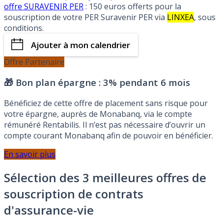
offre SURAVENIR PER
: 150 euros offerts pour la
souscription de votre PER Suravenir PER via
LINXEA
, sous
conditions.
Ajouter à mon calendrier
Offre Partenaire
🎁 Bon plan épargne :
3% pendant 6 mois
Bénéficiez de cette offre de placement sans risque pour
votre épargne, auprès de Monabanq, via le compte
rémunéré Rentabilis. Il n’est pas nécessaire d’ouvrir un
compte courant Monabanq afin de pouvoir en bénéficier.
En savoir plus
Sélection des 3 meilleures offres de
souscription de contrats
d'assurance-vie