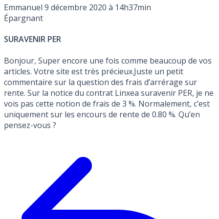
Emmanuel
9 décembre 2020 à 14h37min
Épargnant
SURAVENIR PER
Bonjour, Super encore une fois comme beaucoup de vos
articles. Votre site est très précieux.Juste un petit
commentaire sur la question des frais d’arrérage sur
rente. Sur la notice du contrat Linxea suravenir PER, je ne
vois pas cette notion de frais de 3 %. Normalement, c’est
uniquement sur les encours de rente de 0.80 %. Qu’en
pensez-vous ?