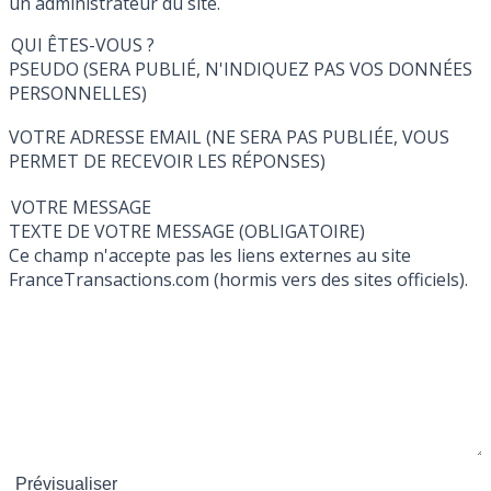
un administrateur du site.
QUI ÊTES-VOUS ?
PSEUDO (SERA PUBLIÉ, N'INDIQUEZ PAS VOS DONNÉES
PERSONNELLES)
VOTRE ADRESSE EMAIL (NE SERA PAS PUBLIÉE, VOUS
PERMET DE RECEVOIR LES RÉPONSES)
VOTRE MESSAGE
TEXTE DE VOTRE MESSAGE (OBLIGATOIRE)
Ce champ n'accepte pas les liens externes au site
FranceTransactions.com (hormis vers des sites officiels).