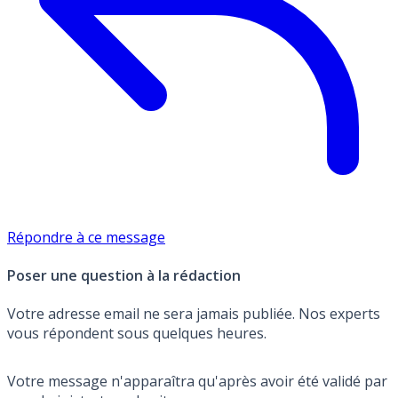
Répondre à ce message
Poser une question à la rédaction
Votre adresse email ne sera jamais publiée. Nos experts
vous répondent sous quelques heures.
Votre message n'apparaîtra qu'après avoir été validé par