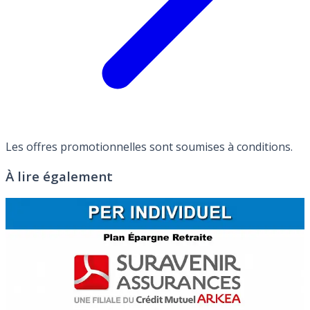
Les offres promotionnelles sont soumises à conditions.
À lire également