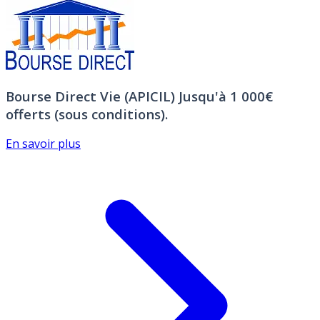
Bourse Direct Vie (APICIL)
Jusqu'à 1 000€
offerts (sous conditions).
En savoir plus