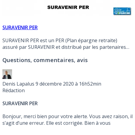
SURAVENIR PER
SURAVENIR PER est un PER (Plan épargne retraite)
assuré par SURAVENIR et distribué par les partenaires
courtiers de Suravenir.
Questions, commentaires, avis
Denis Lapalus
9 décembre 2020 à 16h52min
Rédaction
SURAVENIR PER
Bonjour, merci bien pour votre alerte. Vous avez raison, il
s’agit d’une erreur. Elle est corrigée. Bien à vous