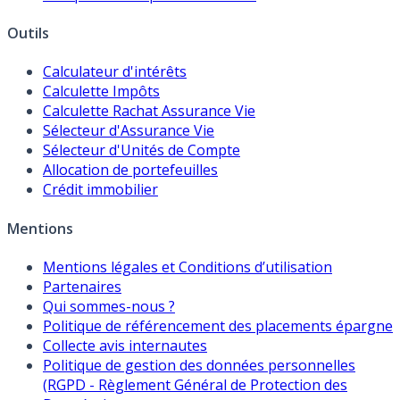
Outils
Calculateur d'intérêts
Calculette Impôts
Calculette Rachat Assurance Vie
Sélecteur d'Assurance Vie
Sélecteur d'Unités de Compte
Allocation de portefeuilles
Crédit immobilier
Mentions
Mentions légales et Conditions d’utilisation
Partenaires
Qui sommes-nous ?
Politique de référencement des placements épargne
Collecte avis internautes
Politique de gestion des données personnelles
(RGPD - Règlement Général de Protection des