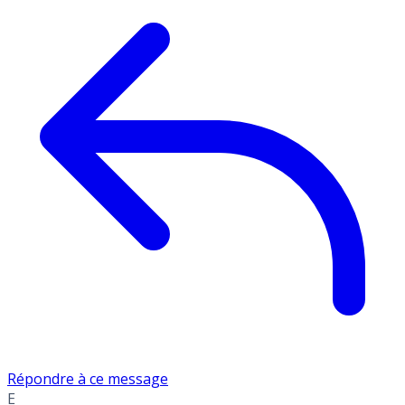
Répondre à ce message
E