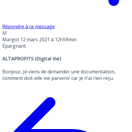
Répondre à ce message
M
Margot
12 mars 2021 à 12h59min
Épargnant
ALTAPROFITS (Digital Vie)
Bonjour, Je viens de demander une documentation,
comment doit-elle me parvenir car je n’ai rien reçu.