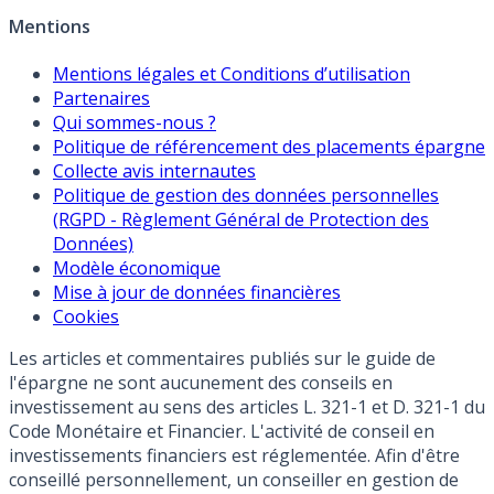
Mentions
Mentions légales et Conditions d’utilisation
Partenaires
Qui sommes-nous ?
Politique de référencement des placements épargne
Collecte avis internautes
Politique de gestion des données personnelles
(RGPD - Règlement Général de Protection des
Données)
Modèle économique
Mise à jour de données financières
Cookies
Les articles et commentaires publiés sur le guide de
l'épargne ne sont aucunement des conseils en
investissement au sens des articles L. 321-1 et D. 321-1 du
Code Monétaire et Financier. L'activité de conseil en
investissements financiers est réglementée. Afin d'être
conseillé personnellement, un conseiller en gestion de