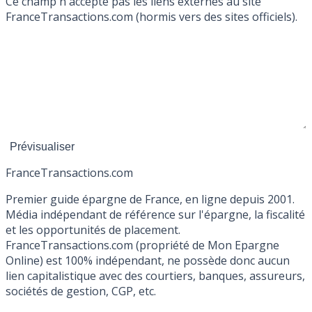
Ce champ n'accepte pas les liens externes au site
FranceTransactions.com (hormis vers des sites officiels).
France
Transactions.com
Premier guide épargne de France, en ligne depuis 2001.
Média indépendant de référence sur l'épargne, la fiscalité
et les opportunités de placement.
FranceTransactions.com (propriété de Mon Epargne
Online) est 100% indépendant, ne possède donc aucun
lien capitalistique avec des courtiers, banques, assureurs,
sociétés de gestion, CGP, etc.