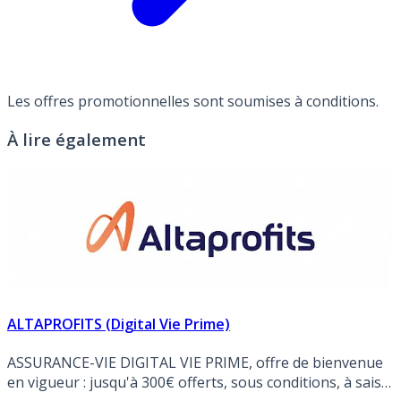
Les offres promotionnelles sont soumises à conditions.
À lire également
ALTAPROFITS (Digital Vie Prime)
ASSURANCE-VIE DIGITAL VIE PRIME, offre de bienvenue
en vigueur : jusqu'à 300€ offerts, sous conditions, à saisir