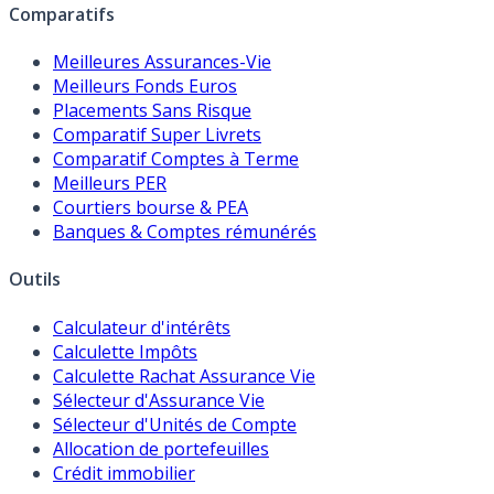
Comparatifs
Meilleures Assurances-Vie
Meilleurs Fonds Euros
Placements Sans Risque
Comparatif Super Livrets
Comparatif Comptes à Terme
Meilleurs PER
Courtiers bourse & PEA
Banques & Comptes rémunérés
Outils
Calculateur d'intérêts
Calculette Impôts
Calculette Rachat Assurance Vie
Sélecteur d'Assurance Vie
Sélecteur d'Unités de Compte
Allocation de portefeuilles
Crédit immobilier