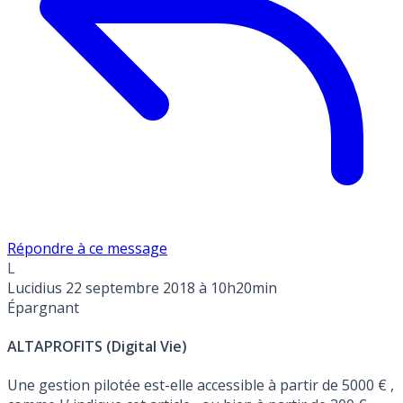
Répondre à ce message
L
Lucidius
22 septembre 2018 à 10h20min
Épargnant
ALTAPROFITS (Digital Vie)
Une gestion pilotée est-elle accessible à partir de 5000 € ,