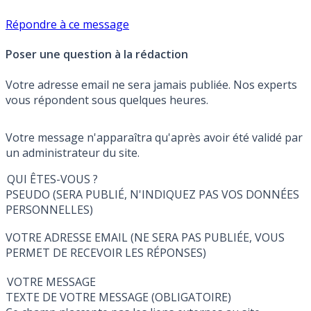
Répondre à ce message
Poser une question à la rédaction
Votre adresse email ne sera jamais publiée. Nos experts
vous répondent sous quelques heures.
Votre message n'apparaîtra qu'après avoir été validé par
un administrateur du site.
QUI ÊTES-VOUS ?
PSEUDO (SERA PUBLIÉ, N'INDIQUEZ PAS VOS DONNÉES
PERSONNELLES)
VOTRE ADRESSE EMAIL (NE SERA PAS PUBLIÉE, VOUS
PERMET DE RECEVOIR LES RÉPONSES)
VOTRE MESSAGE
TEXTE DE VOTRE MESSAGE (OBLIGATOIRE)