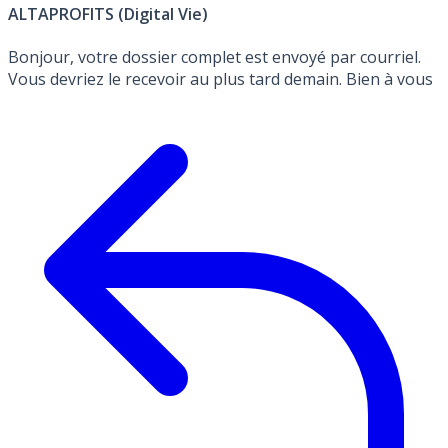
ALTAPROFITS (Digital Vie)
Bonjour, votre dossier complet est envoyé par courriel.
Vous devriez le recevoir au plus tard demain. Bien à vous