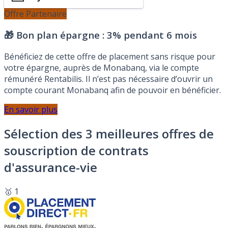
Offre Partenaire
🎁 Bon plan épargne :
3% pendant 6 mois
Bénéficiez de cette offre de placement sans risque pour
votre épargne, auprès de Monabanq, via le compte
rémunéré Rentabilis. Il n’est pas nécessaire d’ouvrir un
compte courant Monabanq afin de pouvoir en bénéficier.
En savoir plus
Sélection des 3 meilleures offres de
souscription de contrats
d'assurance-vie
🥇 1