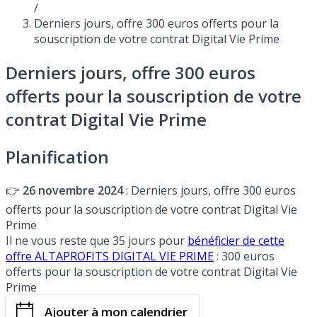
/
Derniers jours, offre 300 euros offerts pour la
souscription de votre contrat Digital Vie Prime
Derniers jours, offre 300 euros
offerts pour la souscription de votre
contrat Digital Vie Prime
Planification
👉
26 novembre 2024
: Derniers jours, offre 300 euros
offerts pour la souscription de votre contrat Digital Vie
Prime
Il ne vous reste que 35 jours pour
bénéficier de cette
offre ALTAPROFITS DIGITAL VIE PRIME
: 300 euros
offerts pour la souscription de votre contrat Digital Vie
Prime
Ajouter à mon calendrier