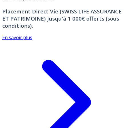
Placement Direct Vie (SWISS LIFE ASSURANCE
ET PATRIMOINE)
Jusqu'à 1 000€ offerts (sous
conditions).
En savoir plus