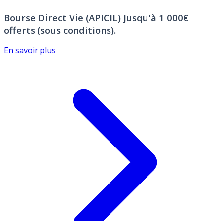
Bourse Direct Vie (APICIL)
Jusqu'à 1 000€
offerts (sous conditions).
En savoir plus