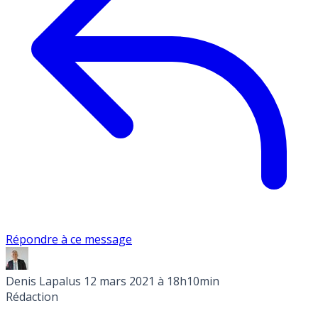
Répondre à ce message
Denis Lapalus
12 mars 2021 à 18h10min
Rédaction