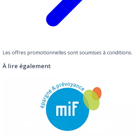
Les offres promotionnelles sont soumises à conditions.
À lire également