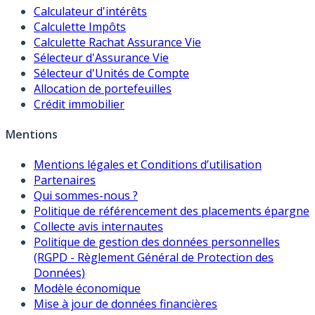
Calculateur d'intérêts
Calculette Impôts
Calculette Rachat Assurance Vie
Sélecteur d'Assurance Vie
Sélecteur d'Unités de Compte
Allocation de portefeuilles
Crédit immobilier
Mentions
Mentions légales et Conditions d’utilisation
Partenaires
Qui sommes-nous ?
Politique de référencement des placements épargne
Collecte avis internautes
Politique de gestion des données personnelles
(RGPD - Règlement Général de Protection des
Données)
Modèle économique
Mise à jour de données financières