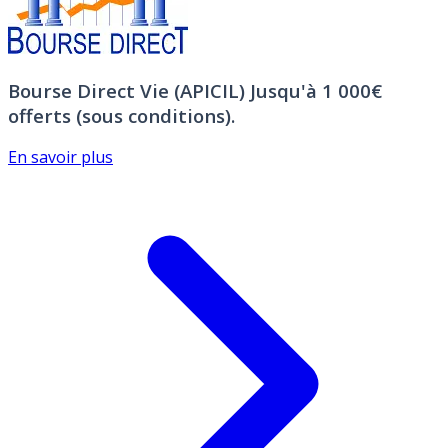
Bourse Direct Vie (APICIL)
Jusqu'à 1 000€
offerts (sous conditions).
En savoir plus