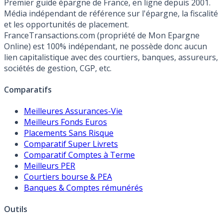
Premier guide épargne de France, en ligne depuis 2001.
Média indépendant de référence sur l'épargne, la fiscalité
et les opportunités de placement.
FranceTransactions.com (propriété de Mon Epargne
Online) est 100% indépendant, ne possède donc aucun
lien capitalistique avec des courtiers, banques, assureurs,
sociétés de gestion, CGP, etc.
Comparatifs
Meilleures Assurances-Vie
Meilleurs Fonds Euros
Placements Sans Risque
Comparatif Super Livrets
Comparatif Comptes à Terme
Meilleurs PER
Courtiers bourse & PEA
Banques & Comptes rémunérés
Outils