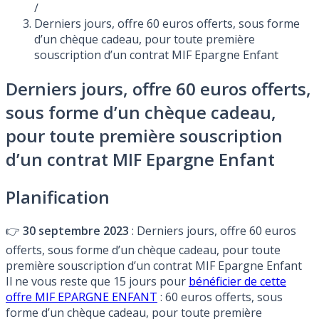
/
Derniers jours, offre 60 euros offerts, sous forme
d’un chèque cadeau, pour toute première
souscription d’un contrat MIF Epargne Enfant
Derniers jours, offre 60 euros offerts,
sous forme d’un chèque cadeau,
pour toute première souscription
d’un contrat MIF Epargne Enfant
Planification
👉
30 septembre 2023
: Derniers jours, offre 60 euros
offerts, sous forme d’un chèque cadeau, pour toute
première souscription d’un contrat MIF Epargne Enfant
Il ne vous reste que 15 jours pour
bénéficier de cette
offre MIF EPARGNE ENFANT
: 60 euros offerts, sous
forme d’un chèque cadeau, pour toute première