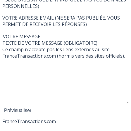
PERSONNELLES)
VOTRE ADRESSE EMAIL (NE SERA PAS PUBLIÉE, VOUS
PERMET DE RECEVOIR LES RÉPONSES)
VOTRE MESSAGE
TEXTE DE VOTRE MESSAGE (OBLIGATOIRE)
Ce champ n'accepte pas les liens externes au site
FranceTransactions.com (hormis vers des sites officiels).
France
Transactions.com