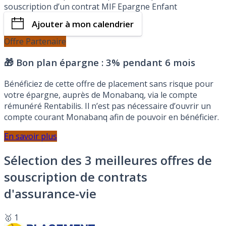
souscription d’un contrat MIF Epargne Enfant
Ajouter à mon calendrier
Offre Partenaire
🎁 Bon plan épargne :
3% pendant 6 mois
Bénéficiez de cette offre de placement sans risque pour
votre épargne, auprès de Monabanq, via le compte
rémunéré Rentabilis. Il n’est pas nécessaire d’ouvrir un
compte courant Monabanq afin de pouvoir en bénéficier.
En savoir plus
Sélection des 3 meilleures offres de
souscription de contrats
d'assurance-vie
🥇 1