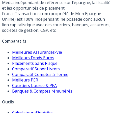
Média indépendant de référence sur l'épargne, la fiscalité
et les opportunités de placement.
FranceTransactions.com (propriété de Mon Epargne
Online) est 100% indépendant, ne possède donc aucun
lien capitalistique avec des courtiers, banques, assureurs,
sociétés de gestion, CGP, etc.
Comparatifs
Meilleures Assurances-Vie
Meilleurs Fonds Euros
Placements Sans Risque
Comparatif Super Livrets
Comparatif Comptes à Terme
Meilleurs PER
Courtiers bourse & PEA
Banques & Comptes rémunérés
Outils
Calculateur d'intérêts