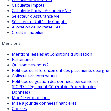
Calculette Impôts
Calculette Rachat Assurance Vie
Sélecteur d'Assurance Vie
Sélecteur d'Unités de Compte
Allocation de portefeuilles
Crédit immobilier
Mentions
Mentions légales et Conditions d’utilisation
Partenaires
Qui sommes-nous ?
Politique de référencement des placements épargne
Collecte avis internautes
Politique de gestion des données personnelles
(RGPD - Règlement Général de Protection des
Données)
Modèle économique
Mise à jour de données financières
Cookies