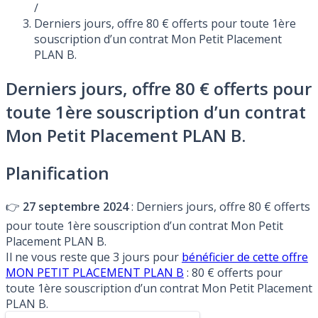
/
Derniers jours, offre 80 € offerts pour toute 1ère
souscription d’un contrat Mon Petit Placement
PLAN B.
Derniers jours, offre 80 € offerts pour
toute 1ère souscription d’un contrat
Mon Petit Placement PLAN B.
Planification
👉
27 septembre 2024
: Derniers jours, offre 80 € offerts
pour toute 1ère souscription d’un contrat Mon Petit
Placement PLAN B.
Il ne vous reste que 3 jours pour
bénéficier de cette offre
MON PETIT PLACEMENT PLAN B
: 80 € offerts pour
toute 1ère souscription d’un contrat Mon Petit Placement
PLAN B.