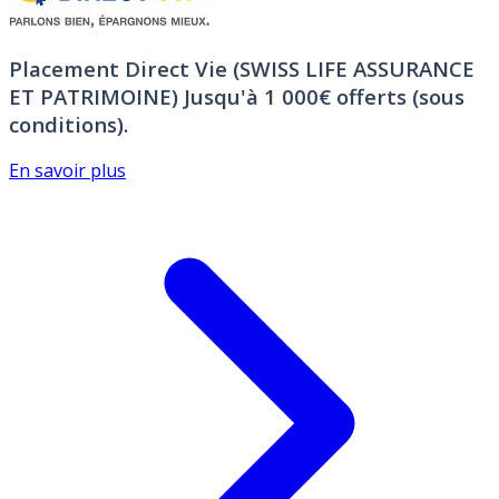
Placement Direct Vie (SWISS LIFE ASSURANCE
ET PATRIMOINE)
Jusqu'à 1 000€ offerts (sous
conditions).
En savoir plus