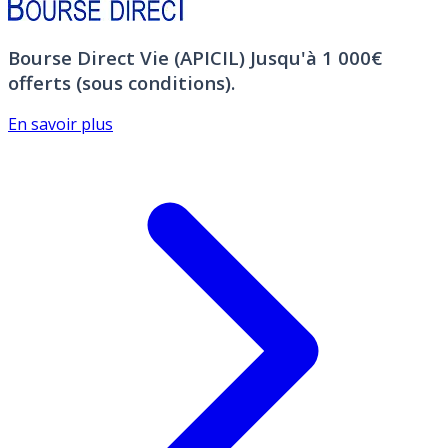
Bourse Direct Vie (APICIL)
Jusqu'à 1 000€
offerts (sous conditions).
En savoir plus