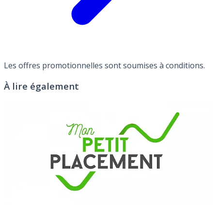
Les offres promotionnelles sont soumises à conditions.
À lire également