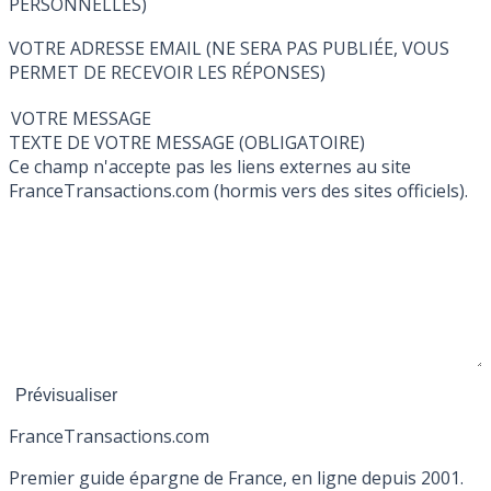
PERSONNELLES)
VOTRE ADRESSE EMAIL (NE SERA PAS PUBLIÉE, VOUS
PERMET DE RECEVOIR LES RÉPONSES)
VOTRE MESSAGE
TEXTE DE VOTRE MESSAGE (OBLIGATOIRE)
Ce champ n'accepte pas les liens externes au site
FranceTransactions.com (hormis vers des sites officiels).
France
Transactions.com
Premier guide épargne de France, en ligne depuis 2001.