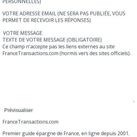
PERSONNELLES)
VOTRE ADRESSE EMAIL (NE SERA PAS PUBLIÉE, VOUS
PERMET DE RECEVOIR LES RÉPONSES)
VOTRE MESSAGE
TEXTE DE VOTRE MESSAGE (OBLIGATOIRE)
Ce champ n'accepte pas les liens externes au site
FranceTransactions.com (hormis vers des sites officiels).
France
Transactions.com
Premier guide épargne de France, en ligne depuis 2001.