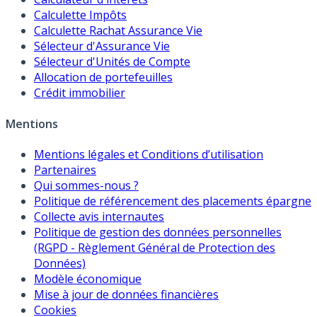
Calculette Impôts
Calculette Rachat Assurance Vie
Sélecteur d'Assurance Vie
Sélecteur d'Unités de Compte
Allocation de portefeuilles
Crédit immobilier
Mentions
Mentions légales et Conditions d’utilisation
Partenaires
Qui sommes-nous ?
Politique de référencement des placements épargne
Collecte avis internautes
Politique de gestion des données personnelles
(RGPD - Règlement Général de Protection des
Données)
Modèle économique
Mise à jour de données financières
Cookies