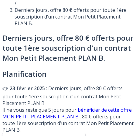
/
Derniers jours, offre 80 € offerts pour toute 1ère
souscription d’un contrat Mon Petit Placement
PLAN B.
Derniers jours, offre 80 € offerts pour
toute 1ère souscription d’un contrat
Mon Petit Placement PLAN B.
Planification
👉
23 février 2025
: Derniers jours, offre 80 € offerts
pour toute 1ère souscription d’un contrat Mon Petit
Placement PLAN B.
Il ne vous reste que 5 jours pour
bénéficier de cette offre
MON PETIT PLACEMENT PLAN B
: 80 € offerts pour
toute 1ère souscription d’un contrat Mon Petit Placement
PLAN B.