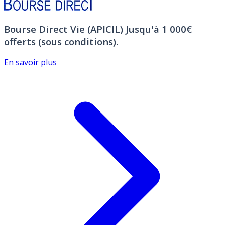
Bourse Direct Vie (APICIL)
Jusqu'à 1 000€
offerts (sous conditions).
En savoir plus