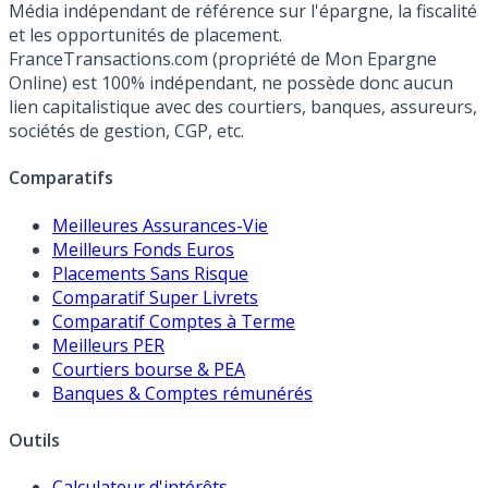
Média indépendant de référence sur l'épargne, la fiscalité
et les opportunités de placement.
FranceTransactions.com (propriété de Mon Epargne
Online) est 100% indépendant, ne possède donc aucun
lien capitalistique avec des courtiers, banques, assureurs,
sociétés de gestion, CGP, etc.
Comparatifs
Meilleures Assurances-Vie
Meilleurs Fonds Euros
Placements Sans Risque
Comparatif Super Livrets
Comparatif Comptes à Terme
Meilleurs PER
Courtiers bourse & PEA
Banques & Comptes rémunérés
Outils
Calculateur d'intérêts