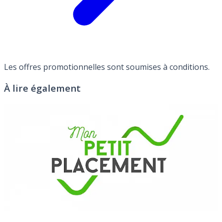
Les offres promotionnelles sont soumises à conditions.
À lire également