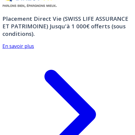
Placement Direct Vie (SWISS LIFE ASSURANCE
ET PATRIMOINE)
Jusqu'à 1 000€ offerts (sous
conditions).
En savoir plus