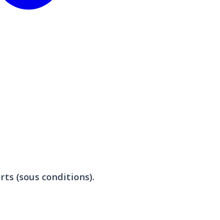
rts (sous conditions).