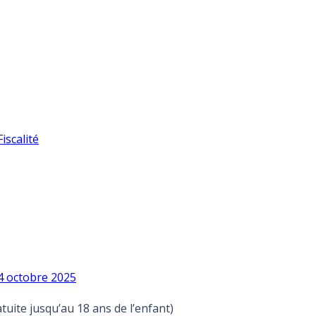
iscalité
 4 octobre 2025
tuite jusqu’au 18 ans de l’enfant)