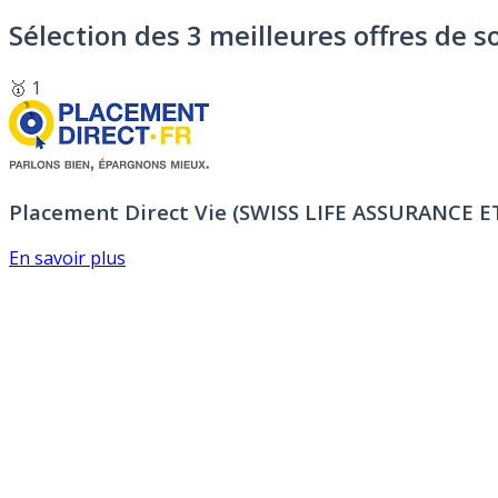
Sélection des 3 meilleures offres de s
🥇 1
Placement Direct Vie (SWISS LIFE ASSURANCE 
En savoir plus