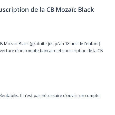
uscription de la CB Mozaïc Black
B Mozaïc Black (gratuite jusqu’au 18 ans de l’enfant)
uverture d’un compte bancaire et souscription de la CB
ntabilis. Il n’est pas nécessaire d’ouvrir un compte