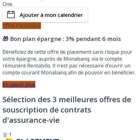
One.
Ajouter à mon calendrier
Offre Partenaire
🎁 Bon plan épargne :
3% pendant 6 mois
Bénéficiez de cette offre de placement sans risque pour
votre épargne, auprès de Monabanq, via le compte
rémunéré Rentabilis. Il n’est pas nécessaire d’ouvrir un
compte courant Monabanq afin de pouvoir en bénéficier.
En savoir plus
Sélection des 3 meilleures offres de
souscription de contrats
d'assurance-vie
🥇 1