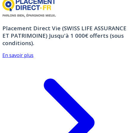
Placement Direct Vie (SWISS LIFE ASSURANCE
ET PATRIMOINE)
Jusqu'à 1 000€ offerts (sous
conditions).
En savoir plus