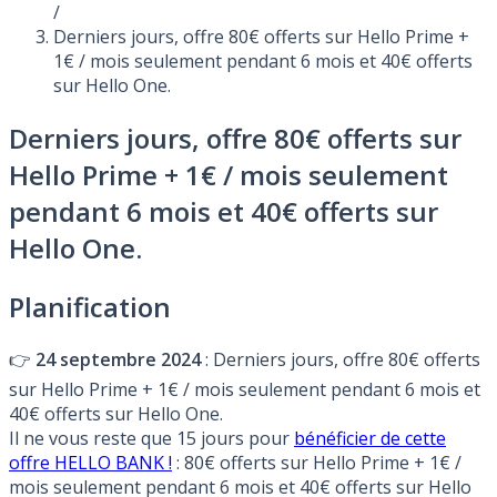
/
Derniers jours, offre 80€ offerts sur Hello Prime +
1€ / mois seulement pendant 6 mois et 40€ offerts
sur Hello One.
Derniers jours, offre 80€ offerts sur
Hello Prime + 1€ / mois seulement
pendant 6 mois et 40€ offerts sur
Hello One.
Planification
👉
24 septembre 2024
: Derniers jours, offre 80€ offerts
sur Hello Prime + 1€ / mois seulement pendant 6 mois et
40€ offerts sur Hello One.
Il ne vous reste que 15 jours pour
bénéficier de cette
offre HELLO BANK !
: 80€ offerts sur Hello Prime + 1€ /
mois seulement pendant 6 mois et 40€ offerts sur Hello