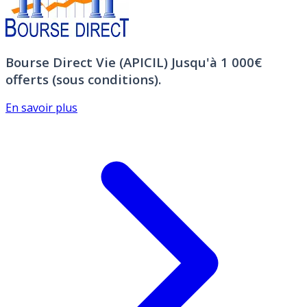
Bourse Direct Vie (APICIL)
Jusqu'à 1 000€
offerts (sous conditions).
En savoir plus