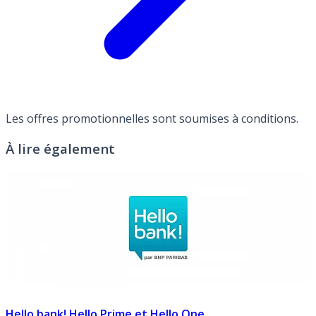
Les offres promotionnelles sont soumises à conditions.
À lire également
Hello bank! Hello Prime et Hello One