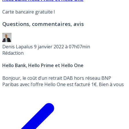
Carte bancaire gratuite !
Questions, commentaires, avis
Denis Lapalus
9 janvier 2022 à 07h07min
Rédaction
Hello Bank, Hello Prime et Hello One
Bonjour, le coût d’un retrait DAB hors réseau BNP
Paribas avec l’offre Hello One est facturé 1€. Bien à vous