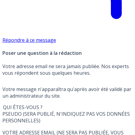
Répondre à ce message
Poser une question à la rédaction
Votre adresse email ne sera jamais publiée. Nos experts
vous répondent sous quelques heures.
Votre message n'apparaîtra qu'après avoir été validé par
un administrateur du site.
QUI ÊTES-VOUS ?
PSEUDO (SERA PUBLIÉ, N'INDIQUEZ PAS VOS DONNÉES
PERSONNELLES)
VOTRE ADRESSE EMAIL (NE SERA PAS PUBLIÉE, VOUS