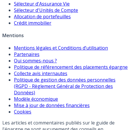
Sélecteur d'Assurance Vie
Sélecteur d'Unités de Compte
Allocation de portefeuilles
Crédit immobilier
Mentions
Mentions légales et Conditions d’utilisation
Partenaires
Qui sommes-nous ?
Politique de référencement des placements épargne
Collecte avis internautes
Politique de gestion des données personnelles
(RGPD - Règlement Général de Protection des
Données)
Modèle économique
Mise à jour de données financières
Cookies
Les articles et commentaires publiés sur le guide de
l'épargne ne sont aucunement des conseils en