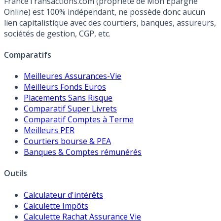
FranceTransactions.com (propriété de Mon Epargne
Online) est 100% indépendant, ne possède donc aucun
lien capitalistique avec des courtiers, banques, assureurs,
sociétés de gestion, CGP, etc.
Comparatifs
Meilleures Assurances-Vie
Meilleurs Fonds Euros
Placements Sans Risque
Comparatif Super Livrets
Comparatif Comptes à Terme
Meilleurs PER
Courtiers bourse & PEA
Banques & Comptes rémunérés
Outils
Calculateur d'intérêts
Calculette Impôts
Calculette Rachat Assurance Vie