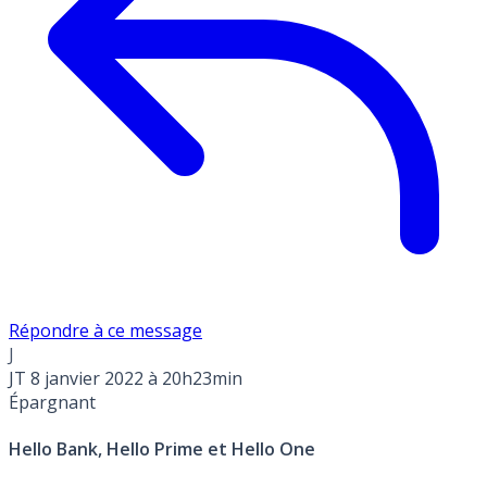
Répondre à ce message
J
JT
8 janvier 2022 à 20h23min
Épargnant
Hello Bank, Hello Prime et Hello One