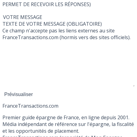
PERMET DE RECEVOIR LES RÉPONSES)
VOTRE MESSAGE
TEXTE DE VOTRE MESSAGE (OBLIGATOIRE)
Ce champ n'accepte pas les liens externes au site
FranceTransactions.com (hormis vers des sites officiels).
France
Transactions.com
Premier guide épargne de France, en ligne depuis 2001.
Média indépendant de référence sur l'épargne, la fiscalité
et les opportunités de placement.