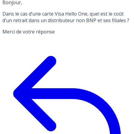
Bonjour,
Dans le cas d’une carte Visa Hello One, quel est le coût
d’un retrait dans un distributeur non BNP et ses filiales ?
Merci de votre réponse