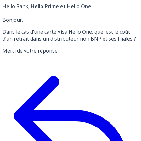
Hello Bank, Hello Prime et Hello One
Bonjour,
Dans le cas d’une carte Visa Hello One, quel est le coût
d’un retrait dans un distributeur non BNP et ses filiales ?
Merci de votre réponse