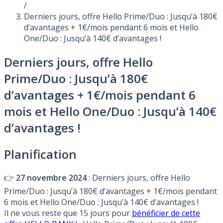
/
Derniers jours, offre Hello Prime/Duo : Jusqu’à 180€
d’avantages + 1€/mois pendant 6 mois et Hello
One/Duo : Jusqu’à 140€ d’avantages !
Derniers jours, offre Hello
Prime/Duo : Jusqu’à 180€
d’avantages + 1€/mois pendant 6
mois et Hello One/Duo : Jusqu’à 140€
d’avantages !
Planification
👉
27 novembre 2024
: Derniers jours, offre Hello
Prime/Duo : Jusqu’à 180€ d’avantages + 1€/mois pendant
6 mois et Hello One/Duo : Jusqu’à 140€ d’avantages !
Il ne vous reste que 15 jours pour
bénéficier de cette