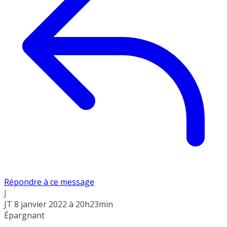
Répondre à ce message
J
JT
8 janvier 2022 à 20h23min
Épargnant