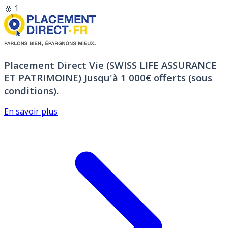
🥇 1
Placement Direct Vie (SWISS LIFE ASSURANCE
ET PATRIMOINE)
Jusqu'à 1 000€ offerts (sous
conditions).
En savoir plus