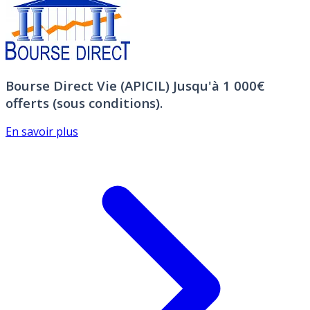
Bourse Direct Vie (APICIL)
Jusqu'à 1 000€
offerts (sous conditions).
En savoir plus