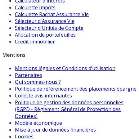
Calculateur d'intérêts
Calculette Impôts
Calculette Rachat Assurance Vie
Sélecteur d'Assurance Vie
Sélecteur d'Unités de Compte
Allocation de portefeuilles
Crédit immobilier
Mentions
Mentions légales et Conditions d’utilisation
Partenaires
Qui sommes-nous ?
Politique de référencement des placements épargne
Collecte avis internautes
Politique de gestion des données personnelles
(RGPD - Règlement Général de Protection des
Données)
Modèle économique
Mise à jour de données financières
Cookies