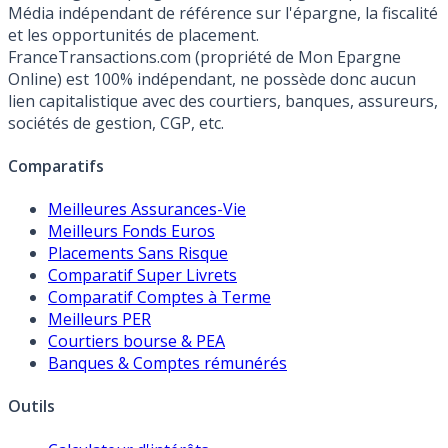
Média indépendant de référence sur l'épargne, la fiscalité
et les opportunités de placement.
FranceTransactions.com (propriété de Mon Epargne
Online) est 100% indépendant, ne possède donc aucun
lien capitalistique avec des courtiers, banques, assureurs,
sociétés de gestion, CGP, etc.
Comparatifs
Meilleures Assurances-Vie
Meilleurs Fonds Euros
Placements Sans Risque
Comparatif Super Livrets
Comparatif Comptes à Terme
Meilleurs PER
Courtiers bourse & PEA
Banques & Comptes rémunérés
Outils