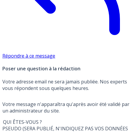
Répondre à ce message
Poser une question à la rédaction
Votre adresse email ne sera jamais publiée. Nos experts
vous répondent sous quelques heures.
Votre message n'apparaîtra qu'après avoir été validé par
un administrateur du site.
QUI ÊTES-VOUS ?
PSEUDO (SERA PUBLIÉ, N'INDIQUEZ PAS VOS DONNÉES