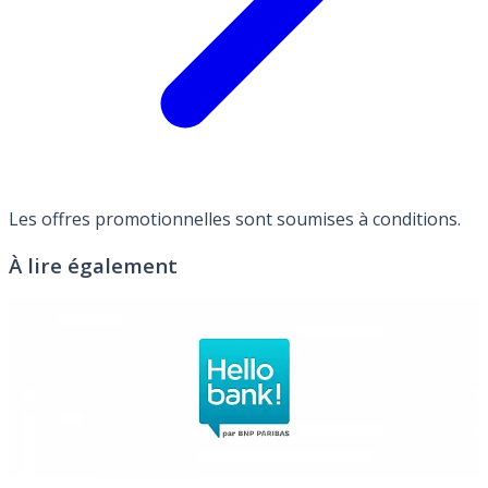
Les offres promotionnelles sont soumises à conditions.
À lire également