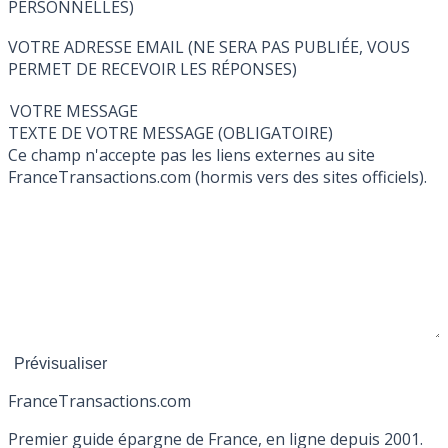
PERSONNELLES)
VOTRE ADRESSE EMAIL (NE SERA PAS PUBLIÉE, VOUS
PERMET DE RECEVOIR LES RÉPONSES)
VOTRE MESSAGE
TEXTE DE VOTRE MESSAGE (OBLIGATOIRE)
Ce champ n'accepte pas les liens externes au site
FranceTransactions.com (hormis vers des sites officiels).
France
Transactions.com
Premier guide épargne de France, en ligne depuis 2001.