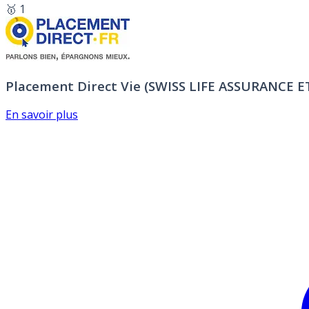
🥇 1
Placement Direct Vie (SWISS LIFE ASSURANCE 
En savoir plus