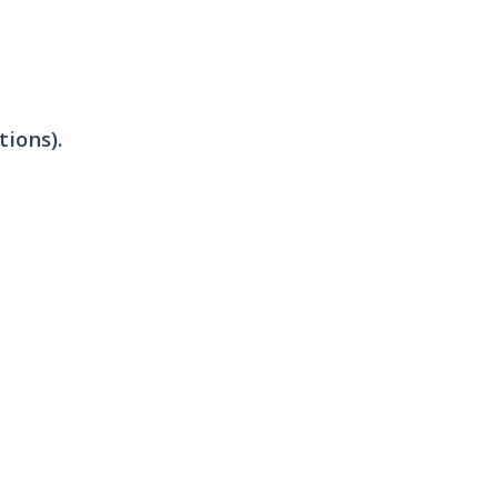
tions).