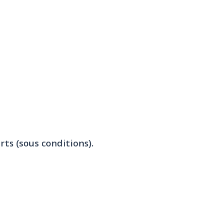
rts (sous conditions).