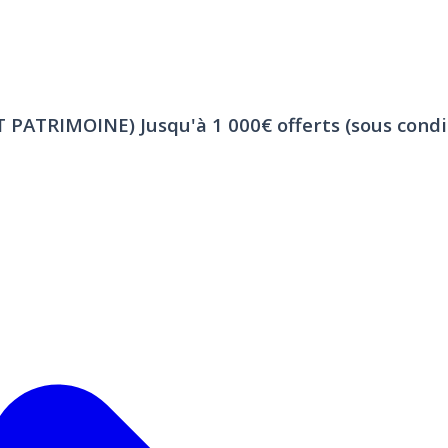
ET PATRIMOINE)
Jusqu'à 1 000€ offerts (sous condi