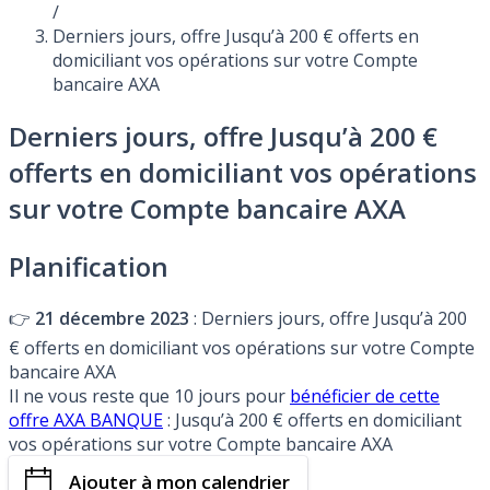
/
Derniers jours, offre Jusqu’à 200 € offerts en
domiciliant vos opérations sur votre Compte
bancaire AXA
Derniers jours, offre Jusqu’à 200 €
offerts en domiciliant vos opérations
sur votre Compte bancaire AXA
Planification
👉
21 décembre 2023
: Derniers jours, offre Jusqu’à 200
€ offerts en domiciliant vos opérations sur votre Compte
bancaire AXA
Il ne vous reste que 10 jours pour
bénéficier de cette
offre AXA BANQUE
: Jusqu’à 200 € offerts en domiciliant
vos opérations sur votre Compte bancaire AXA
Ajouter à mon calendrier