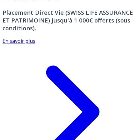
Placement Direct Vie (SWISS LIFE ASSURANCE
ET PATRIMOINE)
Jusqu'à 1 000€ offerts (sous
conditions).
En savoir plus