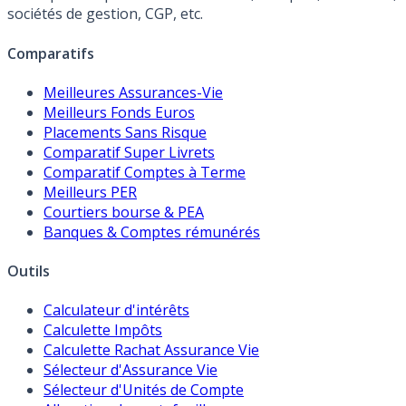
sociétés de gestion, CGP, etc.
Comparatifs
Meilleures Assurances-Vie
Meilleurs Fonds Euros
Placements Sans Risque
Comparatif Super Livrets
Comparatif Comptes à Terme
Meilleurs PER
Courtiers bourse & PEA
Banques & Comptes rémunérés
Outils
Calculateur d'intérêts
Calculette Impôts
Calculette Rachat Assurance Vie
Sélecteur d'Assurance Vie
Sélecteur d'Unités de Compte