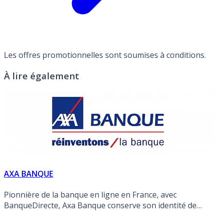
Les offres promotionnelles sont soumises à conditions.
À lire également
AXA BANQUE
Pionnière de la banque en ligne en France, avec
BanqueDirecte, Axa Banque conserve son identité de
banque/assureur en ligne, tout en s’appuyant sur le