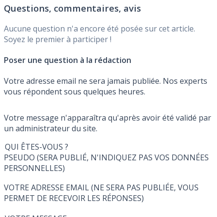
Questions, commentaires, avis
réseau Axa.
Aucune question n'a encore été posée sur cet article.
Soyez le premier à participer !
Poser une question à la rédaction
Votre adresse email ne sera jamais publiée. Nos experts
vous répondent sous quelques heures.
Votre message n'apparaîtra qu'après avoir été validé par
un administrateur du site.
QUI ÊTES-VOUS ?
PSEUDO (SERA PUBLIÉ, N'INDIQUEZ PAS VOS DONNÉES
PERSONNELLES)
VOTRE ADRESSE EMAIL (NE SERA PAS PUBLIÉE, VOUS
PERMET DE RECEVOIR LES RÉPONSES)