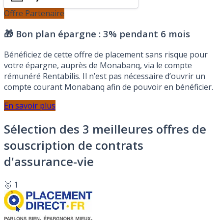
Offre Partenaire
🎁 Bon plan épargne :
3% pendant 6 mois
Bénéficiez de cette offre de placement sans risque pour
votre épargne, auprès de Monabanq, via le compte
rémunéré Rentabilis. Il n’est pas nécessaire d’ouvrir un
compte courant Monabanq afin de pouvoir en bénéficier.
En savoir plus
Sélection des 3 meilleures offres de
souscription de contrats
d'assurance-vie
🥇 1