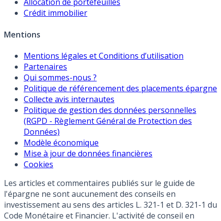
Allocation de portefeuilles
Crédit immobilier
Mentions
Mentions légales et Conditions d’utilisation
Partenaires
Qui sommes-nous ?
Politique de référencement des placements épargne
Collecte avis internautes
Politique de gestion des données personnelles
(RGPD - Règlement Général de Protection des
Données)
Modèle économique
Mise à jour de données financières
Cookies
Les articles et commentaires publiés sur le guide de
l'épargne ne sont aucunement des conseils en
investissement au sens des articles L. 321-1 et D. 321-1 du
Code Monétaire et Financier. L'activité de conseil en