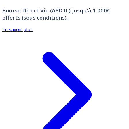
Bourse Direct Vie (APICIL)
Jusqu'à 1 000€
offerts (sous conditions).
En savoir plus