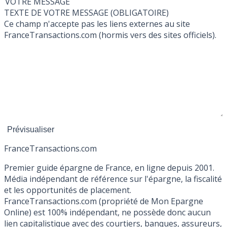
VOTRE MESSAGE
TEXTE DE VOTRE MESSAGE (OBLIGATOIRE)
Ce champ n'accepte pas les liens externes au site
FranceTransactions.com (hormis vers des sites officiels).
France
Transactions.com
Premier guide épargne de France, en ligne depuis 2001.
Média indépendant de référence sur l'épargne, la fiscalité
et les opportunités de placement.
FranceTransactions.com (propriété de Mon Epargne
Online) est 100% indépendant, ne possède donc aucun
lien capitalistique avec des courtiers, banques, assureurs,