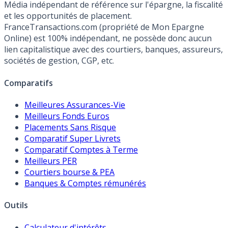
Média indépendant de référence sur l'épargne, la fiscalité
et les opportunités de placement.
FranceTransactions.com (propriété de Mon Epargne
Online) est 100% indépendant, ne possède donc aucun
lien capitalistique avec des courtiers, banques, assureurs,
sociétés de gestion, CGP, etc.
Comparatifs
Meilleures Assurances-Vie
Meilleurs Fonds Euros
Placements Sans Risque
Comparatif Super Livrets
Comparatif Comptes à Terme
Meilleurs PER
Courtiers bourse & PEA
Banques & Comptes rémunérés
Outils
Calculateur d'intérêts