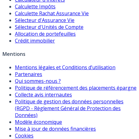
Calculette Impôts
Calculette Rachat Assurance Vie
Sélecteur d'Assurance Vie
Sélecteur d'Unités de Compte
Allocation de portefeuilles
Crédit immobilier
Mentions
Mentions légales et Conditions d’utilisation
Partenaires
Qui sommes-nous ?
Politique de référencement des placements épargne
Collecte avis internautes
Politique de gestion des données personnelles
(RGPD - Règlement Général de Protection des
Données)
Modèle économique
Mise à jour de données financières
Cookies