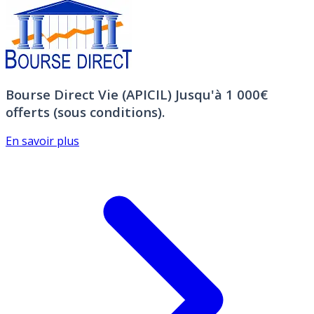
Bourse Direct Vie (APICIL)
Jusqu'à 1 000€
offerts (sous conditions).
En savoir plus