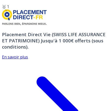
🥇 1
Placement Direct Vie (SWISS LIFE ASSURANCE
ET PATRIMOINE)
Jusqu'à 1 000€ offerts (sous
conditions).
En savoir plus