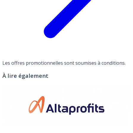
Les offres promotionnelles sont soumises à conditions.
À lire également