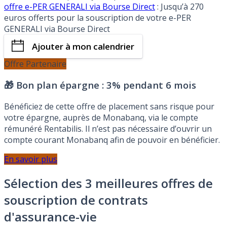
offre e-PER GENERALI via Bourse Direct
: Jusqu’à 270
euros offerts pour la souscription de votre e-PER
GENERALI via Bourse Direct
Ajouter à mon calendrier
Offre Partenaire
🎁 Bon plan épargne :
3% pendant 6 mois
Bénéficiez de cette offre de placement sans risque pour
votre épargne, auprès de Monabanq, via le compte
rémunéré Rentabilis. Il n’est pas nécessaire d’ouvrir un
compte courant Monabanq afin de pouvoir en bénéficier.
En savoir plus
Sélection des 3 meilleures offres de
souscription de contrats
d'assurance-vie