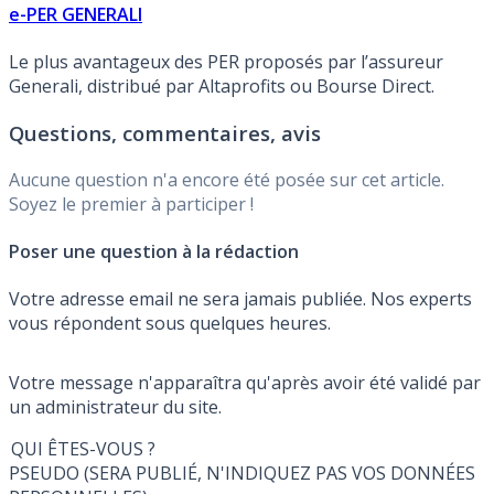
e-PER GENERALI
Le plus avantageux des PER proposés par l’assureur
Generali, distribué par Altaprofits ou Bourse Direct.
Questions, commentaires, avis
Aucune question n'a encore été posée sur cet article.
Soyez le premier à participer !
Poser une question à la rédaction
Votre adresse email ne sera jamais publiée. Nos experts
vous répondent sous quelques heures.
Votre message n'apparaîtra qu'après avoir été validé par
un administrateur du site.
QUI ÊTES-VOUS ?
PSEUDO (SERA PUBLIÉ, N'INDIQUEZ PAS VOS DONNÉES