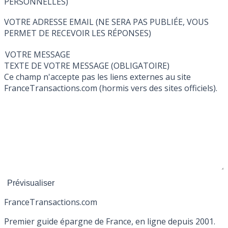
PERSONNELLES)
VOTRE ADRESSE EMAIL (NE SERA PAS PUBLIÉE, VOUS
PERMET DE RECEVOIR LES RÉPONSES)
VOTRE MESSAGE
TEXTE DE VOTRE MESSAGE (OBLIGATOIRE)
Ce champ n'accepte pas les liens externes au site
FranceTransactions.com (hormis vers des sites officiels).
France
Transactions.com
Premier guide épargne de France, en ligne depuis 2001.