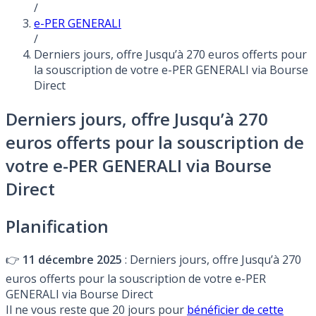
/
e-PER GENERALI
/
Derniers jours, offre Jusqu’à 270 euros offerts pour
la souscription de votre e-PER GENERALI via Bourse
Direct
Derniers jours, offre Jusqu’à 270
euros offerts pour la souscription de
votre e-PER GENERALI via Bourse
Direct
Planification
👉
11 décembre 2025
: Derniers jours, offre Jusqu’à 270
euros offerts pour la souscription de votre e-PER
GENERALI via Bourse Direct
Il ne vous reste que 20 jours pour
bénéficier de cette