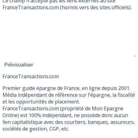
Ce champ n'accepte pas les liens externes au site
FranceTransactions.com (hormis vers des sites officiels).
France
Transactions.com
Premier guide épargne de France, en ligne depuis 2001.
Média indépendant de référence sur l'épargne, la fiscalité
et les opportunités de placement.
FranceTransactions.com (propriété de Mon Epargne
Online) est 100% indépendant, ne possède donc aucun
lien capitalistique avec des courtiers, banques, assureurs,
sociétés de gestion, CGP, etc.