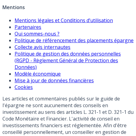
Mentions
Mentions légales et Conditions d’utilisation
Partenaires
Qui sommes-nous ?
Politique de référencement des placements épargne
Collecte avis internautes
Politique de gestion des données personnelles
(RGPD - Règlement Général de Protection des
Données)
Modèle économique
Mise à jour de données financières
Cookies
Les articles et commentaires publiés sur le guide de
l'épargne ne sont aucunement des conseils en
investissement au sens des articles L. 321-1 et D. 321-1 du
Code Monétaire et Financier. L'activité de conseil en
investissements financiers est réglementée. Afin d'être
conseillé personnellement, un conseiller en gestion de