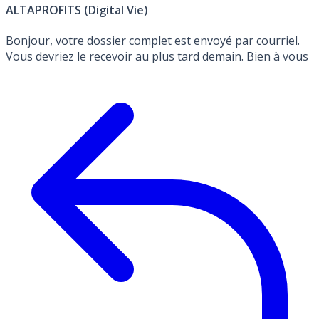
ALTAPROFITS (Digital Vie)
Bonjour, votre dossier complet est envoyé par courriel.
Vous devriez le recevoir au plus tard demain. Bien à vous