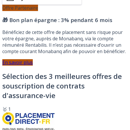
Offre Partenaire
🎁 Bon plan épargne :
3% pendant 6 mois
Bénéficiez de cette offre de placement sans risque pour
votre épargne, auprès de Monabanq, via le compte
rémunéré Rentabilis. Il n’est pas nécessaire d’ouvrir un
compte courant Monabanq afin de pouvoir en bénéficier.
En savoir plus
Sélection des 3 meilleures offres de
souscription de contrats
d'assurance-vie
🥇 1