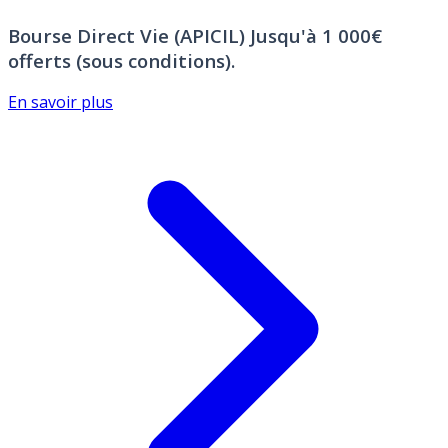
Bourse Direct Vie (APICIL)
Jusqu'à 1 000€
offerts (sous conditions).
En savoir plus