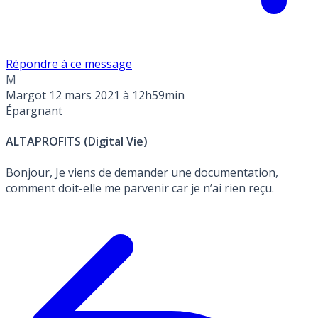
Répondre à ce message
M
Margot
12 mars 2021 à 12h59min
Épargnant
ALTAPROFITS (Digital Vie)
Bonjour, Je viens de demander une documentation,
comment doit-elle me parvenir car je n’ai rien reçu.