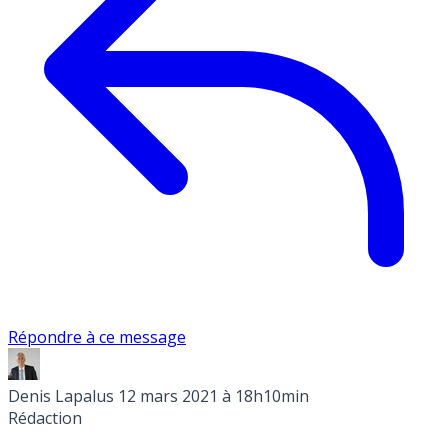
Répondre à ce message
Denis Lapalus
12 mars 2021 à 18h10min
Rédaction