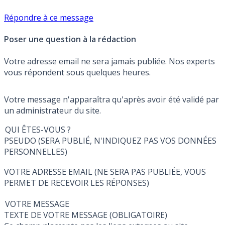
Répondre à ce message
Poser une question à la rédaction
Votre adresse email ne sera jamais publiée. Nos experts
vous répondent sous quelques heures.
Votre message n'apparaîtra qu'après avoir été validé par
un administrateur du site.
QUI ÊTES-VOUS ?
PSEUDO (SERA PUBLIÉ, N'INDIQUEZ PAS VOS DONNÉES
PERSONNELLES)
VOTRE ADRESSE EMAIL (NE SERA PAS PUBLIÉE, VOUS
PERMET DE RECEVOIR LES RÉPONSES)
VOTRE MESSAGE
TEXTE DE VOTRE MESSAGE (OBLIGATOIRE)