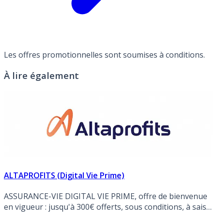
Les offres promotionnelles sont soumises à conditions.
À lire également
ALTAPROFITS (Digital Vie Prime)
ASSURANCE-VIE DIGITAL VIE PRIME, offre de bienvenue
en vigueur : jusqu'à 300€ offerts, sous conditions, à saisir