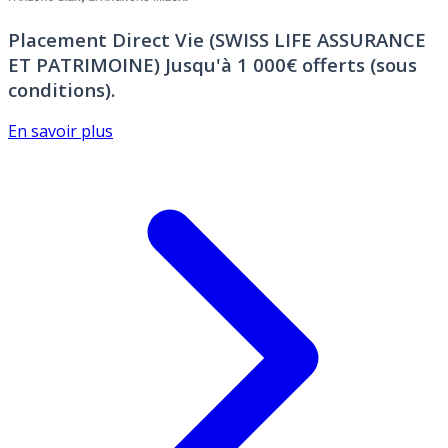
Placement Direct Vie (SWISS LIFE ASSURANCE
ET PATRIMOINE)
Jusqu'à 1 000€ offerts (sous
conditions).
En savoir plus