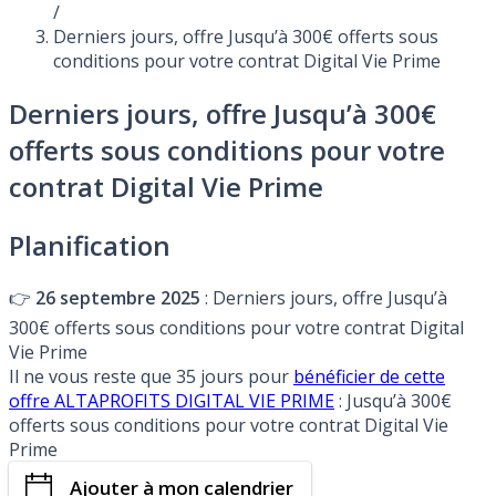
/
Derniers jours, offre Jusqu’à 300€ offerts sous
conditions pour votre contrat Digital Vie Prime
Derniers jours, offre Jusqu’à 300€
offerts sous conditions pour votre
contrat Digital Vie Prime
Planification
👉
26 septembre 2025
: Derniers jours, offre Jusqu’à
300€ offerts sous conditions pour votre contrat Digital
Vie Prime
Il ne vous reste que 35 jours pour
bénéficier de cette
offre ALTAPROFITS DIGITAL VIE PRIME
: Jusqu’à 300€
offerts sous conditions pour votre contrat Digital Vie
Prime
Ajouter à mon calendrier