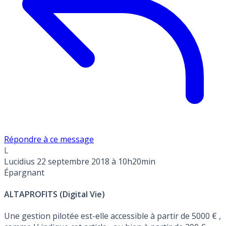
Répondre à ce message
L
Lucidius
22 septembre 2018 à 10h20min
Épargnant
ALTAPROFITS (Digital Vie)
Une gestion pilotée est-elle accessible à partir de 5000 € ,