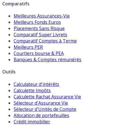
Comparatifs
Meilleures Assurances-Vie
Meilleurs Fonds Euros
Placements Sans Risque
Comparatif Super Livrets
Comparatif Comptes à Terme
Meilleurs PER
Courtiers bourse & PEA
Banques & Comptes rémunérés
Outils
Calculateur d'intérêts
Calculette Impôts
Calculette Rachat Assurance Vie
Sélecteur d'Assurance Vie
Sélecteur d'Unités de Compte
Allocation de portefeuilles
Crédit immobilier