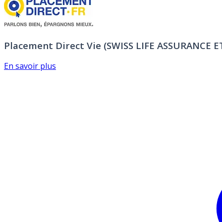
Placement Direct Vie (SWISS LIFE ASSURANCE 
En savoir plus