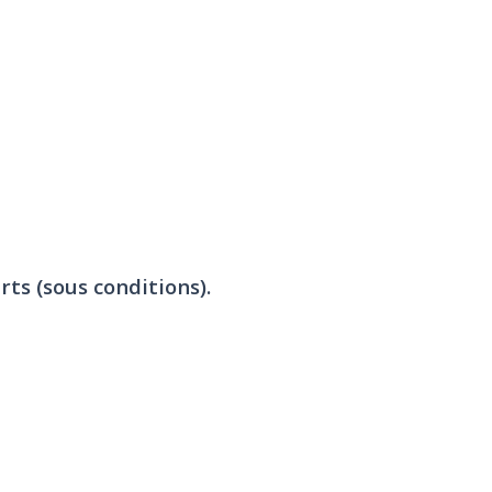
rts (sous conditions).