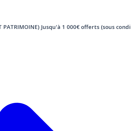
ET PATRIMOINE)
Jusqu'à 1 000€ offerts (sous condi