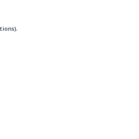
tions).