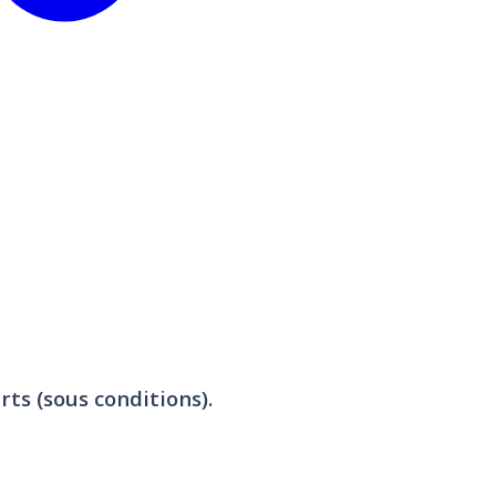
rts (sous conditions).