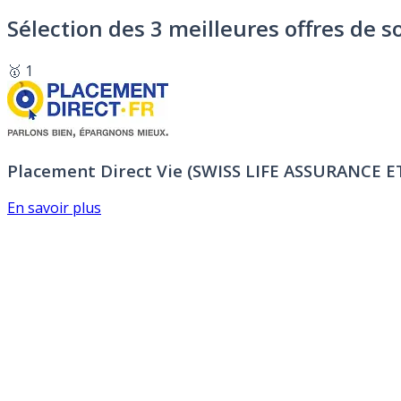
Sélection des 3 meilleures offres de s
🥇 1
Placement Direct Vie (SWISS LIFE ASSURANCE 
En savoir plus