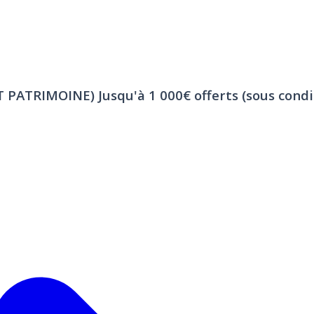
ET PATRIMOINE)
Jusqu'à 1 000€ offerts (sous condi