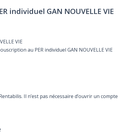
u PER individuel GAN NOUVELLE VIE
UVELLE VIE
e souscription au PER individuel GAN NOUVELLE VIE
ntabilis. Il n’est pas nécessaire d’ouvrir un compte
e