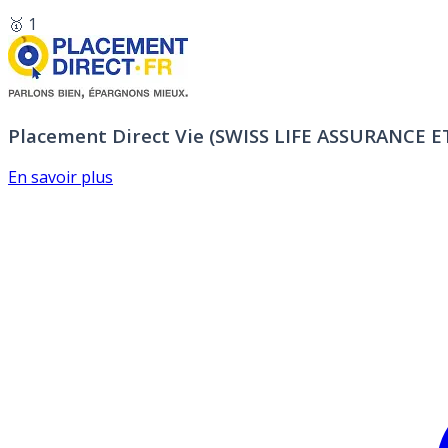
🥇 1
Placement Direct Vie (SWISS LIFE ASSURANCE 
En savoir plus