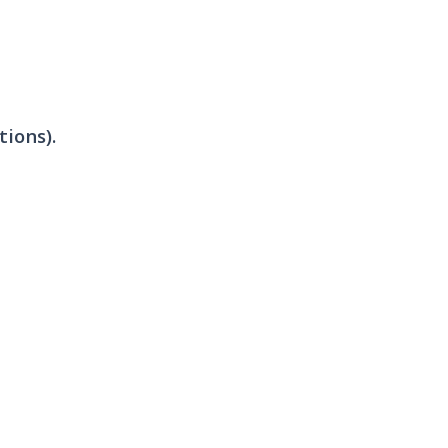
tions).