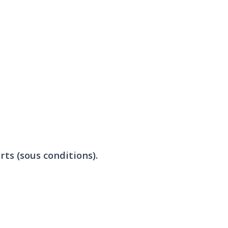
rts (sous conditions).