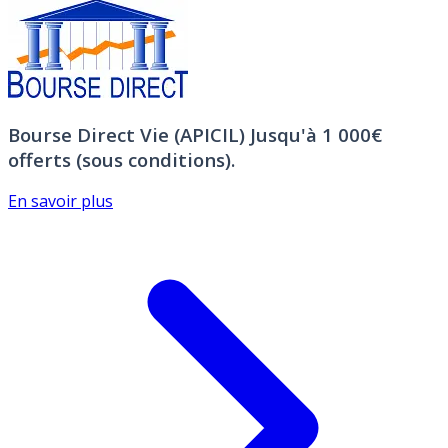
Bourse Direct Vie (APICIL)
Jusqu'à 1 000€
offerts (sous conditions).
En savoir plus