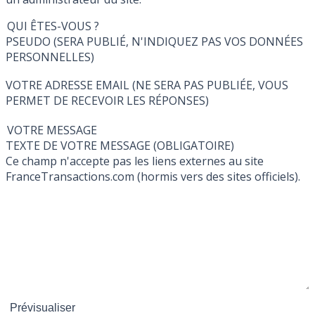
QUI ÊTES-VOUS ?
PSEUDO (SERA PUBLIÉ, N'INDIQUEZ PAS VOS DONNÉES
PERSONNELLES)
VOTRE ADRESSE EMAIL (NE SERA PAS PUBLIÉE, VOUS
PERMET DE RECEVOIR LES RÉPONSES)
VOTRE MESSAGE
TEXTE DE VOTRE MESSAGE (OBLIGATOIRE)
Ce champ n'accepte pas les liens externes au site
FranceTransactions.com (hormis vers des sites officiels).