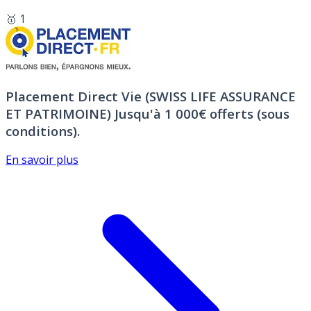
🥇 1
Placement Direct Vie (SWISS LIFE ASSURANCE
ET PATRIMOINE)
Jusqu'à 1 000€ offerts (sous
conditions).
En savoir plus