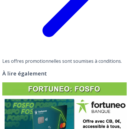
Les offres promotionnelles sont soumises à conditions.
À lire également