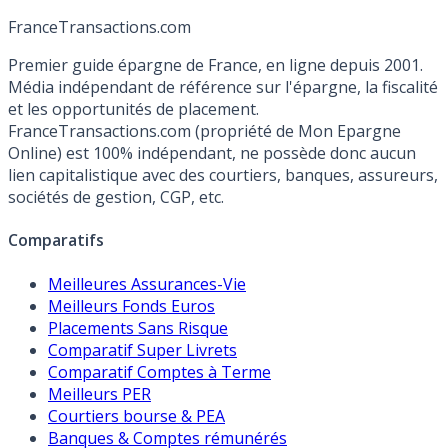
France
Transactions.com
Premier guide épargne de France, en ligne depuis 2001.
Média indépendant de référence sur l'épargne, la fiscalité
et les opportunités de placement.
FranceTransactions.com (propriété de Mon Epargne
Online) est 100% indépendant, ne possède donc aucun
lien capitalistique avec des courtiers, banques, assureurs,
sociétés de gestion, CGP, etc.
Comparatifs
Meilleures Assurances-Vie
Meilleurs Fonds Euros
Placements Sans Risque
Comparatif Super Livrets
Comparatif Comptes à Terme
Meilleurs PER
Courtiers bourse & PEA
Banques & Comptes rémunérés