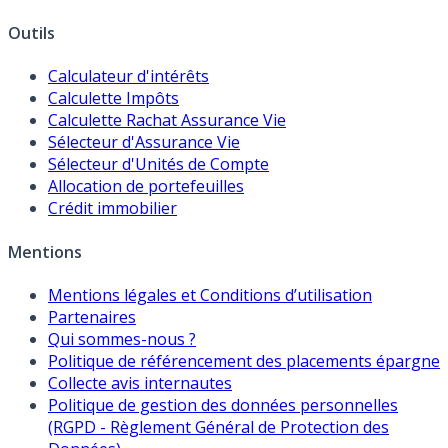
Outils
Calculateur d'intérêts
Calculette Impôts
Calculette Rachat Assurance Vie
Sélecteur d'Assurance Vie
Sélecteur d'Unités de Compte
Allocation de portefeuilles
Crédit immobilier
Mentions
Mentions légales et Conditions d’utilisation
Partenaires
Qui sommes-nous ?
Politique de référencement des placements épargne
Collecte avis internautes
Politique de gestion des données personnelles
(RGPD - Règlement Général de Protection des