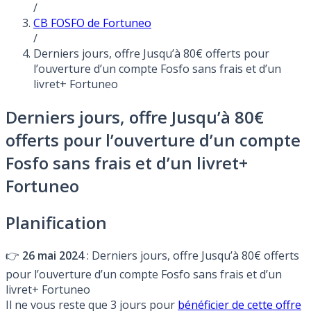
/
CB FOSFO de Fortuneo
/
Derniers jours, offre Jusqu’à 80€ offerts pour
l’ouverture d’un compte Fosfo sans frais et d’un
livret+ Fortuneo
Derniers jours, offre Jusqu’à 80€
offerts pour l’ouverture d’un compte
Fosfo sans frais et d’un livret+
Fortuneo
Planification
👉
26 mai 2024
: Derniers jours, offre Jusqu’à 80€ offerts
pour l’ouverture d’un compte Fosfo sans frais et d’un
livret+ Fortuneo
Il ne vous reste que 3 jours pour
bénéficier de cette offre