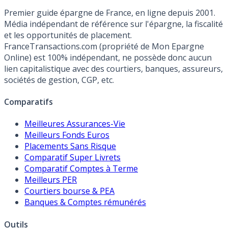
Premier guide épargne de France, en ligne depuis 2001.
Média indépendant de référence sur l'épargne, la fiscalité
et les opportunités de placement.
FranceTransactions.com (propriété de Mon Epargne
Online) est 100% indépendant, ne possède donc aucun
lien capitalistique avec des courtiers, banques, assureurs,
sociétés de gestion, CGP, etc.
Comparatifs
Meilleures Assurances-Vie
Meilleurs Fonds Euros
Placements Sans Risque
Comparatif Super Livrets
Comparatif Comptes à Terme
Meilleurs PER
Courtiers bourse & PEA
Banques & Comptes rémunérés
Outils