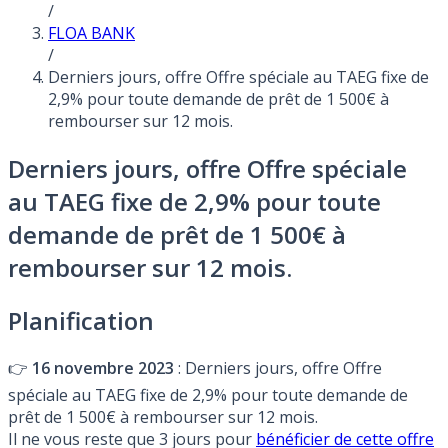
/
FLOA BANK
/
Derniers jours, offre Offre spéciale au TAEG fixe de
2,9% pour toute demande de prêt de 1 500€ à
rembourser sur 12 mois.
Derniers jours, offre Offre spéciale
au TAEG fixe de 2,9% pour toute
demande de prêt de 1 500€ à
rembourser sur 12 mois.
Planification
👉
16 novembre 2023
: Derniers jours, offre Offre
spéciale au TAEG fixe de 2,9% pour toute demande de
prêt de 1 500€ à rembourser sur 12 mois.
Il ne vous reste que 3 jours pour
bénéficier de cette offre