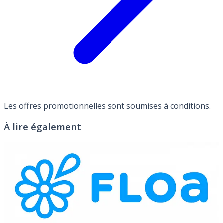
Les offres promotionnelles sont soumises à conditions.
À lire également