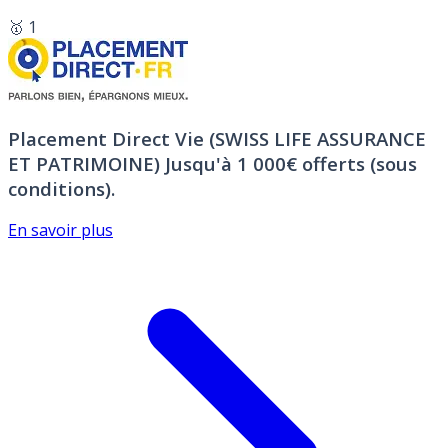
🥇 1
Placement Direct Vie (SWISS LIFE ASSURANCE
ET PATRIMOINE)
Jusqu'à 1 000€ offerts (sous
conditions).
En savoir plus