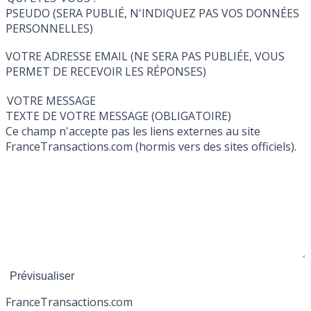
PSEUDO (SERA PUBLIÉ, N'INDIQUEZ PAS VOS DONNÉES
PERSONNELLES)
VOTRE ADRESSE EMAIL (NE SERA PAS PUBLIÉE, VOUS
PERMET DE RECEVOIR LES RÉPONSES)
VOTRE MESSAGE
TEXTE DE VOTRE MESSAGE (OBLIGATOIRE)
Ce champ n'accepte pas les liens externes au site
FranceTransactions.com (hormis vers des sites officiels).
France
Transactions.com