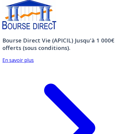
Bourse Direct Vie (APICIL)
Jusqu'à 1 000€
offerts (sous conditions).
En savoir plus