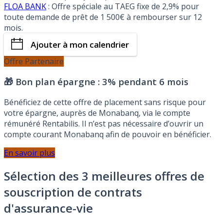
FLOA BANK
: Offre spéciale au TAEG fixe de 2,9% pour
toute demande de prêt de 1 500€ à rembourser sur 12
mois.
Ajouter à mon calendrier
Offre Partenaire
🎁 Bon plan épargne :
3% pendant 6 mois
Bénéficiez de cette offre de placement sans risque pour
votre épargne, auprès de Monabanq, via le compte
rémunéré Rentabilis. Il n’est pas nécessaire d’ouvrir un
compte courant Monabanq afin de pouvoir en bénéficier.
En savoir plus
Sélection des 3 meilleures offres de
souscription de contrats
d'assurance-vie