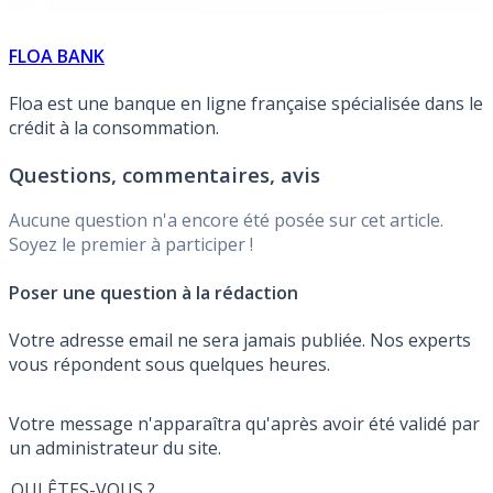
FLOA BANK
Floa est une banque en ligne française spécialisée dans le
crédit à la consommation.
Questions, commentaires, avis
Aucune question n'a encore été posée sur cet article.
Soyez le premier à participer !
Poser une question à la rédaction
Votre adresse email ne sera jamais publiée. Nos experts
vous répondent sous quelques heures.
Votre message n'apparaîtra qu'après avoir été validé par
un administrateur du site.
QUI ÊTES-VOUS ?