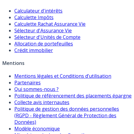
Calculateur d'intérêts
Calculette Impôts
Calculette Rachat Assurance Vie
Sélecteur d'Assurance Vie
Sélecteur d'Unités de Compte
Allocation de portefeuilles
Crédit immobilier
Mentions
Mentions légales et Conditions d’utilisation
Partenaires
Qui sommes-nous ?
Politique de référencement des placements épargne
Collecte avis internautes
Politique de gestion des données personnelles
(RGPD - Règlement Général de Protection des
Données)
Modèle économique