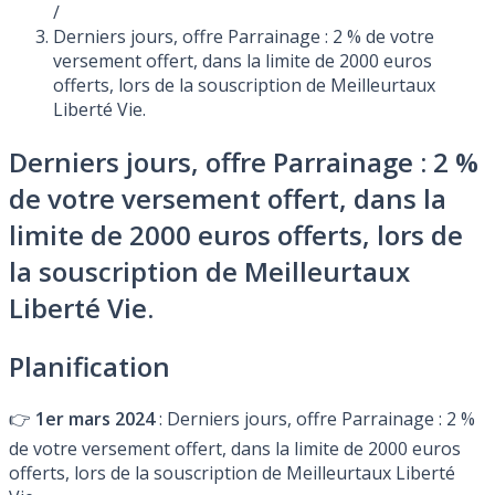
/
Derniers jours, offre Parrainage : 2 % de votre
versement offert, dans la limite de 2000 euros
offerts, lors de la souscription de Meilleurtaux
Liberté Vie.
Derniers jours, offre Parrainage : 2 %
de votre versement offert, dans la
limite de 2000 euros offerts, lors de
la souscription de Meilleurtaux
Liberté Vie.
Planification
👉
1er mars 2024
: Derniers jours, offre Parrainage : 2 %
de votre versement offert, dans la limite de 2000 euros
offerts, lors de la souscription de Meilleurtaux Liberté