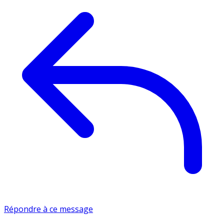
Répondre à ce message