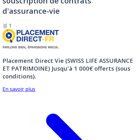
souscription de contrats
d'assurance-vie
🥇 1
Placement Direct Vie (SWISS LIFE ASSURANCE
ET PATRIMOINE)
Jusqu'à 1 000€ offerts (sous
conditions).
En savoir plus