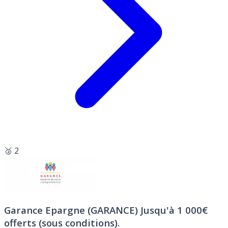
🥈 2
Garance Epargne (GARANCE)
Jusqu'à 1 000€
offerts (sous conditions).