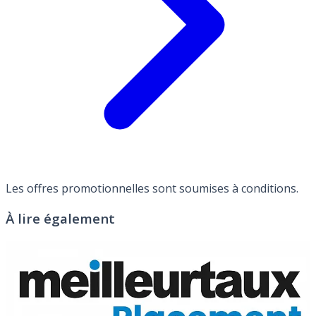
Les offres promotionnelles sont soumises à conditions.
À lire également