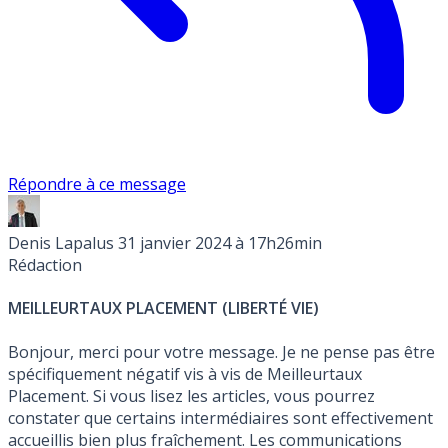
Répondre à ce message
Denis Lapalus
31 janvier 2024 à 17h26min
Rédaction
MEILLEURTAUX PLACEMENT (LIBERTÉ VIE)
Bonjour, merci pour votre message. Je ne pense pas être
spécifiquement négatif vis à vis de Meilleurtaux
Placement. Si vous lisez les articles, vous pourrez
constater que certains intermédiaires sont effectivement
accueillis bien plus fraîchement. Les communications