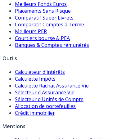
Meilleurs Fonds Euros
Placements Sans Risque
Comparatif Super Livrets
Comparatif Comptes à Terme
Meilleurs PER
Courtiers bourse & PEA
Banques & Comptes rémunérés
Outils
Calculateur d'intérêts
Calculette Impôts
Calculette Rachat Assurance Vie
Sélecteur d'Assurance Vie
Sélecteur d'Unités de Compte
Allocation de portefeuilles
Crédit immobilier
Mentions