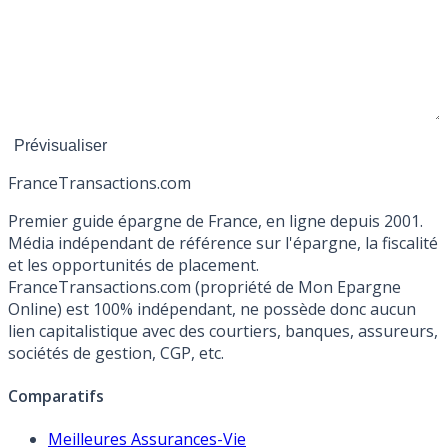
France
Transactions.com
Premier guide épargne de France, en ligne depuis 2001.
Média indépendant de référence sur l'épargne, la fiscalité
et les opportunités de placement.
FranceTransactions.com (propriété de Mon Epargne
Online) est 100% indépendant, ne possède donc aucun
lien capitalistique avec des courtiers, banques, assureurs,
sociétés de gestion, CGP, etc.
Comparatifs
Meilleures Assurances-Vie