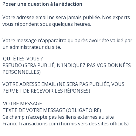
Poser une question à la rédaction
Votre adresse email ne sera jamais publiée. Nos experts
vous répondent sous quelques heures.
Votre message n'apparaîtra qu'après avoir été validé par
un administrateur du site.
QUI ÊTES-VOUS ?
PSEUDO (SERA PUBLIÉ, N'INDIQUEZ PAS VOS DONNÉES
PERSONNELLES)
VOTRE ADRESSE EMAIL (NE SERA PAS PUBLIÉE, VOUS
PERMET DE RECEVOIR LES RÉPONSES)
VOTRE MESSAGE
TEXTE DE VOTRE MESSAGE (OBLIGATOIRE)
Ce champ n'accepte pas les liens externes au site
FranceTransactions.com (hormis vers des sites officiels).