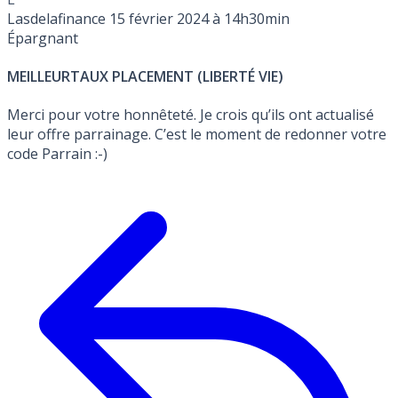
Lasdelafinance
15 février 2024 à 14h30min
Épargnant
MEILLEURTAUX PLACEMENT (LIBERTÉ VIE)
Merci pour votre honnêteté. Je crois qu’ils ont actualisé
leur offre parrainage. C’est le moment de redonner votre
code Parrain :-)