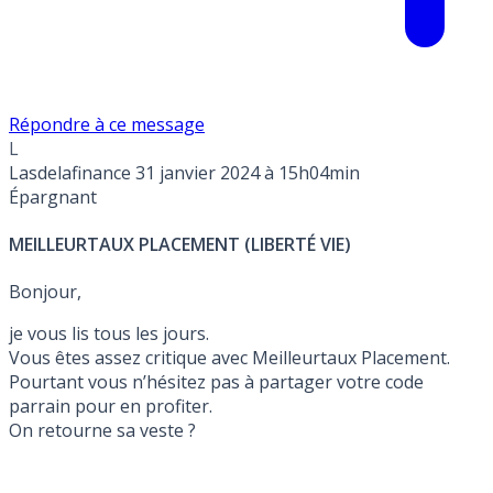
Répondre à ce message
L
Lasdelafinance
31 janvier 2024 à 15h04min
Épargnant
MEILLEURTAUX PLACEMENT (LIBERTÉ VIE)
Bonjour,
je vous lis tous les jours.
Vous êtes assez critique avec Meilleurtaux Placement.
Pourtant vous n’hésitez pas à partager votre code
parrain pour en profiter.
On retourne sa veste ?