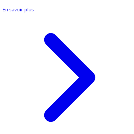
En savoir plus