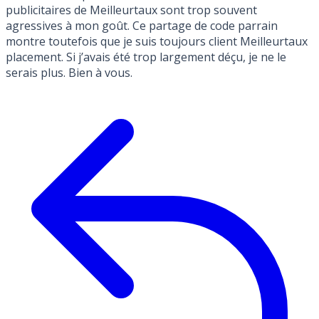
publicitaires de Meilleurtaux sont trop souvent
agressives à mon goût. Ce partage de code parrain
montre toutefois que je suis toujours client Meilleurtaux
placement. Si j’avais été trop largement déçu, je ne le
serais plus. Bien à vous.