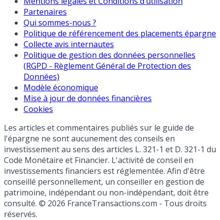
Mentions légales et Conditions d’utilisation
Partenaires
Qui sommes-nous ?
Politique de référencement des placements épargne
Collecte avis internautes
Politique de gestion des données personnelles
(RGPD - Règlement Général de Protection des
Données)
Modèle économique
Mise à jour de données financières
Cookies
Les articles et commentaires publiés sur le guide de
l'épargne ne sont aucunement des conseils en
investissement au sens des articles L. 321-1 et D. 321-1 du
Code Monétaire et Financier. L'activité de conseil en
investissements financiers est réglementée. Afin d'être
conseillé personnellement, un conseiller en gestion de
patrimoine, indépendant ou non-indépendant, doit être
consulté. © 2026 FranceTransactions.com - Tous droits
réservés.