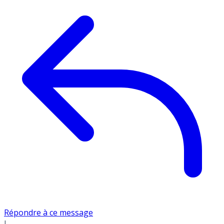
Répondre à ce message
L