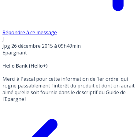
Répondre à ce message
J
Jpg
26 décembre 2015 à 09h49min
Épargnant
Hello Bank (Hello+)
Merci à Pascal pour cette information de 1er ordre, qui
rogne passablement l’intérêt du produit et dont on aurait
aimé qu’elle soit fournie dans le descriptif du Guide de
l’Epargne !