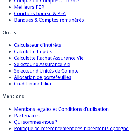
Comparatif Comptes à Terme
Meilleurs PER
Courtiers bourse & PEA
Banques & Comptes rémunérés
Outils
Calculateur d'intérêts
Calculette Impôts
Calculette Rachat Assurance Vie
Sélecteur d'Assurance Vie
Sélecteur d'Unités de Compte
Allocation de portefeuilles
Crédit immobilier
Mentions
Mentions légales et Conditions d’utilisation
Partenaires
Qui sommes-nous ?
Politique de référencement des placements épargne