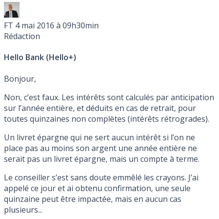
FT
4 mai 2016 à 09h30min
Rédaction
Hello Bank (Hello+)
Bonjour,
Non, c’est faux. Les intérêts sont calculés par anticipation
sur l’année entière, et déduits en cas de retrait, pour
toutes quinzaines non complètes (intérêts rétrogrades).
Un livret épargne qui ne sert aucun intérêt si l’on ne
place pas au moins son argent une année entière ne
serait pas un livret épargne, mais un compte à terme.
Le conseiller s’est sans doute emmêlé les crayons. J’ai
appelé ce jour et ai obtenu confirmation, une seule
quinzaine peut être impactée, mais en aucun cas
plusieurs...