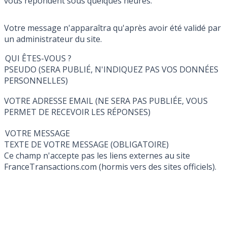
vous répondent sous quelques heures.
Votre message n'apparaîtra qu'après avoir été validé par
un administrateur du site.
QUI ÊTES-VOUS ?
PSEUDO (SERA PUBLIÉ, N'INDIQUEZ PAS VOS DONNÉES
PERSONNELLES)
VOTRE ADRESSE EMAIL (NE SERA PAS PUBLIÉE, VOUS
PERMET DE RECEVOIR LES RÉPONSES)
VOTRE MESSAGE
TEXTE DE VOTRE MESSAGE (OBLIGATOIRE)
Ce champ n'accepte pas les liens externes au site
FranceTransactions.com (hormis vers des sites officiels).