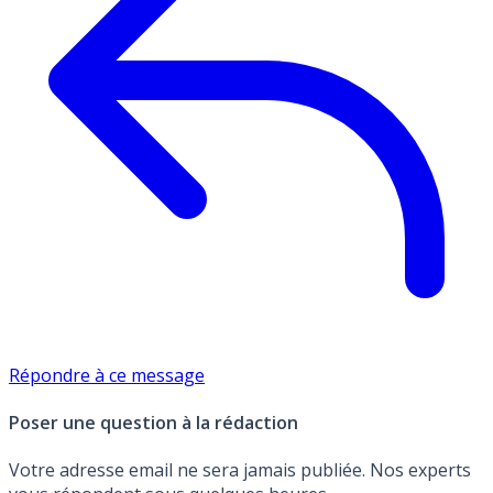
Répondre à ce message
Poser une question à la rédaction
Votre adresse email ne sera jamais publiée. Nos experts