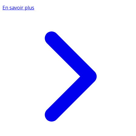
En savoir plus