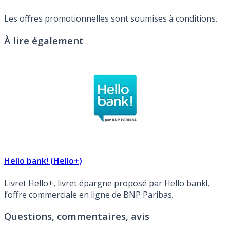
Les offres promotionnelles sont soumises à conditions.
À lire également
Hello bank! (Hello+)
Livret Hello+, livret épargne proposé par Hello bank!,
l’offre commerciale en ligne de BNP Paribas.
Questions, commentaires, avis