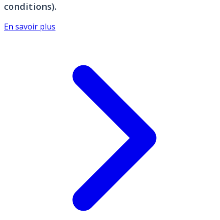
conditions).
En savoir plus