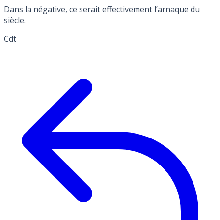
Dans la négative, ce serait effectivement l’arnaque du
siècle.
Cdt