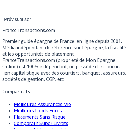
France
Transactions.com
Premier guide épargne de France, en ligne depuis 2001.
Média indépendant de référence sur l'épargne, la fiscalité
et les opportunités de placement.
FranceTransactions.com (propriété de Mon Epargne
Online) est 100% indépendant, ne possède donc aucun
lien capitalistique avec des courtiers, banques, assureurs,
sociétés de gestion, CGP, etc.
Comparatifs
Meilleures Assurances-Vie
Meilleurs Fonds Euros
Placements Sans Risque
Comparatif Super Livrets