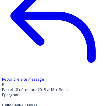
Répondre à ce message
P
Pascal
18 décembre 2015 à 18h18min
Épargnant
Hello Bank (Hello+)