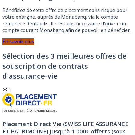
Bénéficiez de cette offre de placement sans risque pour
votre épargne, auprès de Monabanq, via le compte
rémunéré Rentabilis. Il n’est pas nécessaire d’ouvrir un
compte courant Monabanq afin de pouvoir en bénéficier.
En savoir plus
Sélection des 3 meilleures offres de
souscription de contrats
d'assurance-vie
🥇 1
Placement Direct Vie (SWISS LIFE ASSURANCE
ET PATRIMOINE)
Jusqu'à 1 000€ offerts (sous