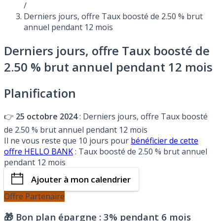
/
Derniers jours, offre Taux boosté de 2.50 % brut
annuel pendant 12 mois
Derniers jours, offre Taux boosté de
2.50 % brut annuel pendant 12 mois
Planification
👉
25 octobre 2024
: Derniers jours, offre Taux boosté
de 2.50 % brut annuel pendant 12 mois
Il ne vous reste que 10 jours pour
bénéficier de cette
offre HELLO BANK
: Taux boosté de 2.50 % brut annuel
pendant 12 mois
Ajouter à mon calendrier
Offre Partenaire
🎁 Bon plan épargne :
3% pendant 6 mois