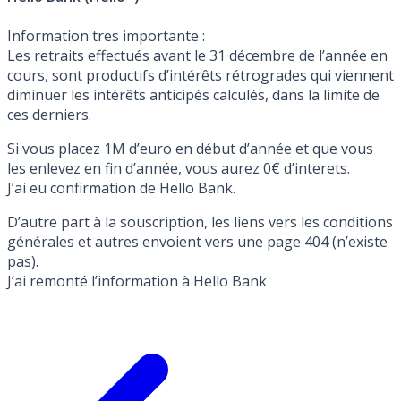
Information tres importante :
Les retraits effectués avant le 31 décembre de l’année en
cours, sont productifs d’intérêts rétrogrades qui viennent
diminuer les intérêts anticipés calculés, dans la limite de
ces derniers.
Si vous placez 1M d’euro en début d’année et que vous
les enlevez en fin d’année, vous aurez 0€ d’interets.
J’ai eu confirmation de Hello Bank.
D’autre part à la souscription, les liens vers les conditions
générales et autres envoient vers une page 404 (n’existe
pas).
J’ai remonté l’information à Hello Bank