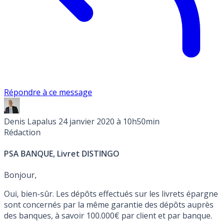
Répondre à ce message
Denis Lapalus
24 janvier 2020 à 10h50min
Rédaction
PSA BANQUE, Livret DISTINGO
Bonjour,
Oui, bien-sûr. Les dépôts effectués sur les livrets épargne
sont concernés par la même garantie des dépôts auprès
des banques, à savoir 100.000€ par client et par banque.