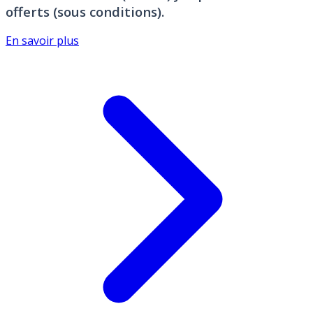
offerts (sous conditions).
En savoir plus