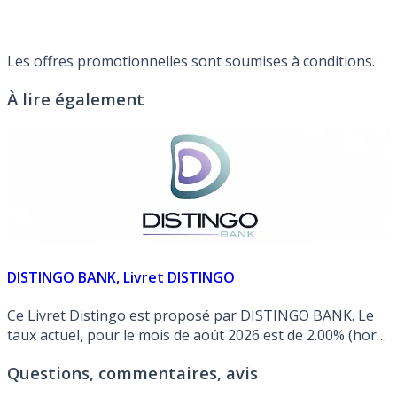
Les offres promotionnelles sont soumises à conditions.
À lire également
DISTINGO BANK, Livret DISTINGO
Ce Livret Distingo est proposé par DISTINGO BANK. Le
taux actuel, pour le mois de août 2026 est de 2.00% (hors
éventuelle promotion).
Questions, commentaires, avis