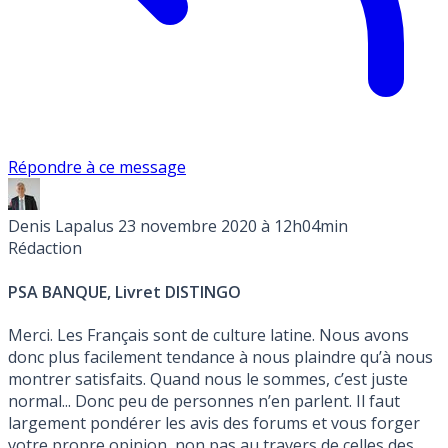
Répondre à ce message
Denis Lapalus
23 novembre 2020 à 12h04min
Rédaction
PSA BANQUE, Livret DISTINGO
Merci. Les Français sont de culture latine. Nous avons
donc plus facilement tendance à nous plaindre qu’à nous
montrer satisfaits. Quand nous le sommes, c’est juste
normal... Donc peu de personnes n’en parlent. Il faut
largement pondérer les avis des forums et vous forger
votre propre opinion, non pas au travers de celles des