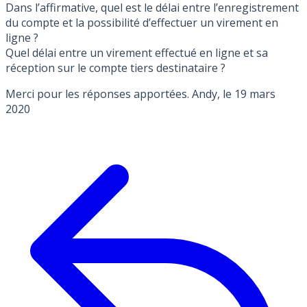
Dans l’affirmative, quel est le délai entre l’enregistrement
du compte et la possibilité d’effectuer un virement en
ligne ?
Quel délai entre un virement effectué en ligne et sa
réception sur le compte tiers destinataire ?
Merci pour les réponses apportées. Andy, le 19 mars
2020