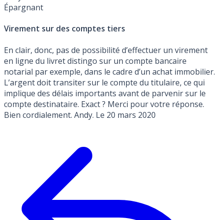
Épargnant
Virement sur des comptes tiers
En clair, donc, pas de possibilité d’effectuer un virement
en ligne du livret distingo sur un compte bancaire
notarial par exemple, dans le cadre d’un achat immobilier.
L’argent doit transiter sur le compte du titulaire, ce qui
implique des délais importants avant de parvenir sur le
compte destinataire. Exact ? Merci pour votre réponse.
Bien cordialement. Andy. Le 20 mars 2020