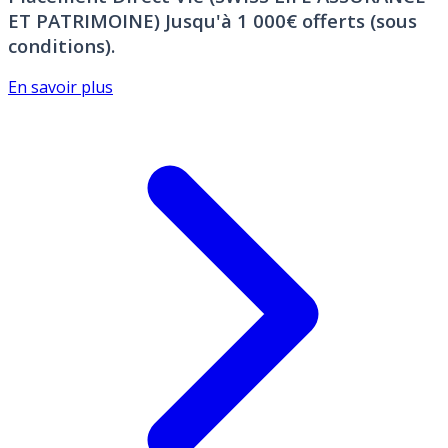
ET PATRIMOINE)
Jusqu'à 1 000€ offerts (sous
conditions).
En savoir plus