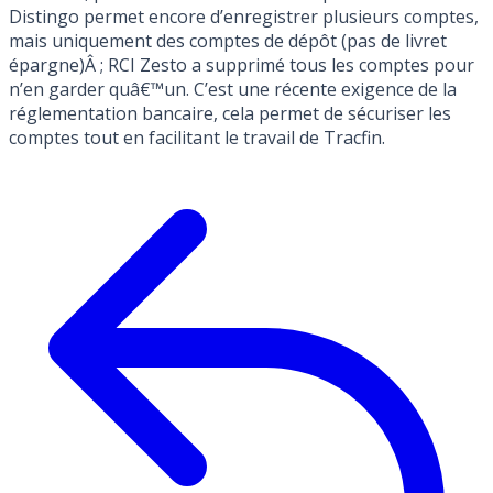
Distingo permet encore d’enregistrer plusieurs comptes,
mais uniquement des comptes de dépôt (pas de livret
épargne)Â ; RCI Zesto a supprimé tous les comptes pour
n’en garder quâ€™un. C’est une récente exigence de la
réglementation bancaire, cela permet de sécuriser les
comptes tout en facilitant le travail de Tracfin.