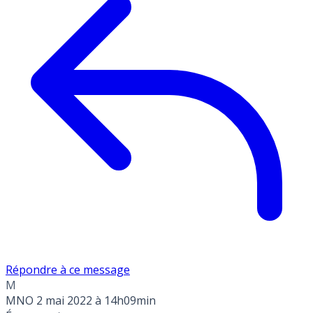
Répondre à ce message
M
MNO
2 mai 2022 à 14h09min