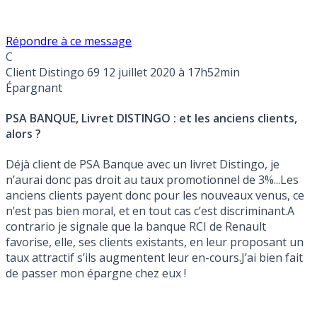
Répondre à ce message
C
Client Distingo 69
12 juillet 2020 à 17h52min
Épargnant
PSA BANQUE, Livret DISTINGO : et les anciens clients,
alors ?
Déjà client de PSA Banque avec un livret Distingo, je
n’aurai donc pas droit au taux promotionnel de 3%...Les
anciens clients payent donc pour les nouveaux venus, ce
n’est pas bien moral, et en tout cas c’est discriminant.A
contrario je signale que la banque RCI de Renault
favorise, elle, ses clients existants, en leur proposant un
taux attractif s’ils augmentent leur en-cours.J’ai bien fait
de passer mon épargne chez eux !