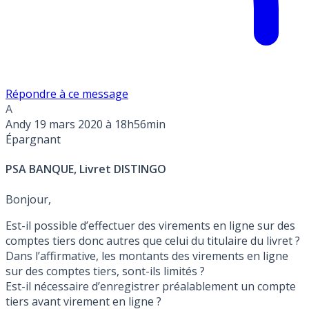
Répondre à ce message
A
Andy
19 mars 2020 à 18h56min
Épargnant
PSA BANQUE, Livret DISTINGO
Bonjour,
Est-il possible d’effectuer des virements en ligne sur des
comptes tiers donc autres que celui du titulaire du livret ?
Dans l’affirmative, les montants des virements en ligne
sur des comptes tiers, sont-ils limités ?
Est-il nécessaire d’enregistrer préalablement un compte
tiers avant virement en ligne ?