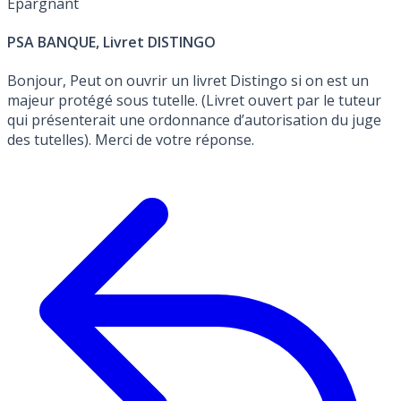
Épargnant
PSA BANQUE, Livret DISTINGO
Bonjour, Peut on ouvrir un livret Distingo si on est un
majeur protégé sous tutelle. (Livret ouvert par le tuteur
qui présenterait une ordonnance d’autorisation du juge
des tutelles). Merci de votre réponse.