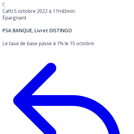
C
Cafti
5 octobre 2022 à 11h43min
Épargnant
PSA BANQUE, Livret DISTINGO
Le taux de base passe à 1% le 15 octobre.