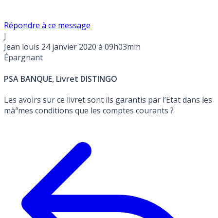
Répondre à ce message
J
Jean louis
24 janvier 2020 à 09h03min
Épargnant
PSA BANQUE, Livret DISTINGO
Les avoirs sur ce livret sont ils garantis par l’Etat dans les
màªmes conditions que les comptes courants ?