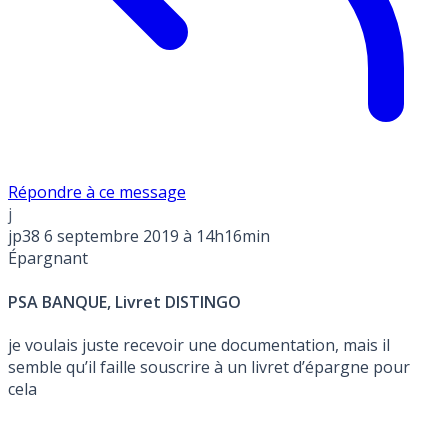
Répondre à ce message
j
jp38
6 septembre 2019 à 14h16min
Épargnant
PSA BANQUE, Livret DISTINGO
je voulais juste recevoir une documentation, mais il
semble qu’il faille souscrire à un livret d’épargne pour
cela