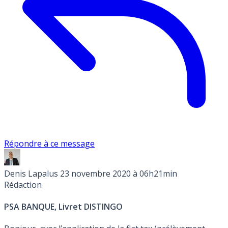
Répondre à ce message
Denis Lapalus
23 novembre 2020 à 06h21min
Rédaction
PSA BANQUE, Livret DISTINGO