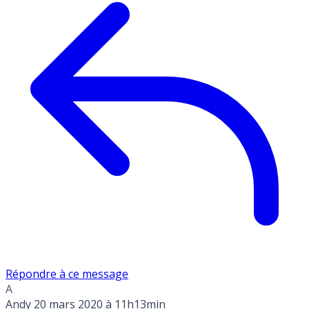
Répondre à ce message
A
Andy
20 mars 2020 à 11h13min