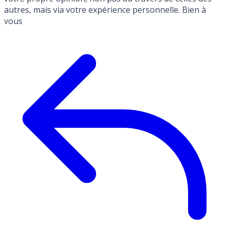
autres, mais via votre expérience personnelle. Bien à
vous