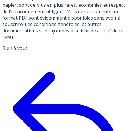
papier, sont de plus en plus rares, économies et respect
de l’environnement obligent. Mais des documents au
format PDF sont évidemment disponibles sans avoir à
souscrire. Les conditions générales, et autres
documentations sont ajoutées à la fiche descriptif de ce
livret.
Bien à vous