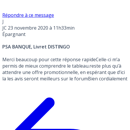
Répondre à ce message
J
JC
23 novembre 2020 à 11h33min
Épargnant
PSA BANQUE, Livret DISTINGO
Merci beaucoup pour cette réponse rapideCelle-ci m’a
permis de mieux comprendre le tableau.reste plus qu’à
attendre une offre promotionnelle, en espérant que d’ici
la les avis seront meilleurs sur le forumBien cordialement