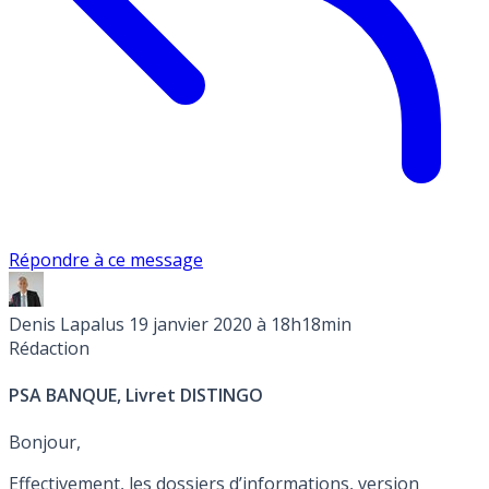
Répondre à ce message
Denis Lapalus
19 janvier 2020 à 18h18min
Rédaction
PSA BANQUE, Livret DISTINGO
Bonjour,
Effectivement, les dossiers d’informations, version