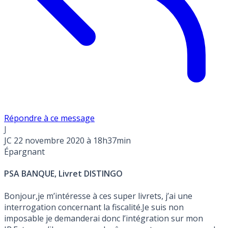
Répondre à ce message
J
JC
22 novembre 2020 à 18h37min
Épargnant
PSA BANQUE, Livret DISTINGO
Bonjour,je m’intéresse à ces super livrets, j’ai une
interrogation concernant la fiscalité.Je suis non
imposable je demanderai donc l’intégration sur mon