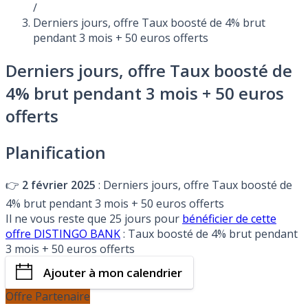
/
Derniers jours, offre Taux boosté de 4% brut
pendant 3 mois + 50 euros offerts
Derniers jours, offre Taux boosté de
4% brut pendant 3 mois + 50 euros
offerts
Planification
👉
2 février 2025
: Derniers jours, offre Taux boosté de
4% brut pendant 3 mois + 50 euros offerts
Il ne vous reste que 25 jours pour
bénéficier de cette
offre DISTINGO BANK
: Taux boosté de 4% brut pendant
3 mois + 50 euros offerts
Ajouter à mon calendrier
Offre Partenaire