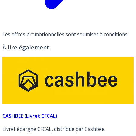
Les offres promotionnelles sont soumises à conditions.
À lire également
CASHBEE (Livret CFCAL)
Livret épargne CFCAL, distribué par Cashbee.