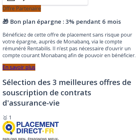
Offre Partenaire
🎁 Bon plan épargne :
3% pendant 6 mois
Bénéficiez de cette offre de placement sans risque pour
votre épargne, auprès de Monabanq, via le compte
rémunéré Rentabilis. Il n’est pas nécessaire d’ouvrir un
compte courant Monabanq afin de pouvoir en bénéficier.
En savoir plus
Sélection des 3 meilleures offres de
souscription de contrats
d'assurance-vie
🥇 1