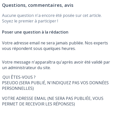
Questions, commentaires, avis
Aucune question n'a encore été posée sur cet article.
Soyez le premier à participer !
Poser une question à la rédaction
Votre adresse email ne sera jamais publiée. Nos experts
vous répondent sous quelques heures.
Votre message n'apparaîtra qu'après avoir été validé par
un administrateur du site.
QUI ÊTES-VOUS ?
PSEUDO (SERA PUBLIÉ, N'INDIQUEZ PAS VOS DONNÉES
PERSONNELLES)
VOTRE ADRESSE EMAIL (NE SERA PAS PUBLIÉE, VOUS
PERMET DE RECEVOIR LES RÉPONSES)