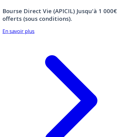
Bourse Direct Vie (APICIL)
Jusqu'à 1 000€
offerts (sous conditions).
En savoir plus