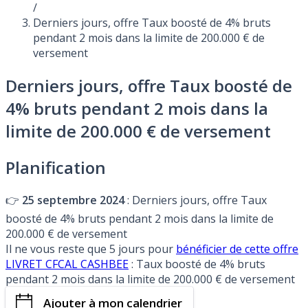
/
Derniers jours, offre Taux boosté de 4% bruts
pendant 2 mois dans la limite de 200.000 € de
versement
Derniers jours, offre Taux boosté de
4% bruts pendant 2 mois dans la
limite de 200.000 € de versement
Planification
👉
25 septembre 2024
: Derniers jours, offre Taux
boosté de 4% bruts pendant 2 mois dans la limite de
200.000 € de versement
Il ne vous reste que 5 jours pour
bénéficier de cette offre
LIVRET CFCAL CASHBEE
: Taux boosté de 4% bruts
pendant 2 mois dans la limite de 200.000 € de versement
Ajouter à mon calendrier