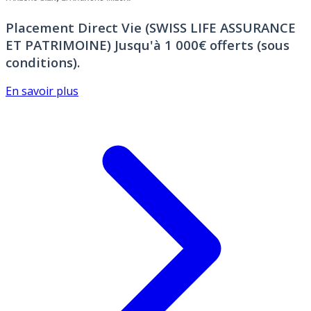
Placement Direct Vie (SWISS LIFE ASSURANCE
ET PATRIMOINE)
Jusqu'à 1 000€ offerts (sous
conditions).
En savoir plus