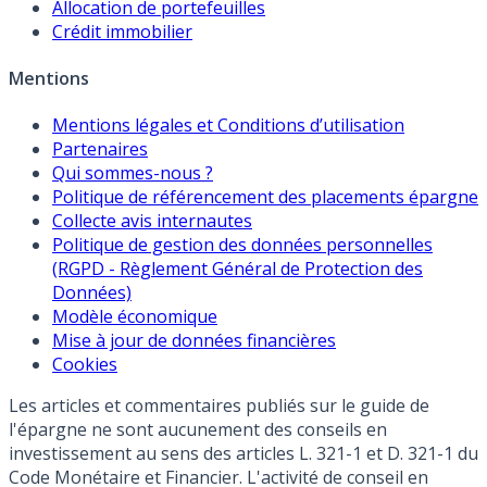
Allocation de portefeuilles
Crédit immobilier
Mentions
Mentions légales et Conditions d’utilisation
Partenaires
Qui sommes-nous ?
Politique de référencement des placements épargne
Collecte avis internautes
Politique de gestion des données personnelles
(RGPD - Règlement Général de Protection des
Données)
Modèle économique
Mise à jour de données financières
Cookies
Les articles et commentaires publiés sur le guide de
l'épargne ne sont aucunement des conseils en
investissement au sens des articles L. 321-1 et D. 321-1 du
Code Monétaire et Financier. L'activité de conseil en