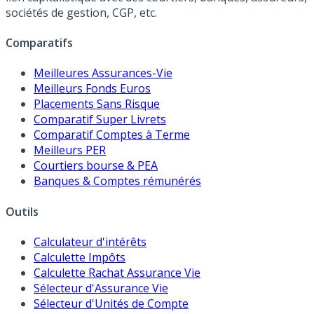
sociétés de gestion, CGP, etc.
Comparatifs
Meilleures Assurances-Vie
Meilleurs Fonds Euros
Placements Sans Risque
Comparatif Super Livrets
Comparatif Comptes à Terme
Meilleurs PER
Courtiers bourse & PEA
Banques & Comptes rémunérés
Outils
Calculateur d'intérêts
Calculette Impôts
Calculette Rachat Assurance Vie
Sélecteur d'Assurance Vie
Sélecteur d'Unités de Compte