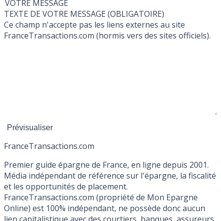
VOTRE MESSAGE
TEXTE DE VOTRE MESSAGE (OBLIGATOIRE)
Ce champ n'accepte pas les liens externes au site
FranceTransactions.com (hormis vers des sites officiels).
France
Transactions.com
Premier guide épargne de France, en ligne depuis 2001.
Média indépendant de référence sur l'épargne, la fiscalité
et les opportunités de placement.
FranceTransactions.com (propriété de Mon Epargne
Online) est 100% indépendant, ne possède donc aucun
lien capitalistique avec des courtiers, banques, assureurs,