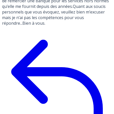
de remercier une banque pour les services hors normes
qu’elle me fournit depuis des années.Quant aux soucis
personnels que vous évoquez, veuillez bien m’excuser
mais je n’ai pas les compétences pour vous
répondre...Bien à vous.