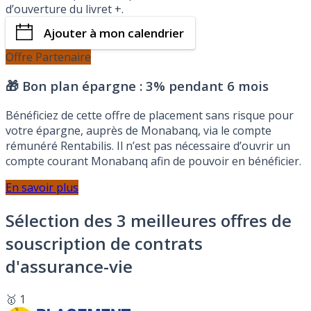
d’ouverture du livret +.
Ajouter à mon calendrier
Offre Partenaire
🎁 Bon plan épargne :
3% pendant 6 mois
Bénéficiez de cette offre de placement sans risque pour
votre épargne, auprès de Monabanq, via le compte
rémunéré Rentabilis. Il n’est pas nécessaire d’ouvrir un
compte courant Monabanq afin de pouvoir en bénéficier.
En savoir plus
Sélection des 3 meilleures offres de
souscription de contrats
d'assurance-vie
🥇 1