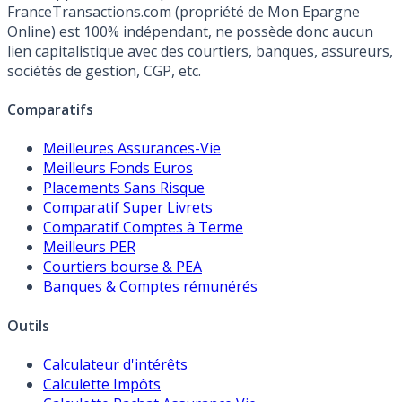
FranceTransactions.com (propriété de Mon Epargne
Online) est 100% indépendant, ne possède donc aucun
lien capitalistique avec des courtiers, banques, assureurs,
sociétés de gestion, CGP, etc.
Comparatifs
Meilleures Assurances-Vie
Meilleurs Fonds Euros
Placements Sans Risque
Comparatif Super Livrets
Comparatif Comptes à Terme
Meilleurs PER
Courtiers bourse & PEA
Banques & Comptes rémunérés
Outils
Calculateur d'intérêts
Calculette Impôts