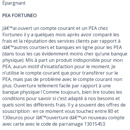
Épargnant
PEA FORTUNEO
Jâ€™ai ouvert un compte courant et un PEA chez
Fortuneo il y a quelques mois après avoir comparé les
frais et la réputation des services clients par rapport à
dâ€™autres courtiers et banques en ligne pour les PEA
(dans tous les cas évidemment moins cher qu’une banque
physique). Mis à part un produit indisponible pour mon
PEA, aucun motif d’insatisfaction pour le moment. Je
n’utilise le compte courant que pour transférer sur le
PEA, mais pas de problème avec le compte courant non
plus. Ouverture tellement facile par rapport à une
banque physique ! Comme toujours, bien lire toutes les
conditions pour savoir si c’est adapté à nos besoins et
quels sont les différents frais. Il y a souvent des offres de
souscription : en ce moment vous touchez entre 80 et
130euros pour lâ€™ouverture dâ€™un nouveau compte
avec carte avec le code de parrainage 13015453.