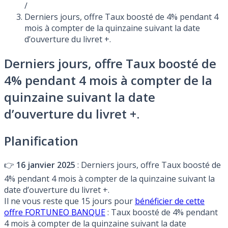
/
Derniers jours, offre Taux boosté de 4% pendant 4
mois à compter de la quinzaine suivant la date
d’ouverture du livret +.
Derniers jours, offre Taux boosté de
4% pendant 4 mois à compter de la
quinzaine suivant la date
d’ouverture du livret +.
Planification
👉
16 janvier 2025
: Derniers jours, offre Taux boosté de
4% pendant 4 mois à compter de la quinzaine suivant la
date d’ouverture du livret +.
Il ne vous reste que 15 jours pour
bénéficier de cette
offre FORTUNEO BANQUE
: Taux boosté de 4% pendant
4 mois à compter de la quinzaine suivant la date