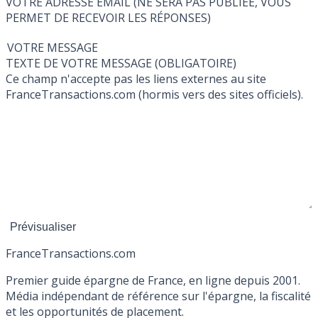
VOTRE ADRESSE EMAIL (NE SERA PAS PUBLIÉE, VOUS
PERMET DE RECEVOIR LES RÉPONSES)
VOTRE MESSAGE
TEXTE DE VOTRE MESSAGE (OBLIGATOIRE)
Ce champ n'accepte pas les liens externes au site
FranceTransactions.com (hormis vers des sites officiels).
France
Transactions.com
Premier guide épargne de France, en ligne depuis 2001.
Média indépendant de référence sur l'épargne, la fiscalité
et les opportunités de placement.