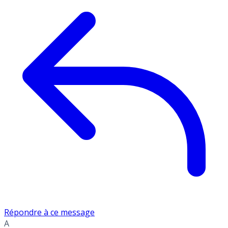
Répondre à ce message
A