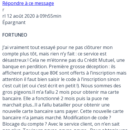
Répondre à ce message
r
rl
12 août 2020 à 09h55min
Épargnant
FORTUNEO
J’ai vraiment tout essayé pour ne pas clôturer mon
compte plus tôt, mais rien n’y fait : ce service est
désastreux ! Cela ne m’étonne pas du Crédit Mutuel, une
banque en perdition. Première grosse déception : ils
affichent partout que 80€ sont offerts à l’inscription mais
attention il faut bien saisir le code à l’inscription sinon
c’est cuit (et oui c’est écrit en petit !). Nous sommes des
gros pigeons.Il m’a fallu 2 mois pour obtenir ma carte
bancaire. Elle a fonctionné 2 mois puis la puce ne
marchait plus...Il a fallu batailler pour obtenir une
nouvelle carte bancaire sans payer. Cette nouvelle carte
bancaire n’a jamais marché. Modification de code ?
Blocage du compte ? Avec le service client, on n’en sait