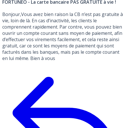
FORTUNEO - La carte bancaire PAS GRATUITE à vie !
Bonjour,Vous avez bien raison la CB n’est pas gratuite à
vie, loin de là. En cas d’inactivité, les clients le
comprennent rapidement. Par contre, vous pouvez bien
ouvrir un compte courant sans moyen de paiement, afin
d’effectuer vos virements facilement, et cela reste ainsi
gratuit, car ce sont les moyens de paiement qui sont
facturés dans les banques, mais pas le compte courant
en lui même. Bien à vous