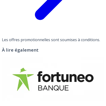
Les offres promotionnelles sont soumises à conditions.
À lire également