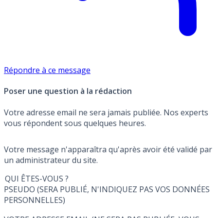
Répondre à ce message
Poser une question à la rédaction
Votre adresse email ne sera jamais publiée. Nos experts
vous répondent sous quelques heures.
Votre message n'apparaîtra qu'après avoir été validé par
un administrateur du site.
QUI ÊTES-VOUS ?
PSEUDO (SERA PUBLIÉ, N'INDIQUEZ PAS VOS DONNÉES
PERSONNELLES)