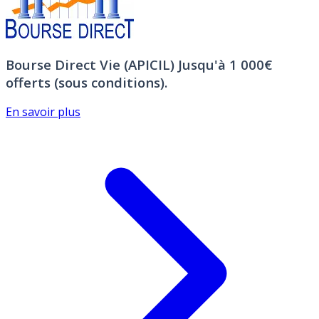
Bourse Direct Vie (APICIL)
Jusqu'à 1 000€
offerts (sous conditions).
En savoir plus