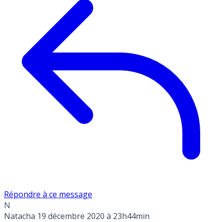
Répondre à ce message
N
Natacha
19 décembre 2020 à 23h44min