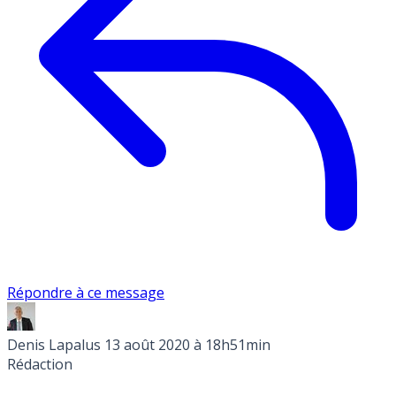
Répondre à ce message
Denis Lapalus
13 août 2020 à 18h51min
Rédaction