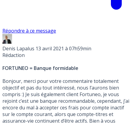
Répondre à ce message
Denis Lapalus
13 avril 2021 à 07h59min
Rédaction
FORTUNEO = Banque formidable
Bonjour, merci pour votre commentaire totalement
objectif et pas du tout intéressé, nous l’aurons bien
compris :) Je suis également client Fortuneo, je vous
rejoint c’est une banque recommandable, cependant, j’ai
encore du mal à accepter ces frais pour compte inactif
sur le compte courant, alors que compte-titres et
assurance-vie continuent d’être actifs. Bien à vous