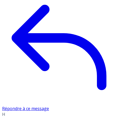
Répondre à ce message
H