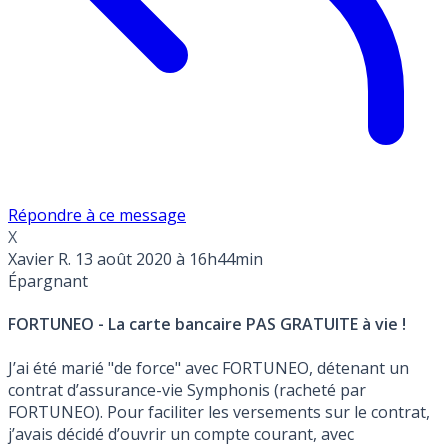
Répondre à ce message
X
Xavier R.
13 août 2020 à 16h44min
Épargnant
FORTUNEO - La carte bancaire PAS GRATUITE à vie !
J’ai été marié "de force" avec FORTUNEO, détenant un
contrat d’assurance-vie Symphonis (racheté par
FORTUNEO). Pour faciliter les versements sur le contrat,
j’avais décidé d’ouvrir un compte courant, avec