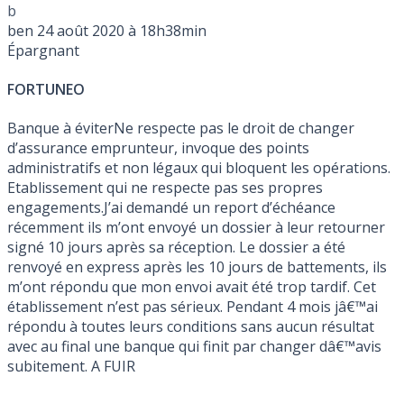
b
ben
24 août 2020 à 18h38min
Épargnant
FORTUNEO
Banque à éviterNe respecte pas le droit de changer
d’assurance emprunteur, invoque des points
administratifs et non légaux qui bloquent les opérations.
Etablissement qui ne respecte pas ses propres
engagements.J’ai demandé un report d’échéance
récemment ils m’ont envoyé un dossier à leur retourner
signé 10 jours après sa réception. Le dossier a été
renvoyé en express après les 10 jours de battements, ils
m’ont répondu que mon envoi avait été trop tardif. Cet
établissement n’est pas sérieux. Pendant 4 mois jâ€™ai
répondu à toutes leurs conditions sans aucun résultat
avec au final une banque qui finit par changer dâ€™avis
subitement. A FUIR