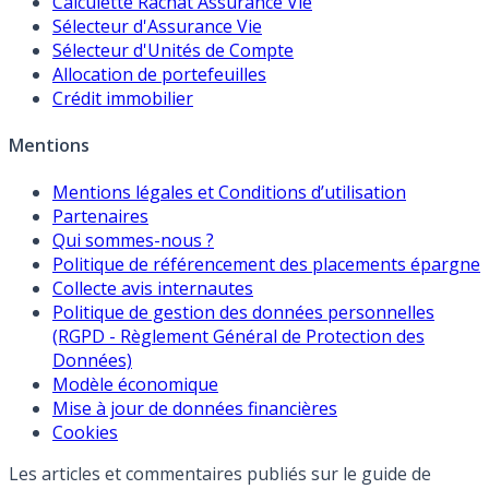
Calculette Rachat Assurance Vie
Sélecteur d'Assurance Vie
Sélecteur d'Unités de Compte
Allocation de portefeuilles
Crédit immobilier
Mentions
Mentions légales et Conditions d’utilisation
Partenaires
Qui sommes-nous ?
Politique de référencement des placements épargne
Collecte avis internautes
Politique de gestion des données personnelles
(RGPD - Règlement Général de Protection des
Données)
Modèle économique
Mise à jour de données financières
Cookies
Les articles et commentaires publiés sur le guide de