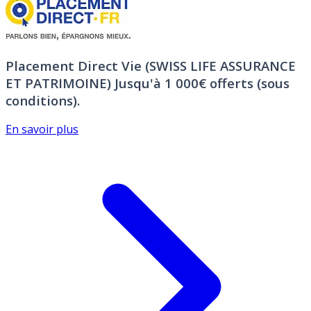
Placement Direct Vie (SWISS LIFE ASSURANCE
ET PATRIMOINE)
Jusqu'à 1 000€ offerts (sous
conditions).
En savoir plus