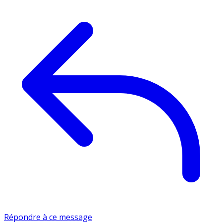
Répondre à ce message