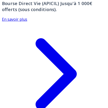
Bourse Direct Vie (APICIL)
Jusqu'à 1 000€
offerts (sous conditions).
En savoir plus