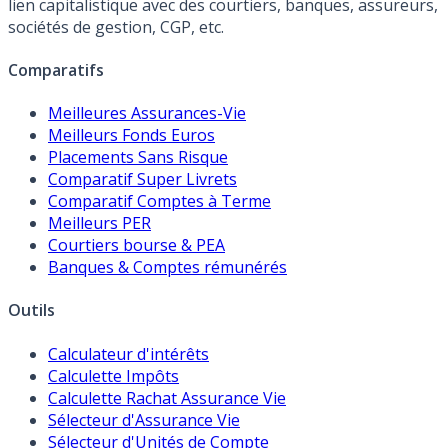
lien capitalistique avec des courtiers, banques, assureurs,
sociétés de gestion, CGP, etc.
Comparatifs
Meilleures Assurances-Vie
Meilleurs Fonds Euros
Placements Sans Risque
Comparatif Super Livrets
Comparatif Comptes à Terme
Meilleurs PER
Courtiers bourse & PEA
Banques & Comptes rémunérés
Outils
Calculateur d'intérêts
Calculette Impôts
Calculette Rachat Assurance Vie
Sélecteur d'Assurance Vie
Sélecteur d'Unités de Compte