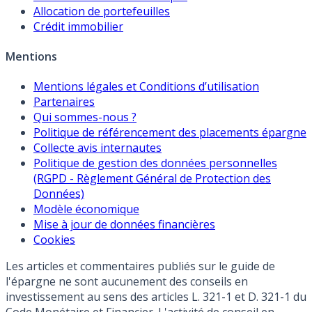
Allocation de portefeuilles
Crédit immobilier
Mentions
Mentions légales et Conditions d’utilisation
Partenaires
Qui sommes-nous ?
Politique de référencement des placements épargne
Collecte avis internautes
Politique de gestion des données personnelles
(RGPD - Règlement Général de Protection des
Données)
Modèle économique
Mise à jour de données financières
Cookies
Les articles et commentaires publiés sur le guide de
l'épargne ne sont aucunement des conseils en
investissement au sens des articles L. 321-1 et D. 321-1 du