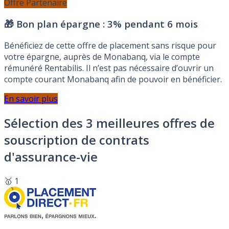
Offre Partenaire
🎁 Bon plan épargne :
3% pendant 6 mois
Bénéficiez de cette offre de placement sans risque pour
votre épargne, auprès de Monabanq, via le compte
rémunéré Rentabilis. Il n’est pas nécessaire d’ouvrir un
compte courant Monabanq afin de pouvoir en bénéficier.
En savoir plus
Sélection des 3 meilleures offres de
souscription de contrats
d'assurance-vie
🥇 1