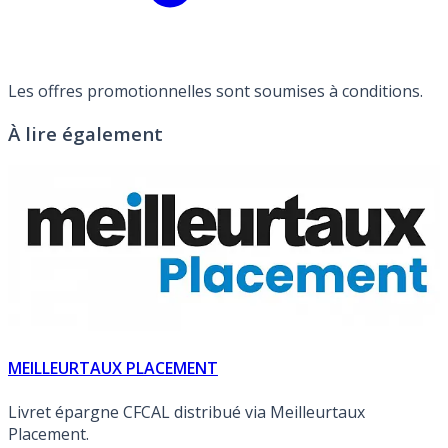
Les offres promotionnelles sont soumises à conditions.
À lire également
MEILLEURTAUX PLACEMENT
Livret épargne CFCAL distribué via Meilleurtaux
Placement.