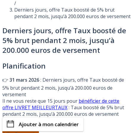
/
Derniers jours, offre Taux boosté de 5% brut
pendant 2 mois, jusqu’à 200.000 euros de versement
Derniers jours, offre Taux boosté de
5% brut pendant 2 mois, jusqu’à
200.000 euros de versement
Planification
👉
31 mars 2026
: Derniers jours, offre Taux boosté de
5% brut pendant 2 mois, jusqu’à 200.000 euros de
versement
Il ne vous reste que 15 jours pour
bénéficier de cette
offre LIVRET MEILLEURTAUX
: Taux boosté de 5% brut
pendant 2 mois, jusqu’à 200.000 euros de versement
Ajouter à mon calendrier