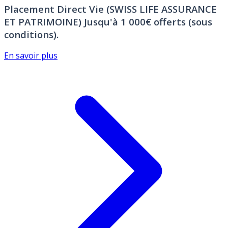
Placement Direct Vie (SWISS LIFE ASSURANCE
ET PATRIMOINE)
Jusqu'à 1 000€ offerts (sous
conditions).
En savoir plus