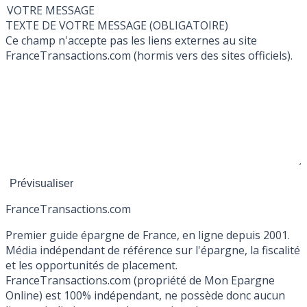
VOTRE MESSAGE
TEXTE DE VOTRE MESSAGE (OBLIGATOIRE)
Ce champ n'accepte pas les liens externes au site
FranceTransactions.com (hormis vers des sites officiels).
France
Transactions.com
Premier guide épargne de France, en ligne depuis 2001.
Média indépendant de référence sur l'épargne, la fiscalité
et les opportunités de placement.
FranceTransactions.com (propriété de Mon Epargne
Online) est 100% indépendant, ne possède donc aucun