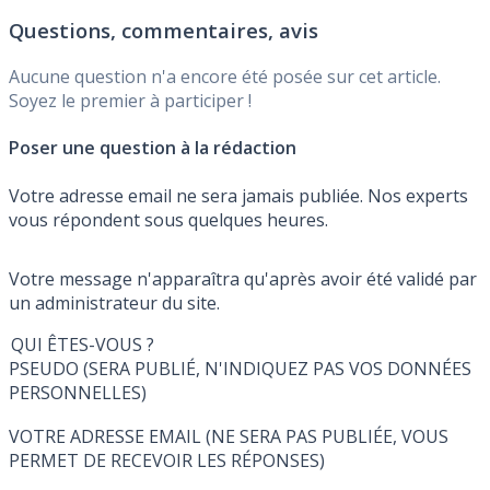
Questions, commentaires, avis
Aucune question n'a encore été posée sur cet article.
Soyez le premier à participer !
Poser une question à la rédaction
Votre adresse email ne sera jamais publiée. Nos experts
vous répondent sous quelques heures.
Votre message n'apparaîtra qu'après avoir été validé par
un administrateur du site.
QUI ÊTES-VOUS ?
PSEUDO (SERA PUBLIÉ, N'INDIQUEZ PAS VOS DONNÉES
PERSONNELLES)
VOTRE ADRESSE EMAIL (NE SERA PAS PUBLIÉE, VOUS
PERMET DE RECEVOIR LES RÉPONSES)