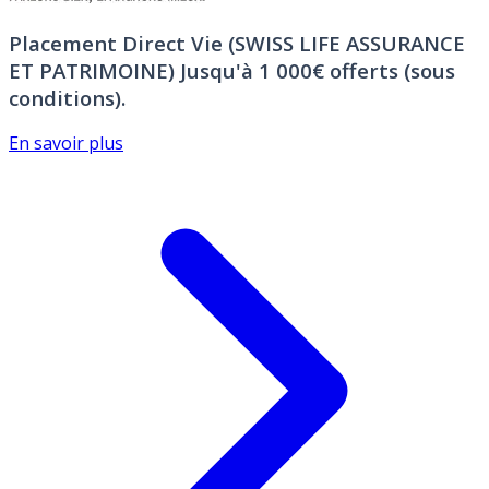
Placement Direct Vie (SWISS LIFE ASSURANCE
ET PATRIMOINE)
Jusqu'à 1 000€ offerts (sous
conditions).
En savoir plus