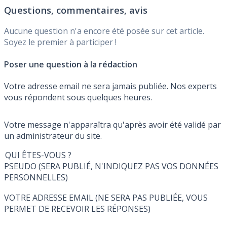
Questions, commentaires, avis
Aucune question n'a encore été posée sur cet article.
Soyez le premier à participer !
Poser une question à la rédaction
Votre adresse email ne sera jamais publiée. Nos experts
vous répondent sous quelques heures.
Votre message n'apparaîtra qu'après avoir été validé par
un administrateur du site.
QUI ÊTES-VOUS ?
PSEUDO (SERA PUBLIÉ, N'INDIQUEZ PAS VOS DONNÉES
PERSONNELLES)
VOTRE ADRESSE EMAIL (NE SERA PAS PUBLIÉE, VOUS
PERMET DE RECEVOIR LES RÉPONSES)