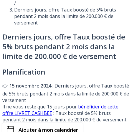
/
Derniers jours, offre Taux boosté de 5% bruts
pendant 2 mois dans la limite de 200.000 € de
versement
Derniers jours, offre Taux boosté de
5% bruts pendant 2 mois dans la
limite de 200.000 € de versement
Planification
👉
15 novembre 2024
: Derniers jours, offre Taux boosté
de 5% bruts pendant 2 mois dans la limite de 200.000 € de
versement
Il ne vous reste que 15 jours pour
bénéficier de cette
offre LIVRET CASHBEE
: Taux boosté de 5% bruts
pendant 2 mois dans la limite de 200.000 € de versement
Ajouter à mon calendrier