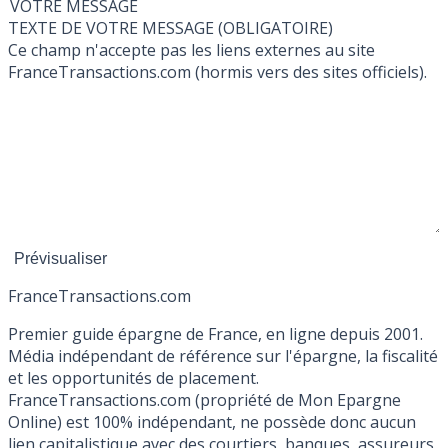
VOTRE MESSAGE
TEXTE DE VOTRE MESSAGE (OBLIGATOIRE)
Ce champ n'accepte pas les liens externes au site
FranceTransactions.com (hormis vers des sites officiels).
France
Transactions.com
Premier guide épargne de France, en ligne depuis 2001.
Média indépendant de référence sur l'épargne, la fiscalité
et les opportunités de placement.
FranceTransactions.com (propriété de Mon Epargne
Online) est 100% indépendant, ne possède donc aucun
lien capitalistique avec des courtiers, banques, assureurs,