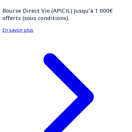
Bourse Direct Vie (APICIL)
Jusqu'à 1 000€
offerts (sous conditions).
En savoir plus