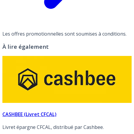
Les offres promotionnelles sont soumises à conditions.
À lire également
CASHBEE (Livret CFCAL)
Livret épargne CFCAL, distribué par Cashbee.