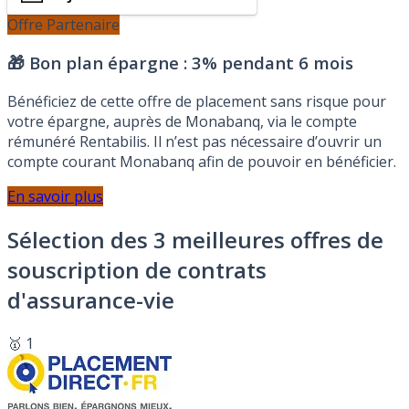
Offre Partenaire
🎁 Bon plan épargne :
3% pendant 6 mois
Bénéficiez de cette offre de placement sans risque pour
votre épargne, auprès de Monabanq, via le compte
rémunéré Rentabilis. Il n’est pas nécessaire d’ouvrir un
compte courant Monabanq afin de pouvoir en bénéficier.
En savoir plus
Sélection des 3 meilleures offres de
souscription de contrats
d'assurance-vie
🥇 1