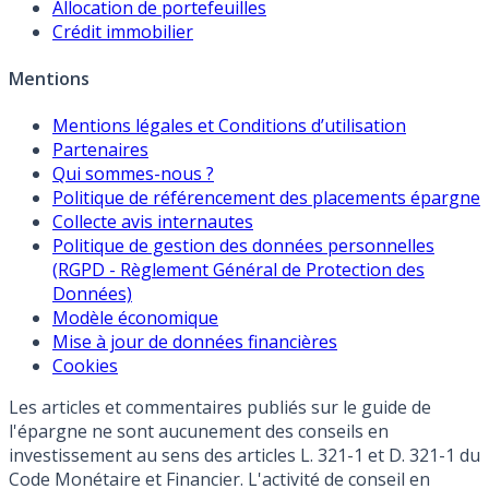
Allocation de portefeuilles
Crédit immobilier
Mentions
Mentions légales et Conditions d’utilisation
Partenaires
Qui sommes-nous ?
Politique de référencement des placements épargne
Collecte avis internautes
Politique de gestion des données personnelles
(RGPD - Règlement Général de Protection des
Données)
Modèle économique
Mise à jour de données financières
Cookies
Les articles et commentaires publiés sur le guide de
l'épargne ne sont aucunement des conseils en
investissement au sens des articles L. 321-1 et D. 321-1 du
Code Monétaire et Financier. L'activité de conseil en