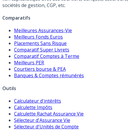
sociétés de gestion, CGP, etc.
Comparatifs
Meilleures Assurances-Vie
Meilleurs Fonds Euros
Placements Sans Risque
Comparatif Super Livrets
Comparatif Comptes à Terme
Meilleurs PER
Courtiers bourse & PEA
Banques & Comptes rémunérés
Outils
Calculateur d'intérêts
Calculette Impôts
Calculette Rachat Assurance Vie
Sélecteur d'Assurance Vie
Sélecteur d'Unités de Compte