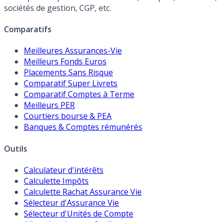
sociétés de gestion, CGP, etc.
Comparatifs
Meilleures Assurances-Vie
Meilleurs Fonds Euros
Placements Sans Risque
Comparatif Super Livrets
Comparatif Comptes à Terme
Meilleurs PER
Courtiers bourse & PEA
Banques & Comptes rémunérés
Outils
Calculateur d'intérêts
Calculette Impôts
Calculette Rachat Assurance Vie
Sélecteur d'Assurance Vie
Sélecteur d'Unités de Compte