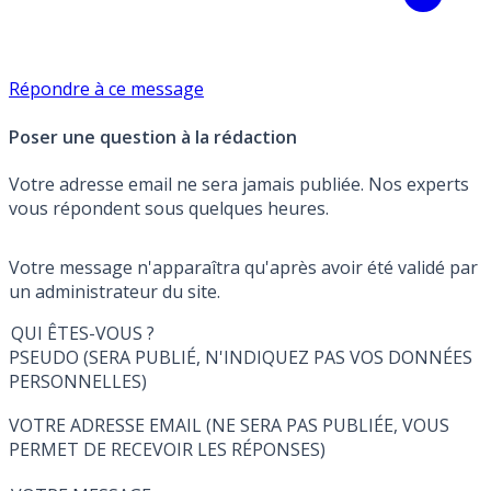
Répondre à ce message
Poser une question à la rédaction
Votre adresse email ne sera jamais publiée. Nos experts
vous répondent sous quelques heures.
Votre message n'apparaîtra qu'après avoir été validé par
un administrateur du site.
QUI ÊTES-VOUS ?
PSEUDO (SERA PUBLIÉ, N'INDIQUEZ PAS VOS DONNÉES
PERSONNELLES)
VOTRE ADRESSE EMAIL (NE SERA PAS PUBLIÉE, VOUS
PERMET DE RECEVOIR LES RÉPONSES)