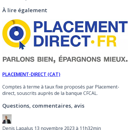
À lire également
PLACEMENT-DIRECT (CAT)
Comptes à terme à taux fixe proposés par Placement-
direct, souscrits auprès de la banque CFCAL.
Questions, commentaires, avis
Denis Lapalus
13 novembre 2023 à 11h32min