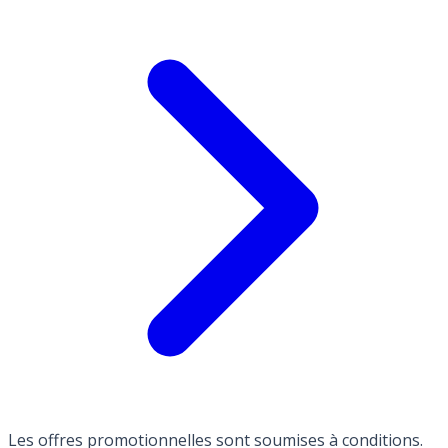
Les offres promotionnelles sont soumises à conditions.