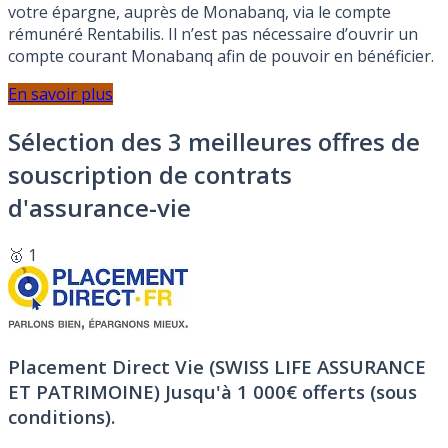
votre épargne, auprès de Monabanq, via le compte
rémunéré Rentabilis. Il n’est pas nécessaire d’ouvrir un
compte courant Monabanq afin de pouvoir en bénéficier.
En savoir plus
Sélection des 3 meilleures offres de
souscription de contrats
d'assurance-vie
🥇 1
Placement Direct Vie (SWISS LIFE ASSURANCE
ET PATRIMOINE)
Jusqu'à 1 000€ offerts (sous
conditions).