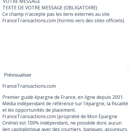
VOTRE MESSAGE
TEXTE DE VOTRE MESSAGE (OBLIGATOIRE)
Ce champ n'accepte pas les liens externes au site
FranceTransactions.com (hormis vers des sites officiels).
France
Transactions.com
Premier guide épargne de France, en ligne depuis 2001.
Média indépendant de référence sur l'épargne, la fiscalité
et les opportunités de placement.
FranceTransactions.com (propriété de Mon Epargne
Online) est 100% indépendant, ne possède donc aucun
lien capitalistique avec des courtiers, banques, assureurs,