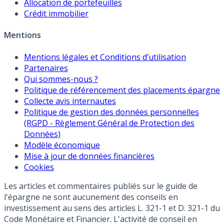
Allocation de portefeuilles
Crédit immobilier
Mentions
Mentions légales et Conditions d’utilisation
Partenaires
Qui sommes-nous ?
Politique de référencement des placements épargne
Collecte avis internautes
Politique de gestion des données personnelles
(RGPD - Règlement Général de Protection des
Données)
Modèle économique
Mise à jour de données financières
Cookies
Les articles et commentaires publiés sur le guide de
l'épargne ne sont aucunement des conseils en
investissement au sens des articles L. 321-1 et D. 321-1 du
Code Monétaire et Financier. L'activité de conseil en