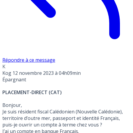
Répondre à ce message
K
Kog
12 novembre 2023 à 04h09min
Épargnant
PLACEMENT-DIRECT (CAT)
Bonjour,
Je suis résident fiscal Calédonien (Nouvelle Calédonie),
territoire d’outre mer, passeport et identité Français,
puis-je ouvrir un compte à terme chez vous ?
J’ai un compte en banque Français.