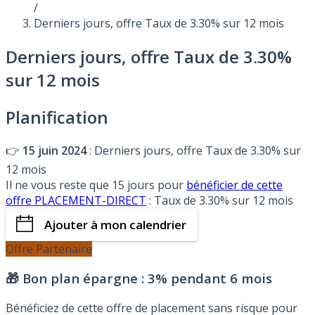
/
Derniers jours, offre Taux de 3.30% sur 12 mois
Derniers jours, offre Taux de 3.30%
sur 12 mois
Planification
👉
15 juin 2024
: Derniers jours, offre Taux de 3.30% sur
12 mois
Il ne vous reste que 15 jours pour
bénéficier de cette
offre PLACEMENT-DIRECT
: Taux de 3.30% sur 12 mois
Ajouter à mon calendrier
Offre Partenaire
🎁 Bon plan épargne :
3% pendant 6 mois
Bénéficiez de cette offre de placement sans risque pour