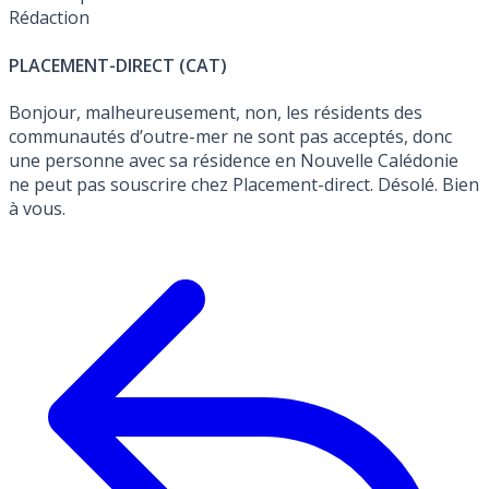
Rédaction
PLACEMENT-DIRECT (CAT)
Bonjour, malheureusement, non, les résidents des
communautés d’outre-mer ne sont pas acceptés, donc
une personne avec sa résidence en Nouvelle Calédonie
ne peut pas souscrire chez Placement-direct. Désolé. Bien
à vous.