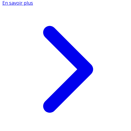
En savoir plus