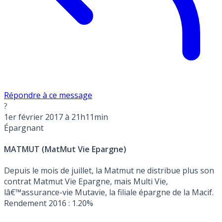
Répondre à ce message
?
1er février 2017 à 21h11min
Épargnant
MATMUT (MatMut Vie Epargne)
Depuis le mois de juillet, la Matmut ne distribue plus son
contrat Matmut Vie Epargne, mais Multi Vie,
lâ€™assurance-vie Mutavie, la filiale épargne de la Macif.
Rendement 2016 : 1.20%