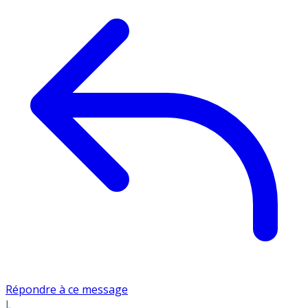
Répondre à ce message
L