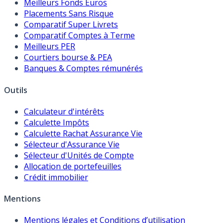
Meilleurs Fonds Euros
Placements Sans Risque
Comparatif Super Livrets
Comparatif Comptes à Terme
Meilleurs PER
Courtiers bourse & PEA
Banques & Comptes rémunérés
Outils
Calculateur d'intérêts
Calculette Impôts
Calculette Rachat Assurance Vie
Sélecteur d'Assurance Vie
Sélecteur d'Unités de Compte
Allocation de portefeuilles
Crédit immobilier
Mentions
Mentions légales et Conditions d’utilisation