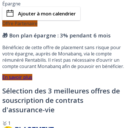
Épargne
Ajouter à mon calendrier
Offre Partenaire
🎁 Bon plan épargne :
3% pendant 6 mois
Bénéficiez de cette offre de placement sans risque pour
votre épargne, auprès de Monabanq, via le compte
rémunéré Rentabilis. Il n’est pas nécessaire d’ouvrir un
compte courant Monabanq afin de pouvoir en bénéficier.
En savoir plus
Sélection des 3 meilleures offres de
souscription de contrats
d'assurance-vie
🥇 1