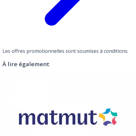
Les offres promotionnelles sont soumises à conditions.
À lire également