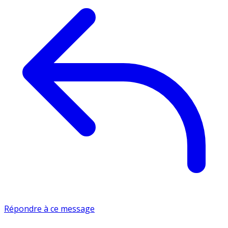
Répondre à ce message