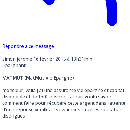
Répondre à ce message
s
simon jerome
16 février 2015 à 13h31min
Épargnant
MATMUT (MatMut Vie Epargne)
monsieur, voila j ai une assurance vie épargne et capital
disponible et de 1600 environ j aurais voulu savoir
comment faire pour récupéré cette argent dans l’attente
d’une réponse veuillez recevoir mes sincères salutation
distingues