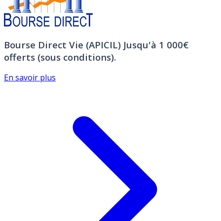
Bourse Direct Vie (APICIL)
Jusqu'à 1 000€
offerts (sous conditions).
En savoir plus