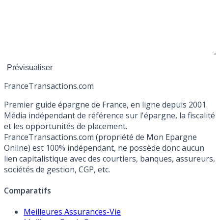
France
Transactions.com
Premier guide épargne de France, en ligne depuis 2001.
Média indépendant de référence sur l'épargne, la fiscalité
et les opportunités de placement.
FranceTransactions.com (propriété de Mon Epargne
Online) est 100% indépendant, ne possède donc aucun
lien capitalistique avec des courtiers, banques, assureurs,
sociétés de gestion, CGP, etc.
Comparatifs
Meilleures Assurances-Vie