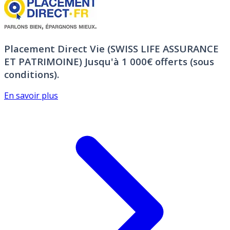
Placement Direct Vie (SWISS LIFE ASSURANCE
ET PATRIMOINE)
Jusqu'à 1 000€ offerts (sous
conditions).
En savoir plus