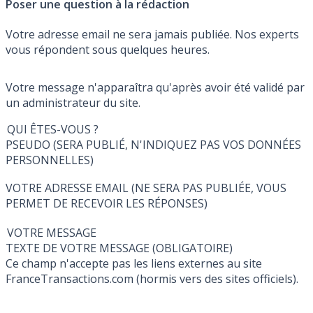
Poser une question à la rédaction
Votre adresse email ne sera jamais publiée. Nos experts
vous répondent sous quelques heures.
Votre message n'apparaîtra qu'après avoir été validé par
un administrateur du site.
QUI ÊTES-VOUS ?
PSEUDO (SERA PUBLIÉ, N'INDIQUEZ PAS VOS DONNÉES
PERSONNELLES)
VOTRE ADRESSE EMAIL (NE SERA PAS PUBLIÉE, VOUS
PERMET DE RECEVOIR LES RÉPONSES)
VOTRE MESSAGE
TEXTE DE VOTRE MESSAGE (OBLIGATOIRE)
Ce champ n'accepte pas les liens externes au site
FranceTransactions.com (hormis vers des sites officiels).