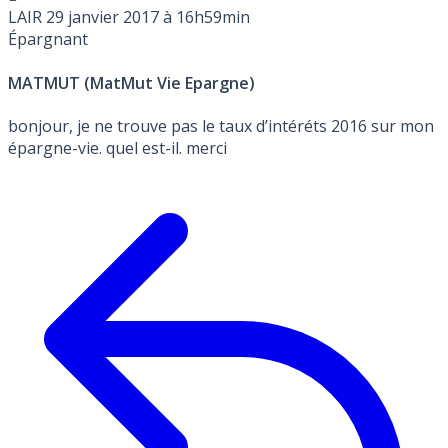
LAIR
29 janvier 2017 à 16h59min
Épargnant
MATMUT (MatMut Vie Epargne)
bonjour, je ne trouve pas le taux d’intéréts 2016 sur mon
épargne-vie. quel est-il. merci