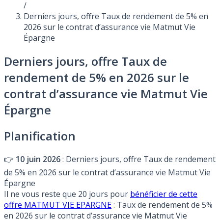
/
Derniers jours, offre Taux de rendement de 5% en
2026 sur le contrat d’assurance vie Matmut Vie
Épargne
Derniers jours, offre Taux de
rendement de 5% en 2026 sur le
contrat d’assurance vie Matmut Vie
Épargne
Planification
👉
10 juin 2026
: Derniers jours, offre Taux de rendement
de 5% en 2026 sur le contrat d’assurance vie Matmut Vie
Épargne
Il ne vous reste que 20 jours pour
bénéficier de cette
offre MATMUT VIE EPARGNE
: Taux de rendement de 5%
en 2026 sur le contrat d’assurance vie Matmut Vie