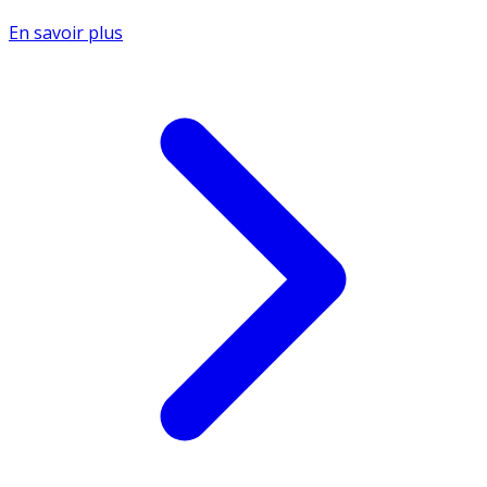
En savoir plus