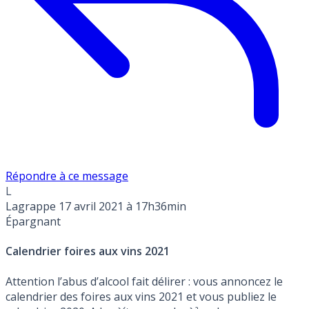
Répondre à ce message
L
Lagrappe
17 avril 2021 à 17h36min
Épargnant
Calendrier foires aux vins 2021
Attention l’abus d’alcool fait délirer : vous annoncez le
calendrier des foires aux vins 2021 et vous publiez le