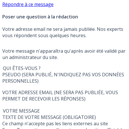
Répondre à ce message
Poser une question à la rédaction
Votre adresse email ne sera jamais publiée. Nos experts
vous répondent sous quelques heures.
Votre message n'apparaîtra qu'après avoir été validé par
un administrateur du site.
QUI ÊTES-VOUS ?
PSEUDO (SERA PUBLIÉ, N'INDIQUEZ PAS VOS DONNÉES
PERSONNELLES)
VOTRE ADRESSE EMAIL (NE SERA PAS PUBLIÉE, VOUS
PERMET DE RECEVOIR LES RÉPONSES)
VOTRE MESSAGE
TEXTE DE VOTRE MESSAGE (OBLIGATOIRE)
Ce champ n'accepte pas les liens externes au site