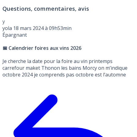
Questions, commentaires, avis
y
yola
18 mars 2024 à 09h53min
Épargnant
📅 Calendrier foires aux vins 2026
Je cherche la date pour la foire au vin printemps
carrefour maket Thonon les bains Morcy on m’indique
octobre 2024 je comprends pas octobre est l’automne