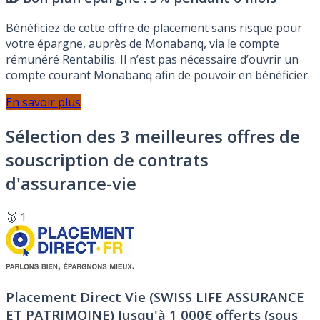
Bénéficiez de cette offre de placement sans risque pour
votre épargne, auprès de Monabanq, via le compte
rémunéré Rentabilis. Il n’est pas nécessaire d’ouvrir un
compte courant Monabanq afin de pouvoir en bénéficier.
En savoir plus
Sélection des 3 meilleures offres de
souscription de contrats
d'assurance-vie
🥇 1
Placement Direct Vie (SWISS LIFE ASSURANCE
ET PATRIMOINE)
Jusqu'à 1 000€ offerts (sous