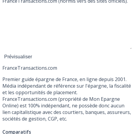
FranceTransactions.com (hormis vers des sites officiels).
France
Transactions.com
Premier guide épargne de France, en ligne depuis 2001.
Média indépendant de référence sur l'épargne, la fiscalité
et les opportunités de placement.
FranceTransactions.com (propriété de Mon Epargne
Online) est 100% indépendant, ne possède donc aucun
lien capitalistique avec des courtiers, banques, assureurs,
sociétés de gestion, CGP, etc.
Comparatifs