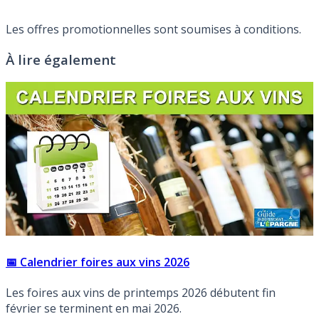
Les offres promotionnelles sont soumises à conditions.
À lire également
📅 Calendrier foires aux vins 2026
Les foires aux vins de printemps 2026 débutent fin
février se terminent en mai 2026.