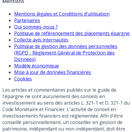
Mentions
Mentions légales et Conditions d’utilisation
Partenaires
Qui sommes-nous ?
Politique de référencement des placements épargne
Collecte avis internautes
Politique de gestion des données personnelles
(RGPD - Règlement Général de Protection des
Données)
Modèle économique
Mise à jour de données financières
Cookies
Les articles et commentaires publiés sur le guide de
l'épargne ne sont aucunement des conseils en
investissement au sens des articles L. 321-1 et D. 321-1 du
Code Monétaire et Financier. L'activité de conseil en
investissements financiers est réglementée. Afin d'être
conseillé personnellement, un conseiller en gestion de
patrimoine, indépendant ou non-indépendant, doit être