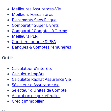
Meilleures Assurances-Vie
Meilleurs Fonds Euros
Placements Sans Risque
Comparatif Super Livrets
Comparatif Comptes à Terme
Meilleurs PER
Courtiers bourse & PEA
Banques & Comptes rémunérés
Outils
Calculateur d'intérêts
Calculette Impôts
Calculette Rachat Assurance Vie
Sélecteur d'Assurance Vie
Sélecteur d'Unités de Compte
Allocation de portefeuilles
Crédit immobilier