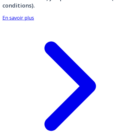
conditions).
En savoir plus