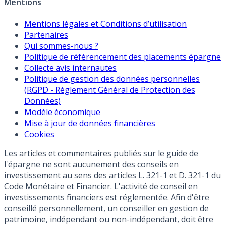
Mentions
Mentions légales et Conditions d’utilisation
Partenaires
Qui sommes-nous ?
Politique de référencement des placements épargne
Collecte avis internautes
Politique de gestion des données personnelles
(RGPD - Règlement Général de Protection des
Données)
Modèle économique
Mise à jour de données financières
Cookies
Les articles et commentaires publiés sur le guide de
l'épargne ne sont aucunement des conseils en
investissement au sens des articles L. 321-1 et D. 321-1 du
Code Monétaire et Financier. L'activité de conseil en
investissements financiers est réglementée. Afin d'être
conseillé personnellement, un conseiller en gestion de
patrimoine, indépendant ou non-indépendant, doit être