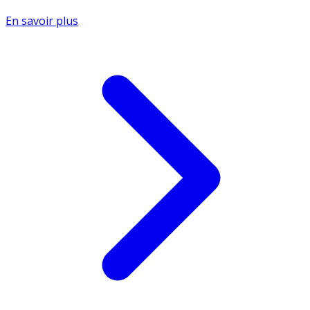
En savoir plus