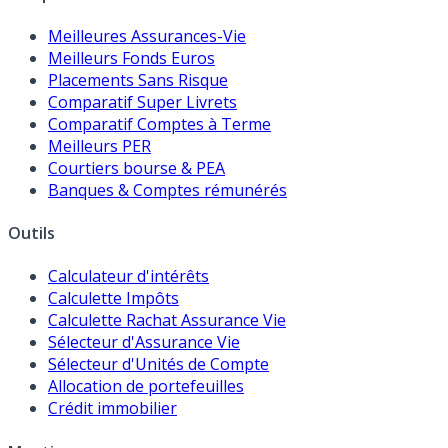
Meilleures Assurances-Vie
Meilleurs Fonds Euros
Placements Sans Risque
Comparatif Super Livrets
Comparatif Comptes à Terme
Meilleurs PER
Courtiers bourse & PEA
Banques & Comptes rémunérés
Outils
Calculateur d'intérêts
Calculette Impôts
Calculette Rachat Assurance Vie
Sélecteur d'Assurance Vie
Sélecteur d'Unités de Compte
Allocation de portefeuilles
Crédit immobilier