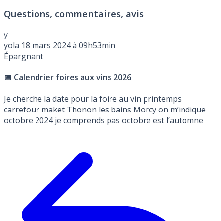
Questions, commentaires, avis
y
yola
18 mars 2024 à 09h53min
Épargnant
📅 Calendrier foires aux vins 2026
Je cherche la date pour la foire au vin printemps
carrefour maket Thonon les bains Morcy on m’indique
octobre 2024 je comprends pas octobre est l’automne