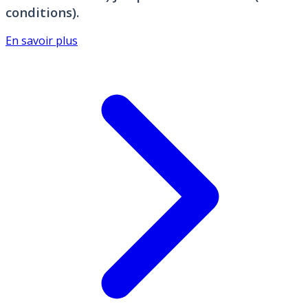
conditions).
En savoir plus