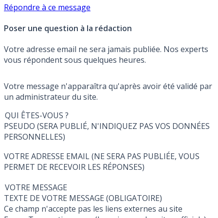
Répondre à ce message
Poser une question à la rédaction
Votre adresse email ne sera jamais publiée. Nos experts
vous répondent sous quelques heures.
Votre message n'apparaîtra qu'après avoir été validé par
un administrateur du site.
QUI ÊTES-VOUS ?
PSEUDO (SERA PUBLIÉ, N'INDIQUEZ PAS VOS DONNÉES
PERSONNELLES)
VOTRE ADRESSE EMAIL (NE SERA PAS PUBLIÉE, VOUS
PERMET DE RECEVOIR LES RÉPONSES)
VOTRE MESSAGE
TEXTE DE VOTRE MESSAGE (OBLIGATOIRE)
Ce champ n'accepte pas les liens externes au site