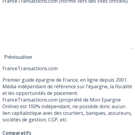
FranceTransactions.com (hormis vers des sites officiels).
France
Transactions.com
Premier guide épargne de France, en ligne depuis 2001.
Média indépendant de référence sur l'épargne, la fiscalité
et les opportunités de placement.
FranceTransactions.com (propriété de Mon Epargne
Online) est 100% indépendant, ne possède donc aucun
lien capitalistique avec des courtiers, banques, assureurs,
sociétés de gestion, CGP, etc.
Comparatifs