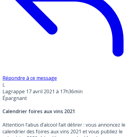
Répondre à ce message
L
Lagrappe
17 avril 2021 à 17h36min
Épargnant
Calendrier foires aux vins 2021
Attention l’abus d’alcool fait délirer : vous annoncez le
calendrier des foires aux vins 2021 et vous publiez le