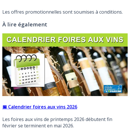
Les offres promotionnelles sont soumises à conditions.
À lire également
📅 Calendrier foires aux vins 2026
Les foires aux vins de printemps 2026 débutent fin
février se terminent en mai 2026.