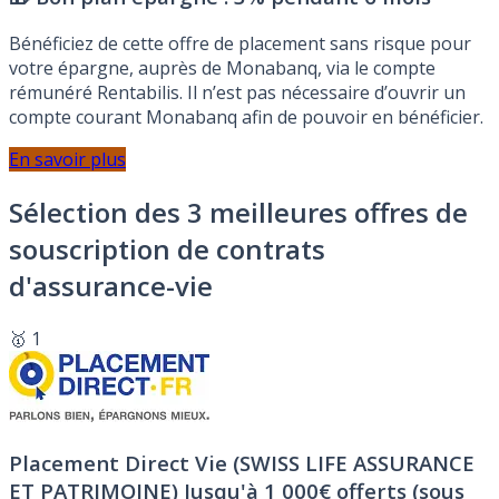
Bénéficiez de cette offre de placement sans risque pour
votre épargne, auprès de Monabanq, via le compte
rémunéré Rentabilis. Il n’est pas nécessaire d’ouvrir un
compte courant Monabanq afin de pouvoir en bénéficier.
En savoir plus
Sélection des 3 meilleures offres de
souscription de contrats
d'assurance-vie
🥇 1
Placement Direct Vie (SWISS LIFE ASSURANCE
ET PATRIMOINE)
Jusqu'à 1 000€ offerts (sous