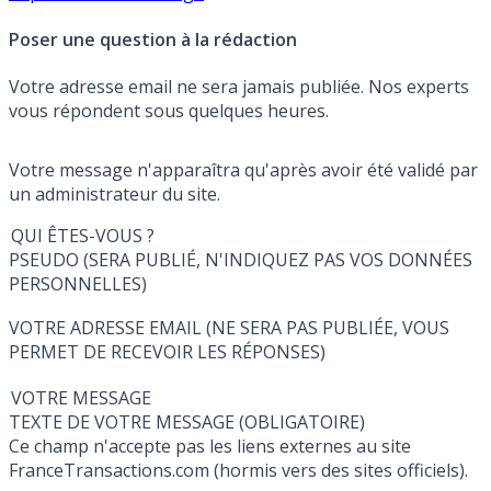
Poser une question à la rédaction
Votre adresse email ne sera jamais publiée. Nos experts
vous répondent sous quelques heures.
Votre message n'apparaîtra qu'après avoir été validé par
un administrateur du site.
QUI ÊTES-VOUS ?
PSEUDO (SERA PUBLIÉ, N'INDIQUEZ PAS VOS DONNÉES
PERSONNELLES)
VOTRE ADRESSE EMAIL (NE SERA PAS PUBLIÉE, VOUS
PERMET DE RECEVOIR LES RÉPONSES)
VOTRE MESSAGE
TEXTE DE VOTRE MESSAGE (OBLIGATOIRE)
Ce champ n'accepte pas les liens externes au site
FranceTransactions.com (hormis vers des sites officiels).