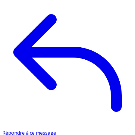
Répondre à ce message