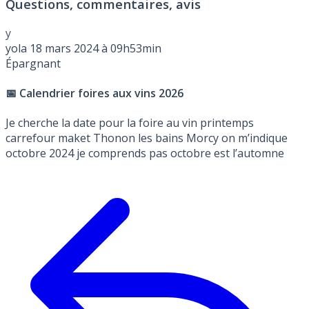
Questions, commentaires, avis
y
yola
18 mars 2024 à 09h53min
Épargnant
📅 Calendrier foires aux vins 2026
Je cherche la date pour la foire au vin printemps
carrefour maket Thonon les bains Morcy on m’indique
octobre 2024 je comprends pas octobre est l’automne