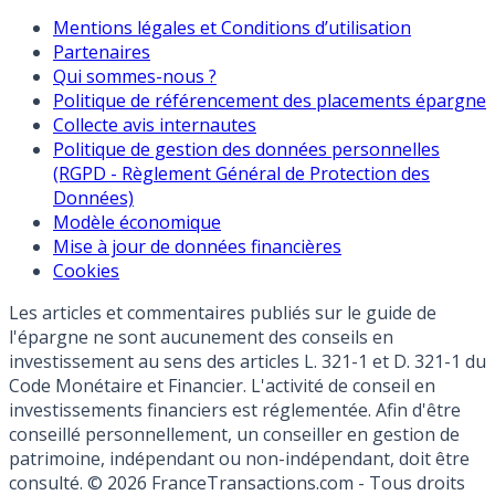
Mentions légales et Conditions d’utilisation
Partenaires
Qui sommes-nous ?
Politique de référencement des placements épargne
Collecte avis internautes
Politique de gestion des données personnelles
(RGPD - Règlement Général de Protection des
Données)
Modèle économique
Mise à jour de données financières
Cookies
Les articles et commentaires publiés sur le guide de
l'épargne ne sont aucunement des conseils en
investissement au sens des articles L. 321-1 et D. 321-1 du
Code Monétaire et Financier. L'activité de conseil en
investissements financiers est réglementée. Afin d'être
conseillé personnellement, un conseiller en gestion de
patrimoine, indépendant ou non-indépendant, doit être
consulté. © 2026 FranceTransactions.com - Tous droits