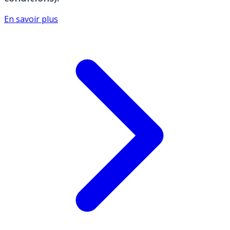
En savoir plus