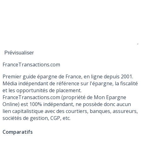
France
Transactions.com
Premier guide épargne de France, en ligne depuis 2001.
Média indépendant de référence sur l'épargne, la fiscalité
et les opportunités de placement.
FranceTransactions.com (propriété de Mon Epargne
Online) est 100% indépendant, ne possède donc aucun
lien capitalistique avec des courtiers, banques, assureurs,
sociétés de gestion, CGP, etc.
Comparatifs