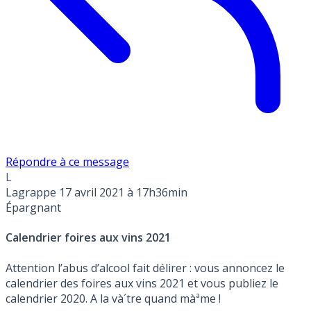
Répondre à ce message
L
Lagrappe
17 avril 2021 à 17h36min
Épargnant
Calendrier foires aux vins 2021
Attention l’abus d’alcool fait délirer : vous annoncez le
calendrier des foires aux vins 2021 et vous publiez le
calendrier 2020. A la và´tre quand màªme !