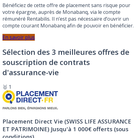
Bénéficiez de cette offre de placement sans risque pour
votre épargne, auprès de Monabanq, via le compte
rémunéré Rentabilis. Il n’est pas nécessaire d’ouvrir un
compte courant Monabanq afin de pouvoir en bénéficier.
En savoir plus
Sélection des 3 meilleures offres de
souscription de contrats
d'assurance-vie
🥇 1
Placement Direct Vie (SWISS LIFE ASSURANCE
ET PATRIMOINE)
Jusqu'à 1 000€ offerts (sous
conditions).