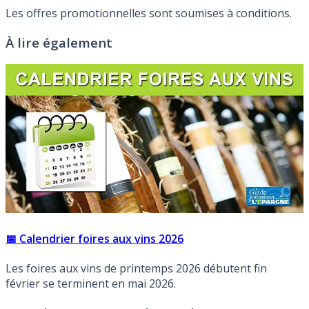
Les offres promotionnelles sont soumises à conditions.
À lire également
📅 Calendrier foires aux vins 2026
Les foires aux vins de printemps 2026 débutent fin
février se terminent en mai 2026.