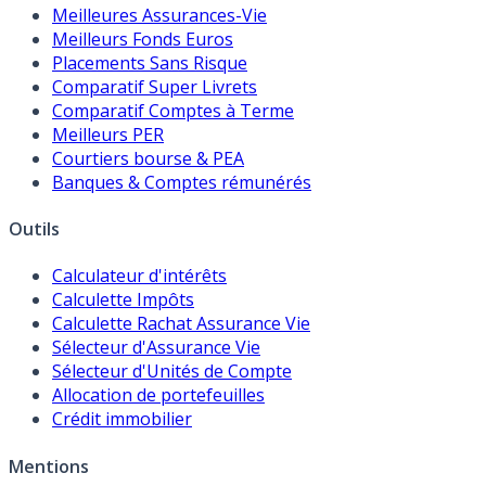
Meilleures Assurances-Vie
Meilleurs Fonds Euros
Placements Sans Risque
Comparatif Super Livrets
Comparatif Comptes à Terme
Meilleurs PER
Courtiers bourse & PEA
Banques & Comptes rémunérés
Outils
Calculateur d'intérêts
Calculette Impôts
Calculette Rachat Assurance Vie
Sélecteur d'Assurance Vie
Sélecteur d'Unités de Compte
Allocation de portefeuilles
Crédit immobilier
Mentions