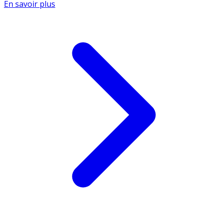
En savoir plus