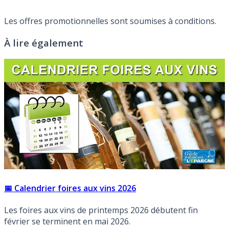
Les offres promotionnelles sont soumises à conditions.
À lire également
📅 Calendrier foires aux vins 2026
Les foires aux vins de printemps 2026 débutent fin
février se terminent en mai 2026.