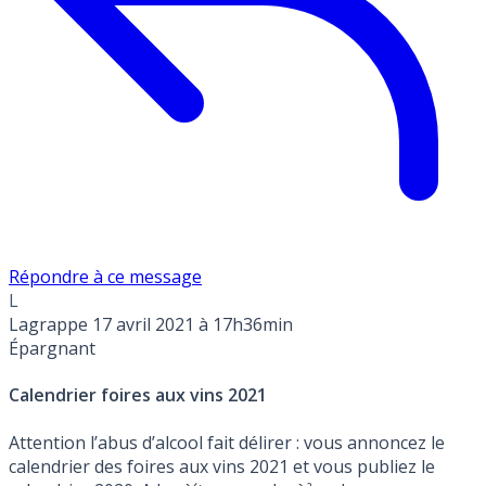
Répondre à ce message
L
Lagrappe
17 avril 2021 à 17h36min
Épargnant
Calendrier foires aux vins 2021
Attention l’abus d’alcool fait délirer : vous annoncez le
calendrier des foires aux vins 2021 et vous publiez le