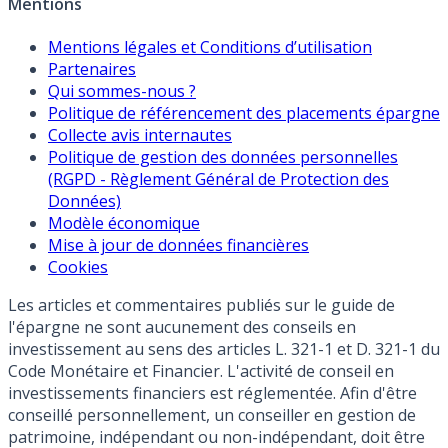
Mentions
Mentions légales et Conditions d’utilisation
Partenaires
Qui sommes-nous ?
Politique de référencement des placements épargne
Collecte avis internautes
Politique de gestion des données personnelles
(RGPD - Règlement Général de Protection des
Données)
Modèle économique
Mise à jour de données financières
Cookies
Les articles et commentaires publiés sur le guide de
l'épargne ne sont aucunement des conseils en
investissement au sens des articles L. 321-1 et D. 321-1 du
Code Monétaire et Financier. L'activité de conseil en
investissements financiers est réglementée. Afin d'être
conseillé personnellement, un conseiller en gestion de
patrimoine, indépendant ou non-indépendant, doit être