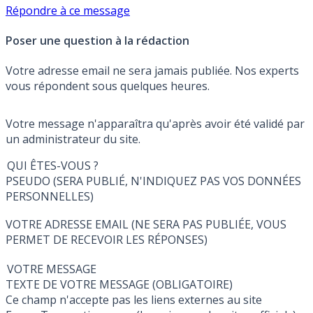
Répondre à ce message
Poser une question à la rédaction
Votre adresse email ne sera jamais publiée. Nos experts
vous répondent sous quelques heures.
Votre message n'apparaîtra qu'après avoir été validé par
un administrateur du site.
QUI ÊTES-VOUS ?
PSEUDO (SERA PUBLIÉ, N'INDIQUEZ PAS VOS DONNÉES
PERSONNELLES)
VOTRE ADRESSE EMAIL (NE SERA PAS PUBLIÉE, VOUS
PERMET DE RECEVOIR LES RÉPONSES)
VOTRE MESSAGE
TEXTE DE VOTRE MESSAGE (OBLIGATOIRE)
Ce champ n'accepte pas les liens externes au site