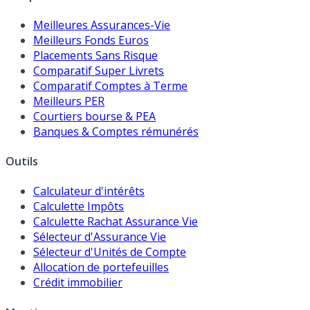
Meilleures Assurances-Vie
Meilleurs Fonds Euros
Placements Sans Risque
Comparatif Super Livrets
Comparatif Comptes à Terme
Meilleurs PER
Courtiers bourse & PEA
Banques & Comptes rémunérés
Outils
Calculateur d'intérêts
Calculette Impôts
Calculette Rachat Assurance Vie
Sélecteur d'Assurance Vie
Sélecteur d'Unités de Compte
Allocation de portefeuilles
Crédit immobilier