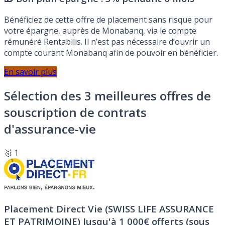
Bénéficiez de cette offre de placement sans risque pour
votre épargne, auprès de Monabanq, via le compte
rémunéré Rentabilis. Il n’est pas nécessaire d’ouvrir un
compte courant Monabanq afin de pouvoir en bénéficier.
En savoir plus
Sélection des 3 meilleures offres de
souscription de contrats
d'assurance-vie
🥇 1
Placement Direct Vie (SWISS LIFE ASSURANCE
ET PATRIMOINE)
Jusqu'à 1 000€ offerts (sous