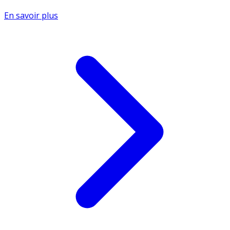
En savoir plus