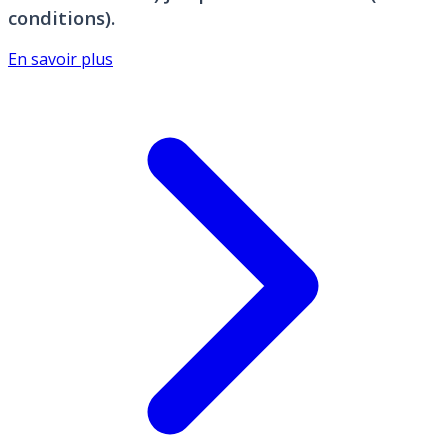
conditions).
En savoir plus