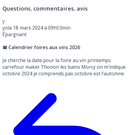
Questions, commentaires, avis
y
yola
18 mars 2024 à 09h53min
Épargnant
📅 Calendrier foires aux vins 2026
Je cherche la date pour la foire au vin printemps
carrefour maket Thonon les bains Morcy on m’indique
octobre 2024 je comprends pas octobre est l’automne