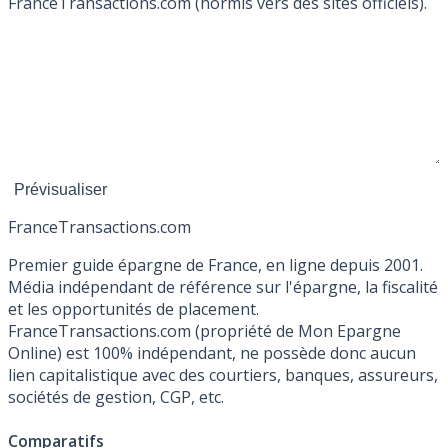
FranceTransactions.com (hormis vers des sites officiels).
France
Transactions.com
Premier guide épargne de France, en ligne depuis 2001.
Média indépendant de référence sur l'épargne, la fiscalité
et les opportunités de placement.
FranceTransactions.com (propriété de Mon Epargne
Online) est 100% indépendant, ne possède donc aucun
lien capitalistique avec des courtiers, banques, assureurs,
sociétés de gestion, CGP, etc.
Comparatifs