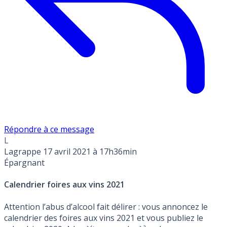
Répondre à ce message
L
Lagrappe
17 avril 2021 à 17h36min
Épargnant
Calendrier foires aux vins 2021
Attention l’abus d’alcool fait délirer : vous annoncez le
calendrier des foires aux vins 2021 et vous publiez le