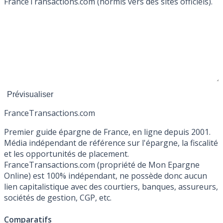
FranceTransactions.com (hormis vers des sites officiels).
France
Transactions.com
Premier guide épargne de France, en ligne depuis 2001.
Média indépendant de référence sur l'épargne, la fiscalité
et les opportunités de placement.
FranceTransactions.com (propriété de Mon Epargne
Online) est 100% indépendant, ne possède donc aucun
lien capitalistique avec des courtiers, banques, assureurs,
sociétés de gestion, CGP, etc.
Comparatifs