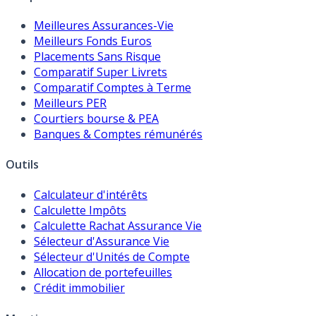
Meilleures Assurances-Vie
Meilleurs Fonds Euros
Placements Sans Risque
Comparatif Super Livrets
Comparatif Comptes à Terme
Meilleurs PER
Courtiers bourse & PEA
Banques & Comptes rémunérés
Outils
Calculateur d'intérêts
Calculette Impôts
Calculette Rachat Assurance Vie
Sélecteur d'Assurance Vie
Sélecteur d'Unités de Compte
Allocation de portefeuilles
Crédit immobilier