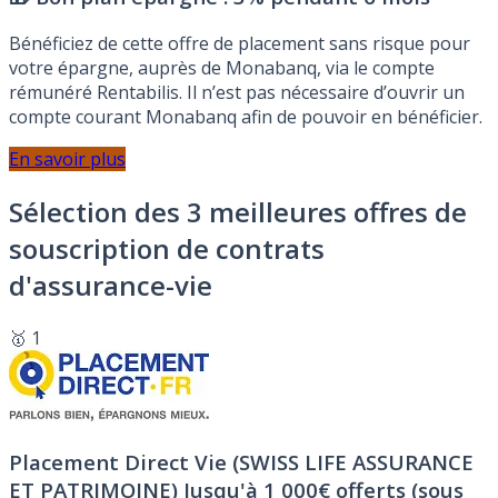
Bénéficiez de cette offre de placement sans risque pour
votre épargne, auprès de Monabanq, via le compte
rémunéré Rentabilis. Il n’est pas nécessaire d’ouvrir un
compte courant Monabanq afin de pouvoir en bénéficier.
En savoir plus
Sélection des 3 meilleures offres de
souscription de contrats
d'assurance-vie
🥇 1
Placement Direct Vie (SWISS LIFE ASSURANCE
ET PATRIMOINE)
Jusqu'à 1 000€ offerts (sous