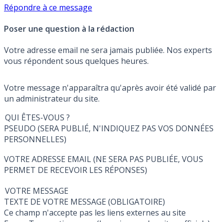
Répondre à ce message
Poser une question à la rédaction
Votre adresse email ne sera jamais publiée. Nos experts
vous répondent sous quelques heures.
Votre message n'apparaîtra qu'après avoir été validé par
un administrateur du site.
QUI ÊTES-VOUS ?
PSEUDO (SERA PUBLIÉ, N'INDIQUEZ PAS VOS DONNÉES
PERSONNELLES)
VOTRE ADRESSE EMAIL (NE SERA PAS PUBLIÉE, VOUS
PERMET DE RECEVOIR LES RÉPONSES)
VOTRE MESSAGE
TEXTE DE VOTRE MESSAGE (OBLIGATOIRE)
Ce champ n'accepte pas les liens externes au site