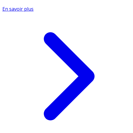
En savoir plus