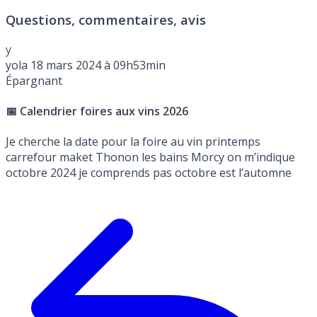
Questions, commentaires, avis
y
yola
18 mars 2024 à 09h53min
Épargnant
📅 Calendrier foires aux vins 2026
Je cherche la date pour la foire au vin printemps
carrefour maket Thonon les bains Morcy on m’indique
octobre 2024 je comprends pas octobre est l’automne