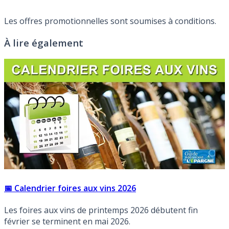
Les offres promotionnelles sont soumises à conditions.
À lire également
📅 Calendrier foires aux vins 2026
Les foires aux vins de printemps 2026 débutent fin
février se terminent en mai 2026.