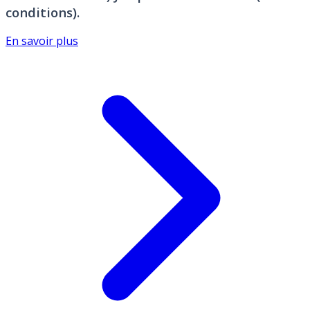
conditions).
En savoir plus