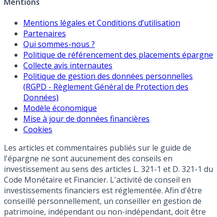
Mentions
Mentions légales et Conditions d’utilisation
Partenaires
Qui sommes-nous ?
Politique de référencement des placements épargne
Collecte avis internautes
Politique de gestion des données personnelles
(RGPD - Règlement Général de Protection des
Données)
Modèle économique
Mise à jour de données financières
Cookies
Les articles et commentaires publiés sur le guide de
l'épargne ne sont aucunement des conseils en
investissement au sens des articles L. 321-1 et D. 321-1 du
Code Monétaire et Financier. L'activité de conseil en
investissements financiers est réglementée. Afin d'être
conseillé personnellement, un conseiller en gestion de
patrimoine, indépendant ou non-indépendant, doit être