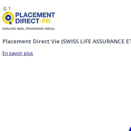
🥇 1
Placement Direct Vie (SWISS LIFE ASSURANCE 
En savoir plus