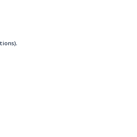
tions).