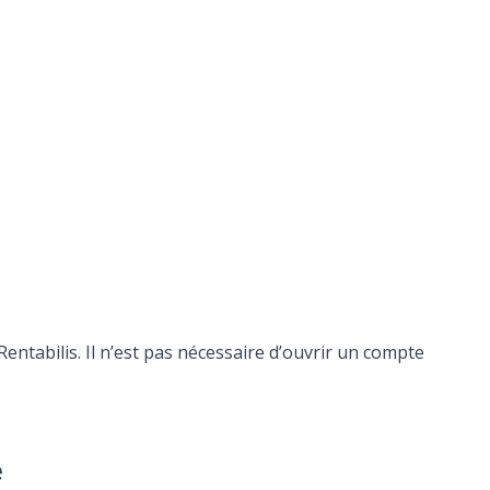
ntabilis. Il n’est pas nécessaire d’ouvrir un compte
e