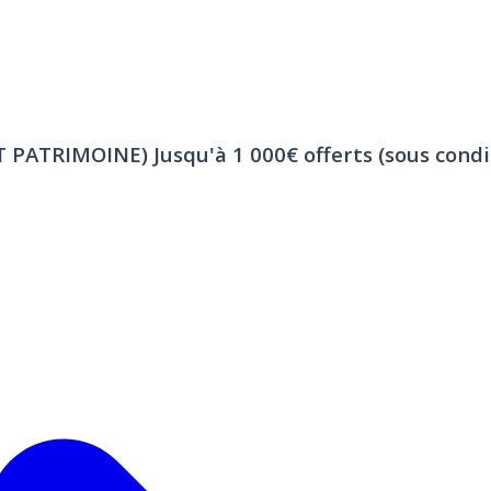
ET PATRIMOINE)
Jusqu'à 1 000€ offerts (sous condi