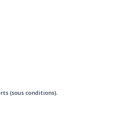
rts (sous conditions).