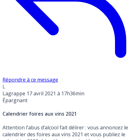
Répondre à ce message
L
Lagrappe
17 avril 2021 à 17h36min
Épargnant
Calendrier foires aux vins 2021
Attention l’abus d’alcool fait délirer : vous annoncez le
calendrier des foires aux vins 2021 et vous publiez le