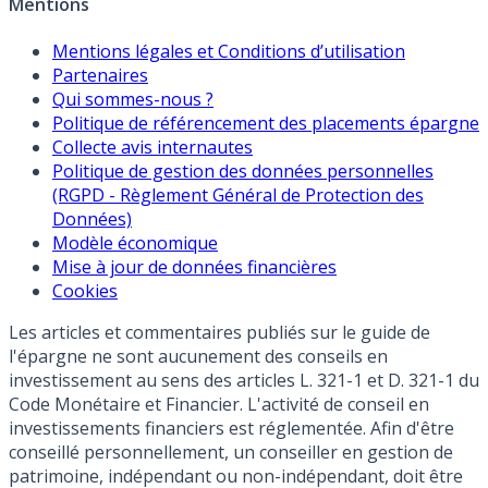
Mentions
Mentions légales et Conditions d’utilisation
Partenaires
Qui sommes-nous ?
Politique de référencement des placements épargne
Collecte avis internautes
Politique de gestion des données personnelles
(RGPD - Règlement Général de Protection des
Données)
Modèle économique
Mise à jour de données financières
Cookies
Les articles et commentaires publiés sur le guide de
l'épargne ne sont aucunement des conseils en
investissement au sens des articles L. 321-1 et D. 321-1 du
Code Monétaire et Financier. L'activité de conseil en
investissements financiers est réglementée. Afin d'être
conseillé personnellement, un conseiller en gestion de
patrimoine, indépendant ou non-indépendant, doit être