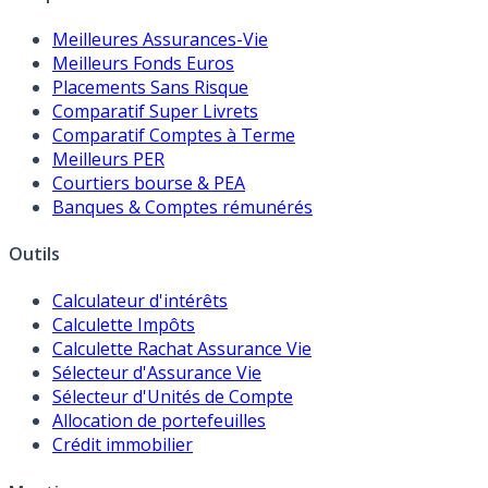
Meilleures Assurances-Vie
Meilleurs Fonds Euros
Placements Sans Risque
Comparatif Super Livrets
Comparatif Comptes à Terme
Meilleurs PER
Courtiers bourse & PEA
Banques & Comptes rémunérés
Outils
Calculateur d'intérêts
Calculette Impôts
Calculette Rachat Assurance Vie
Sélecteur d'Assurance Vie
Sélecteur d'Unités de Compte
Allocation de portefeuilles
Crédit immobilier