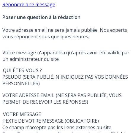
Répondre à ce message
Poser une question à la rédaction
Votre adresse email ne sera jamais publiée. Nos experts
vous répondent sous quelques heures.
Votre message n'apparaîtra qu'après avoir été validé par
un administrateur du site.
QUI ÊTES-VOUS ?
PSEUDO (SERA PUBLIÉ, N'INDIQUEZ PAS VOS DONNÉES
PERSONNELLES)
VOTRE ADRESSE EMAIL (NE SERA PAS PUBLIÉE, VOUS
PERMET DE RECEVOIR LES RÉPONSES)
VOTRE MESSAGE
TEXTE DE VOTRE MESSAGE (OBLIGATOIRE)
Ce champ n'accepte pas les liens externes au site