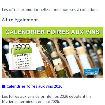
Les offres promotionnelles sont soumises à conditions.
À lire également
📅 Calendrier foires aux vins 2026
Les foires aux vins de printemps 2026 débutent fin
février se terminent en mai 2026.