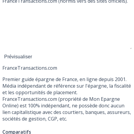
FranceTransactions.com (hormis vers des sites officiels).
France
Transactions.com
Premier guide épargne de France, en ligne depuis 2001.
Média indépendant de référence sur l'épargne, la fiscalité
et les opportunités de placement.
FranceTransactions.com (propriété de Mon Epargne
Online) est 100% indépendant, ne possède donc aucun
lien capitalistique avec des courtiers, banques, assureurs,
sociétés de gestion, CGP, etc.
Comparatifs