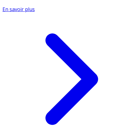
En savoir plus