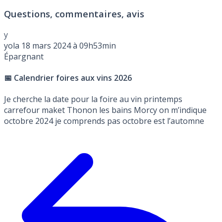
Questions, commentaires, avis
y
yola
18 mars 2024 à 09h53min
Épargnant
📅 Calendrier foires aux vins 2026
Je cherche la date pour la foire au vin printemps
carrefour maket Thonon les bains Morcy on m’indique
octobre 2024 je comprends pas octobre est l’automne