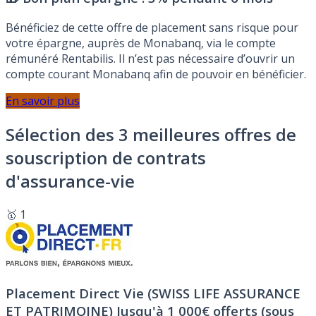
Bénéficiez de cette offre de placement sans risque pour
votre épargne, auprès de Monabanq, via le compte
rémunéré Rentabilis. Il n’est pas nécessaire d’ouvrir un
compte courant Monabanq afin de pouvoir en bénéficier.
En savoir plus
Sélection des 3 meilleures offres de
souscription de contrats
d'assurance-vie
🥇 1
Placement Direct Vie (SWISS LIFE ASSURANCE
ET PATRIMOINE)
Jusqu'à 1 000€ offerts (sous