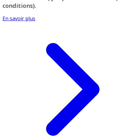
conditions).
En savoir plus