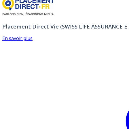
Placement Direct Vie (SWISS LIFE ASSURANCE 
En savoir plus