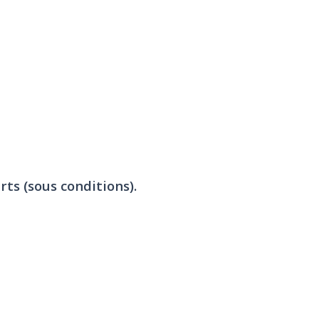
rts (sous conditions).