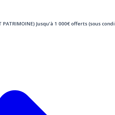
ET PATRIMOINE)
Jusqu'à 1 000€ offerts (sous condi