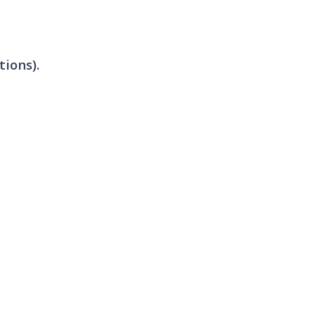
tions).