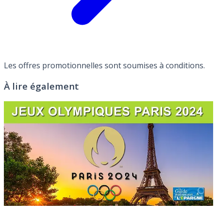
Les offres promotionnelles sont soumises à conditions.
À lire également