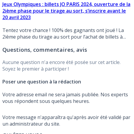
Jeux Olympiques : billets JO PARIS 2024, ouverture de la
2ième phase pour le tirage au sort, s’inscrire avant le
20 avril 2023
Tentez votre chance ! 100% des gagnants ont joué ! La
2ième phase du tirage au sort pour l’achat de billets à
l’unité à débutée.
Questions, commentaires, avis
Aucune question n'a encore été posée sur cet article.
Soyez le premier à participer !
Poser une question à la rédaction
Votre adresse email ne sera jamais publiée. Nos experts
vous répondent sous quelques heures.
Votre message n'apparaîtra qu'après avoir été validé par
un administrateur du site.