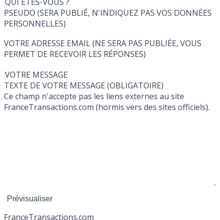
QUI ÊTES-VOUS ?
PSEUDO (SERA PUBLIÉ, N'INDIQUEZ PAS VOS DONNÉES
PERSONNELLES)
VOTRE ADRESSE EMAIL (NE SERA PAS PUBLIÉE, VOUS
PERMET DE RECEVOIR LES RÉPONSES)
VOTRE MESSAGE
TEXTE DE VOTRE MESSAGE (OBLIGATOIRE)
Ce champ n'accepte pas les liens externes au site
FranceTransactions.com (hormis vers des sites officiels).
France
Transactions.com