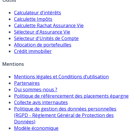
Outils
Calculateur d'intérêts
Calculette Impôts
Calculette Rachat Assurance Vie
Sélecteur d'Assurance Vie
Sélecteur d'Unités de Compte
Allocation de portefeuilles
Crédit immobilier
Mentions
Mentions légales et Conditions d’utilisation
Partenaires
Qui sommes-nous ?
Politique de référencement des placements épargne
Collecte avis internautes
Politique de gestion des données personnelles
(RGPD - Règlement Général de Protection des
Données)
Modèle économique