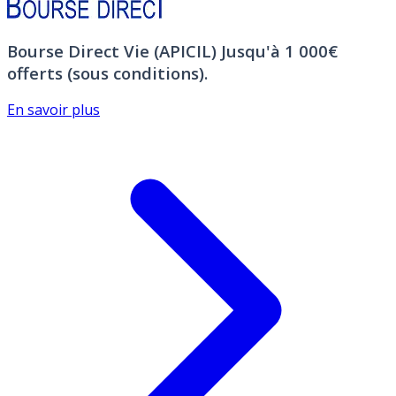
Bourse Direct Vie (APICIL)
Jusqu'à 1 000€
offerts (sous conditions).
En savoir plus