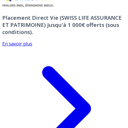
Placement Direct Vie (SWISS LIFE ASSURANCE
ET PATRIMOINE)
Jusqu'à 1 000€ offerts (sous
conditions).
En savoir plus