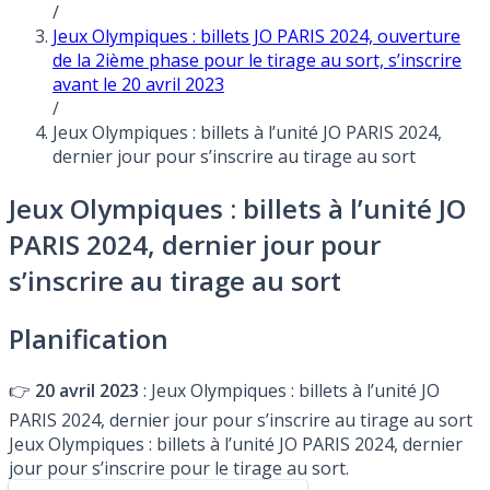
/
Jeux Olympiques : billets JO PARIS 2024, ouverture
de la 2ième phase pour le tirage au sort, s’inscrire
avant le 20 avril 2023
/
Jeux Olympiques : billets à l’unité JO PARIS 2024,
dernier jour pour s’inscrire au tirage au sort
Jeux Olympiques : billets à l’unité JO
PARIS 2024, dernier jour pour
s’inscrire au tirage au sort
Planification
👉
20 avril 2023
: Jeux Olympiques : billets à l’unité JO
PARIS 2024, dernier jour pour s’inscrire au tirage au sort
Jeux Olympiques : billets à l’unité JO PARIS 2024, dernier
jour pour s’inscrire pour le tirage au sort.