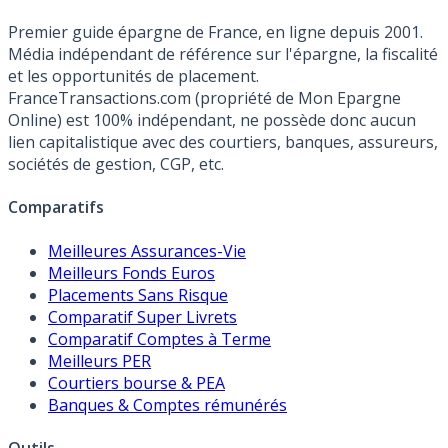
Premier guide épargne de France, en ligne depuis 2001.
Média indépendant de référence sur l'épargne, la fiscalité
et les opportunités de placement.
FranceTransactions.com (propriété de Mon Epargne
Online) est 100% indépendant, ne possède donc aucun
lien capitalistique avec des courtiers, banques, assureurs,
sociétés de gestion, CGP, etc.
Comparatifs
Meilleures Assurances-Vie
Meilleurs Fonds Euros
Placements Sans Risque
Comparatif Super Livrets
Comparatif Comptes à Terme
Meilleurs PER
Courtiers bourse & PEA
Banques & Comptes rémunérés