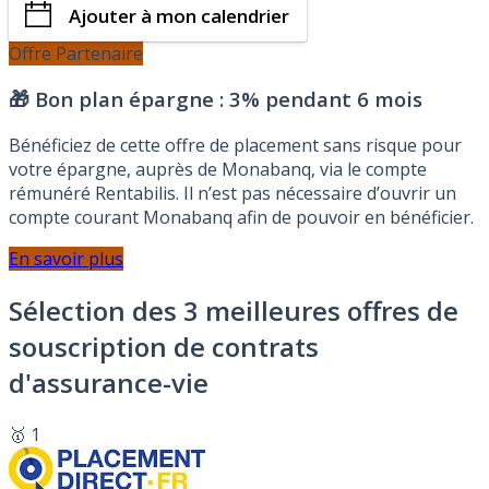
Ajouter à mon calendrier
Offre Partenaire
🎁 Bon plan épargne :
3% pendant 6 mois
Bénéficiez de cette offre de placement sans risque pour
votre épargne, auprès de Monabanq, via le compte
rémunéré Rentabilis. Il n’est pas nécessaire d’ouvrir un
compte courant Monabanq afin de pouvoir en bénéficier.
En savoir plus
Sélection des 3 meilleures offres de
souscription de contrats
d'assurance-vie
🥇 1