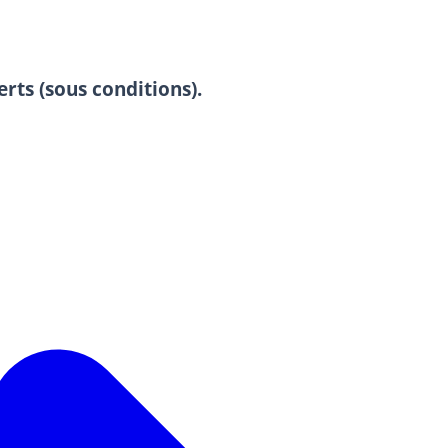
erts (sous conditions).