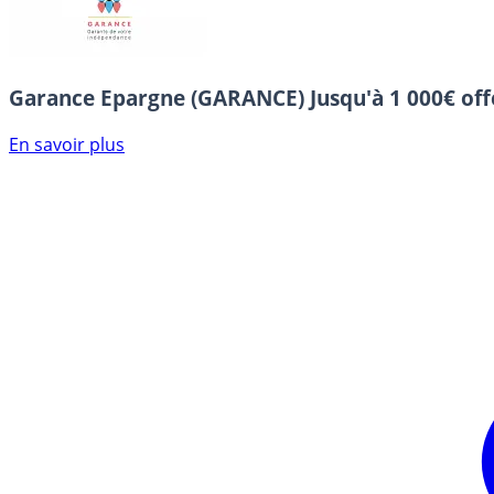
Garance Epargne (GARANCE)
Jusqu'à 1 000€ off
En savoir plus