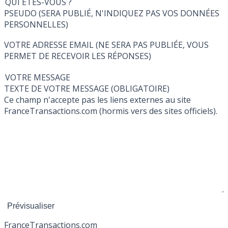
QUI ÊTES-VOUS ?
PSEUDO (SERA PUBLIÉ, N'INDIQUEZ PAS VOS DONNÉES
PERSONNELLES)
VOTRE ADRESSE EMAIL (NE SERA PAS PUBLIÉE, VOUS
PERMET DE RECEVOIR LES RÉPONSES)
VOTRE MESSAGE
TEXTE DE VOTRE MESSAGE (OBLIGATOIRE)
Ce champ n'accepte pas les liens externes au site
FranceTransactions.com (hormis vers des sites officiels).
France
Transactions.com