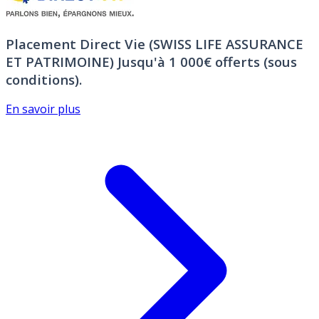
Placement Direct Vie (SWISS LIFE ASSURANCE
ET PATRIMOINE)
Jusqu'à 1 000€ offerts (sous
conditions).
En savoir plus