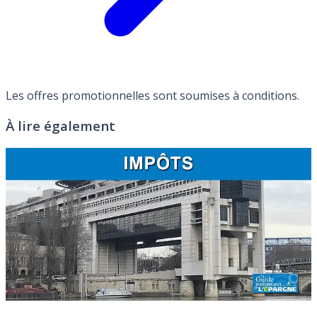
Les offres promotionnelles sont soumises à conditions.
À lire également