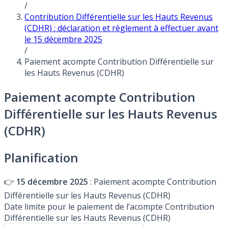
/
Contribution Différentielle sur les Hauts Revenus
(CDHR) : déclaration et règlement à effectuer avant
le 15 décembre 2025
/
Paiement acompte Contribution Différentielle sur
les Hauts Revenus (CDHR)
Paiement acompte Contribution
Différentielle sur les Hauts Revenus
(CDHR)
Planification
👉
15 décembre 2025
: Paiement acompte Contribution
Différentielle sur les Hauts Revenus (CDHR)
Date limite pour le paiement de l’acompte Contribution
Différentielle sur les Hauts Revenus (CDHR)