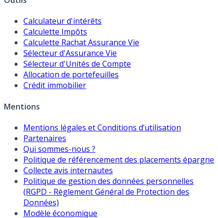
Outils
Calculateur d'intérêts
Calculette Impôts
Calculette Rachat Assurance Vie
Sélecteur d'Assurance Vie
Sélecteur d'Unités de Compte
Allocation de portefeuilles
Crédit immobilier
Mentions
Mentions légales et Conditions d’utilisation
Partenaires
Qui sommes-nous ?
Politique de référencement des placements épargne
Collecte avis internautes
Politique de gestion des données personnelles
(RGPD - Règlement Général de Protection des
Données)
Modèle économique