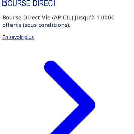
Bourse Direct Vie (APICIL)
Jusqu'à 1 000€
offerts (sous conditions).
En savoir plus