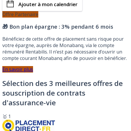
Ajouter à mon calendrier
Offre Partenaire
🎁 Bon plan épargne :
3% pendant 6 mois
Bénéficiez de cette offre de placement sans risque pour
votre épargne, auprès de Monabanq, via le compte
rémunéré Rentabilis. Il n’est pas nécessaire d’ouvrir un
compte courant Monabanq afin de pouvoir en bénéficier.
En savoir plus
Sélection des 3 meilleures offres de
souscription de contrats
d'assurance-vie
🥇 1