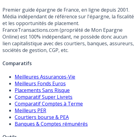
Premier guide épargne de France, en ligne depuis 2001.
Média indépendant de référence sur l'épargne, la fiscalité
et les opportunités de placement.
FranceTransactions.com (propriété de Mon Epargne
Online) est 100% indépendant, ne possède donc aucun
lien capitalistique avec des courtiers, banques, assureurs,
sociétés de gestion, CGP, etc.
Comparatifs
Meilleures Assurances-Vie
Meilleurs Fonds Euros
Placements Sans Risque
Comparatif Super Livrets
Comparatif Comptes à Terme
Meilleurs PER
Courtiers bourse & PEA
Banques & Comptes rémunérés