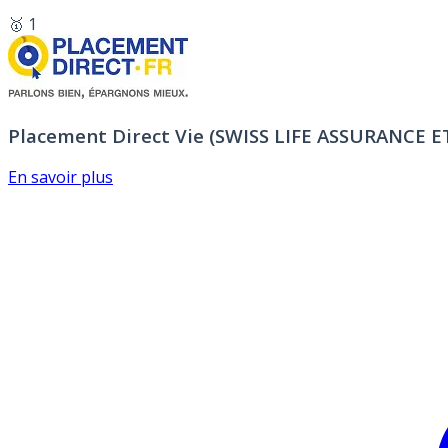
🥇 1
Placement Direct Vie (SWISS LIFE ASSURANCE 
En savoir plus