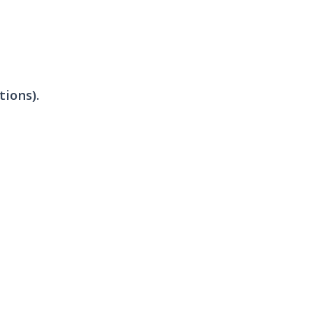
tions).