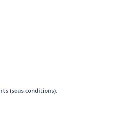
rts (sous conditions).