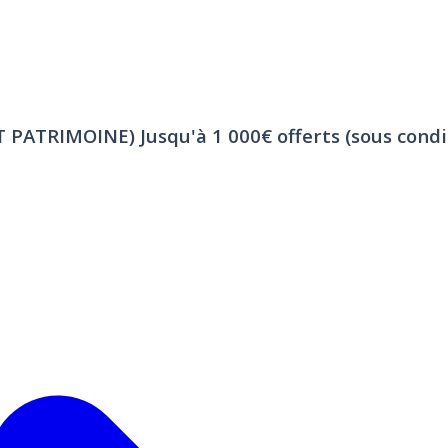
ET PATRIMOINE)
Jusqu'à 1 000€ offerts (sous condi