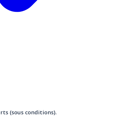
rts (sous conditions).