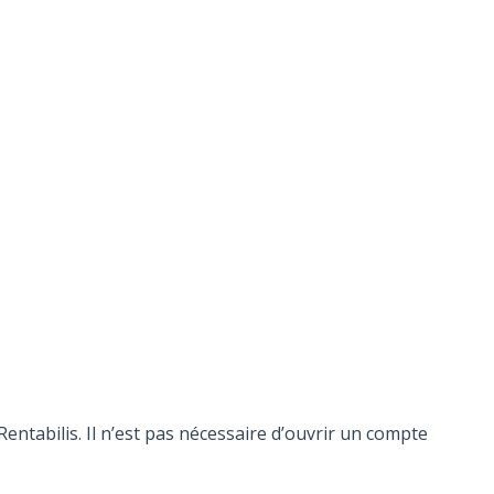
ntabilis. Il n’est pas nécessaire d’ouvrir un compte