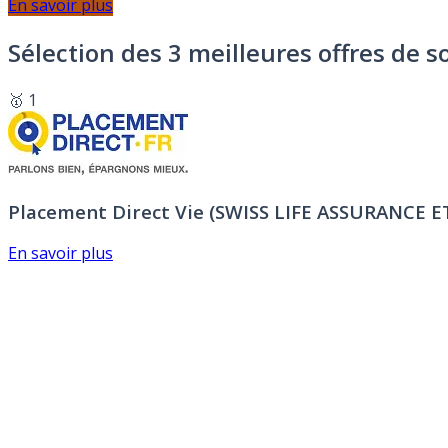
En savoir plus
Sélection des 3 meilleures offres de s
🥇 1
Placement Direct Vie (SWISS LIFE ASSURANCE 
En savoir plus