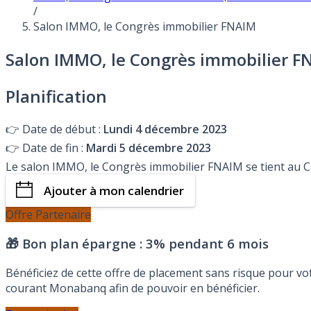
/
Salon IMMO, le Congrès immobilier FNAIM
Salon IMMO, le Congrès immobilier F
Planification
👉
Date de début :
Lundi 4 décembre 2023
👉
Date de fin :
Mardi 5 décembre 2023
Le salon IMMO, le Congrès immobilier FNAIM se tient au C
Ajouter à mon calendrier
Offre Partenaire
🎁 Bon plan épargne :
3% pendant 6 mois
Bénéficiez de cette offre de placement sans risque pour v
courant Monabanq afin de pouvoir en bénéficier.