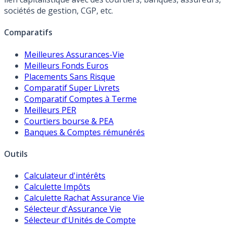
sociétés de gestion, CGP, etc.
Comparatifs
Meilleures Assurances-Vie
Meilleurs Fonds Euros
Placements Sans Risque
Comparatif Super Livrets
Comparatif Comptes à Terme
Meilleurs PER
Courtiers bourse & PEA
Banques & Comptes rémunérés
Outils
Calculateur d'intérêts
Calculette Impôts
Calculette Rachat Assurance Vie
Sélecteur d'Assurance Vie
Sélecteur d'Unités de Compte