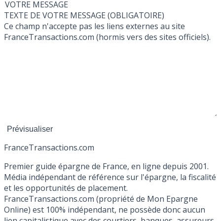
VOTRE MESSAGE
TEXTE DE VOTRE MESSAGE (OBLIGATOIRE)
Ce champ n'accepte pas les liens externes au site
FranceTransactions.com (hormis vers des sites officiels).
France
Transactions.com
Premier guide épargne de France, en ligne depuis 2001.
Média indépendant de référence sur l'épargne, la fiscalité
et les opportunités de placement.
FranceTransactions.com (propriété de Mon Epargne
Online) est 100% indépendant, ne possède donc aucun
lien capitalistique avec des courtiers, banques, assureurs,