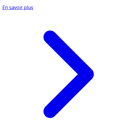
En savoir plus