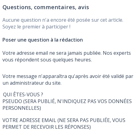
Questions, commentaires, avis
Aucune question n'a encore été posée sur cet article.
Soyez le premier à participer !
Poser une question à la rédaction
Votre adresse email ne sera jamais publiée. Nos experts
vous répondent sous quelques heures.
Votre message n'apparaîtra qu'après avoir été validé par
un administrateur du site.
QUI ÊTES-VOUS ?
PSEUDO (SERA PUBLIÉ, N'INDIQUEZ PAS VOS DONNÉES
PERSONNELLES)
VOTRE ADRESSE EMAIL (NE SERA PAS PUBLIÉE, VOUS
PERMET DE RECEVOIR LES RÉPONSES)