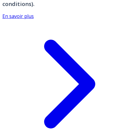
conditions).
En savoir plus