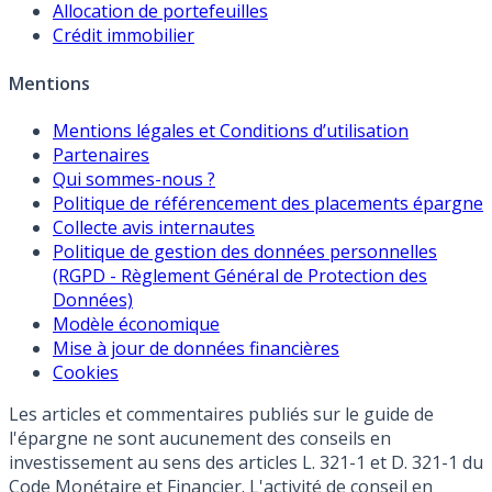
Allocation de portefeuilles
Crédit immobilier
Mentions
Mentions légales et Conditions d’utilisation
Partenaires
Qui sommes-nous ?
Politique de référencement des placements épargne
Collecte avis internautes
Politique de gestion des données personnelles
(RGPD - Règlement Général de Protection des
Données)
Modèle économique
Mise à jour de données financières
Cookies
Les articles et commentaires publiés sur le guide de
l'épargne ne sont aucunement des conseils en
investissement au sens des articles L. 321-1 et D. 321-1 du
Code Monétaire et Financier. L'activité de conseil en