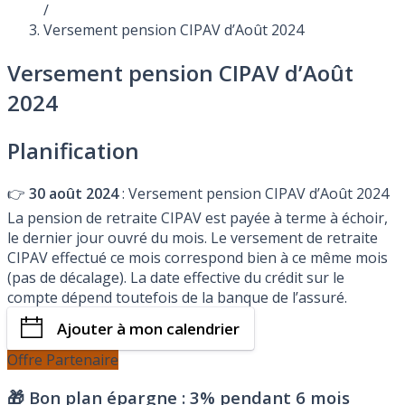
/
Versement pension CIPAV d’Août 2024
Versement pension CIPAV d’Août
2024
Planification
👉
30 août 2024
: Versement pension CIPAV d’Août 2024
La pension de retraite CIPAV est payée à terme à échoir,
le dernier jour ouvré du mois. Le versement de retraite
CIPAV effectué ce mois correspond bien à ce même mois
(pas de décalage). La date effective du crédit sur le
compte dépend toutefois de la banque de l’assuré.
Ajouter à mon calendrier
Offre Partenaire
🎁 Bon plan épargne :
3% pendant 6 mois