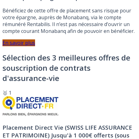
Bénéficiez de cette offre de placement sans risque pour
votre épargne, auprès de Monabanq, via le compte
rémunéré Rentabilis. Il n’est pas nécessaire d’ouvrir un
compte courant Monabanq afin de pouvoir en bénéficier.
En savoir plus
Sélection des 3 meilleures offres de
souscription de contrats
d'assurance-vie
🥇 1
Placement Direct Vie (SWISS LIFE ASSURANCE
ET PATRIMOINE)
Jusqu'à 1 000€ offerts (sous