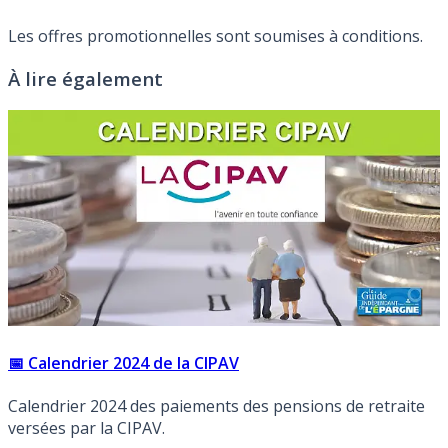
Les offres promotionnelles sont soumises à conditions.
À lire également
📅 Calendrier 2024 de la CIPAV
Calendrier 2024 des paiements des pensions de retraite
versées par la CIPAV.