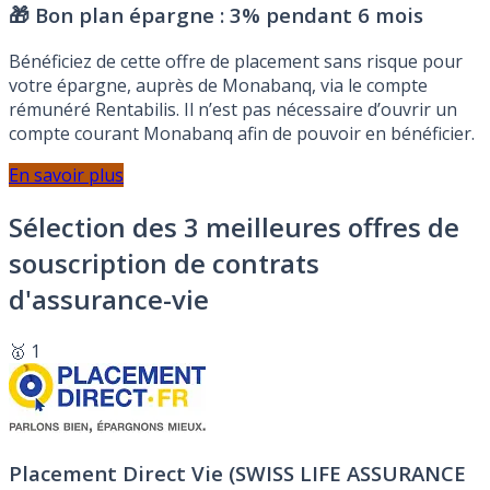
🎁 Bon plan épargne :
3% pendant 6 mois
Bénéficiez de cette offre de placement sans risque pour
votre épargne, auprès de Monabanq, via le compte
rémunéré Rentabilis. Il n’est pas nécessaire d’ouvrir un
compte courant Monabanq afin de pouvoir en bénéficier.
En savoir plus
Sélection des 3 meilleures offres de
souscription de contrats
d'assurance-vie
🥇 1
Placement Direct Vie (SWISS LIFE ASSURANCE