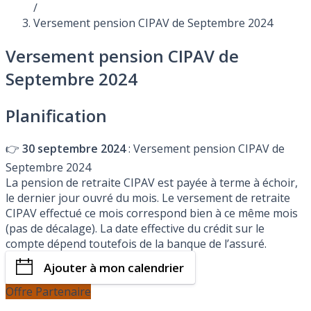
/
Versement pension CIPAV de Septembre 2024
Versement pension CIPAV de
Septembre 2024
Planification
👉
30 septembre 2024
: Versement pension CIPAV de
Septembre 2024
La pension de retraite CIPAV est payée à terme à échoir,
le dernier jour ouvré du mois. Le versement de retraite
CIPAV effectué ce mois correspond bien à ce même mois
(pas de décalage). La date effective du crédit sur le
compte dépend toutefois de la banque de l’assuré.
Ajouter à mon calendrier
Offre Partenaire