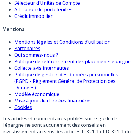
Sélecteur d'Unités de Compte
Allocation de portefeuilles
Crédit immobilier
Mentions
Mentions légales et Conditions d’utilisation
Partenaires
Qui sommes-nous ?
Politique de référencement des placements épargne
Collecte avis internautes
Politique de gestion des données personnelles
(RGPD - Règlement Général de Protection des
Données)
Modèle économique
Mise à jour de données financières
Cookies
Les articles et commentaires publiés sur le guide de
l'épargne ne sont aucunement des conseils en
investissement au sens des articles L. 321-1 et D. 321-1 du