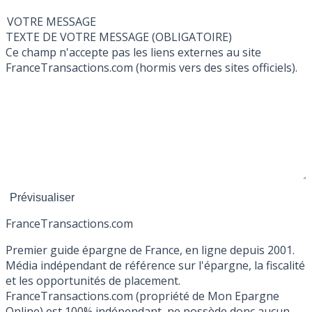
VOTRE MESSAGE
TEXTE DE VOTRE MESSAGE (OBLIGATOIRE)
Ce champ n'accepte pas les liens externes au site
FranceTransactions.com (hormis vers des sites officiels).
France
Transactions.com
Premier guide épargne de France, en ligne depuis 2001.
Média indépendant de référence sur l'épargne, la fiscalité
et les opportunités de placement.
FranceTransactions.com (propriété de Mon Epargne
Online) est 100% indépendant, ne possède donc aucun