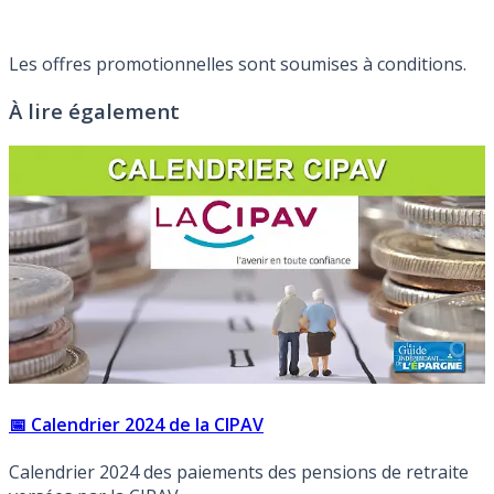
Les offres promotionnelles sont soumises à conditions.
À lire également
📅 Calendrier 2024 de la CIPAV
Calendrier 2024 des paiements des pensions de retraite