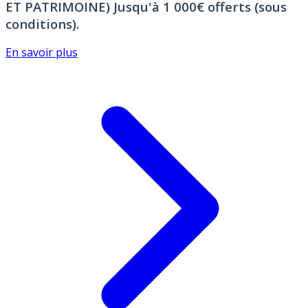
ET PATRIMOINE)
Jusqu'à 1 000€ offerts (sous
conditions).
En savoir plus