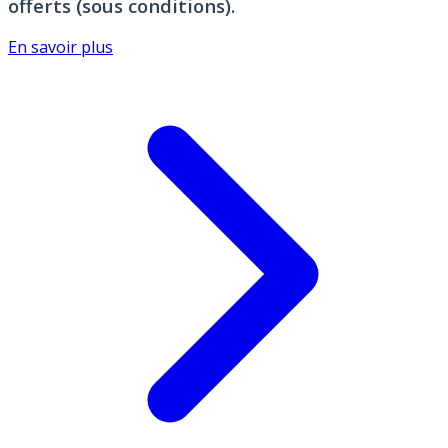
offerts (sous conditions).
En savoir plus