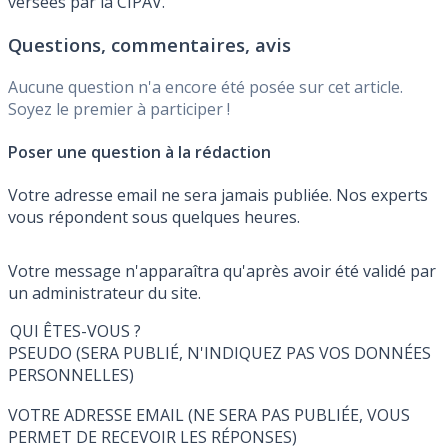
versées par la CIPAV.
Questions, commentaires, avis
Aucune question n'a encore été posée sur cet article.
Soyez le premier à participer !
Poser une question à la rédaction
Votre adresse email ne sera jamais publiée. Nos experts
vous répondent sous quelques heures.
Votre message n'apparaîtra qu'après avoir été validé par
un administrateur du site.
QUI ÊTES-VOUS ?
PSEUDO (SERA PUBLIÉ, N'INDIQUEZ PAS VOS DONNÉES
PERSONNELLES)
VOTRE ADRESSE EMAIL (NE SERA PAS PUBLIÉE, VOUS
PERMET DE RECEVOIR LES RÉPONSES)