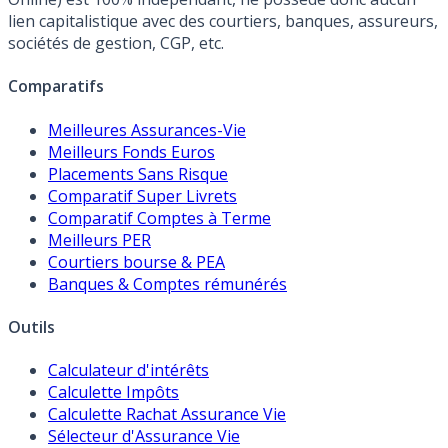
lien capitalistique avec des courtiers, banques, assureurs,
sociétés de gestion, CGP, etc.
Comparatifs
Meilleures Assurances-Vie
Meilleurs Fonds Euros
Placements Sans Risque
Comparatif Super Livrets
Comparatif Comptes à Terme
Meilleurs PER
Courtiers bourse & PEA
Banques & Comptes rémunérés
Outils
Calculateur d'intérêts
Calculette Impôts
Calculette Rachat Assurance Vie
Sélecteur d'Assurance Vie