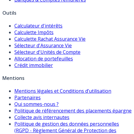
Outils
Calculateur d'intérêts
Calculette Impôts
Calculette Rachat Assurance Vie
Sélecteur d'Assurance Vie
Sélecteur d'Unités de Compte
Allocation de portefeuilles
Crédit immobilier
Mentions
Mentions légales et Conditions d’utilisation
Partenaires
Qui sommes-nous ?
Politique de référencement des placements épargne
Collecte avis internautes
Politique de gestion des données personnelles
(RGPD - Règlement Général de Protection des