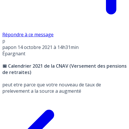
Répondre à ce message
p
papon
14 octobre 2021 à 14h31min
Épargnant
📅 Calendrier 2021 de la CNAV (Versement des pensions
de retraites)
peut etre parce que votre nouveau de taux de
prelevement a la source a augmenté