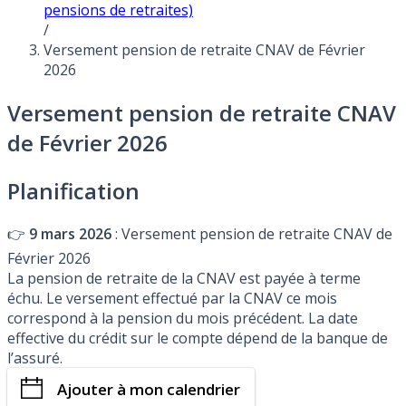
pensions de retraites)
/
Versement pension de retraite CNAV de Février
2026
Versement pension de retraite CNAV
de Février 2026
Planification
👉
9 mars 2026
: Versement pension de retraite CNAV de
Février 2026
La pension de retraite de la CNAV est payée à terme
échu. Le versement effectué par la CNAV ce mois
correspond à la pension du mois précédent. La date
effective du crédit sur le compte dépend de la banque de
l’assuré.
Ajouter à mon calendrier