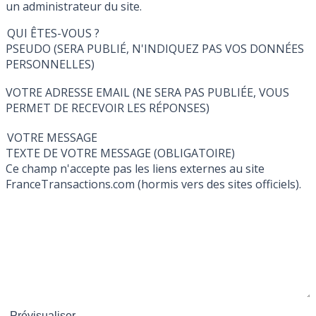
un administrateur du site.
QUI ÊTES-VOUS ?
PSEUDO (SERA PUBLIÉ, N'INDIQUEZ PAS VOS DONNÉES
PERSONNELLES)
VOTRE ADRESSE EMAIL (NE SERA PAS PUBLIÉE, VOUS
PERMET DE RECEVOIR LES RÉPONSES)
VOTRE MESSAGE
TEXTE DE VOTRE MESSAGE (OBLIGATOIRE)
Ce champ n'accepte pas les liens externes au site
FranceTransactions.com (hormis vers des sites officiels).