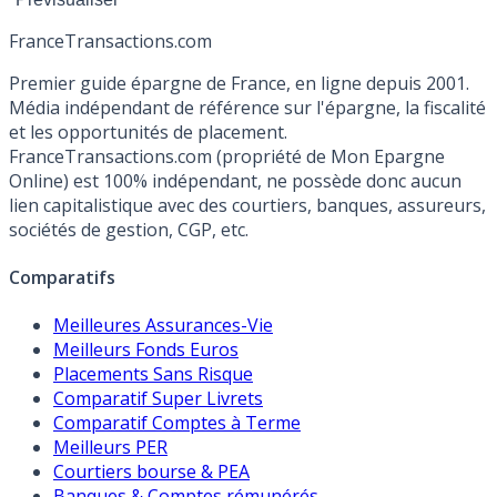
France
Transactions.com
Premier guide épargne de France, en ligne depuis 2001.
Média indépendant de référence sur l'épargne, la fiscalité
et les opportunités de placement.
FranceTransactions.com (propriété de Mon Epargne
Online) est 100% indépendant, ne possède donc aucun
lien capitalistique avec des courtiers, banques, assureurs,
sociétés de gestion, CGP, etc.
Comparatifs
Meilleures Assurances-Vie
Meilleurs Fonds Euros
Placements Sans Risque
Comparatif Super Livrets
Comparatif Comptes à Terme
Meilleurs PER
Courtiers bourse & PEA
Banques & Comptes rémunérés