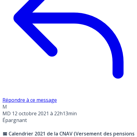
Répondre à ce message
M
MD
12 octobre 2021 à 22h13min
Épargnant
📅 Calendrier 2021 de la CNAV (Versement des pensions