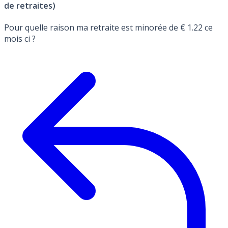
de retraites)
Pour quelle raison ma retraite est minorée de € 1.22 ce
mois ci ?