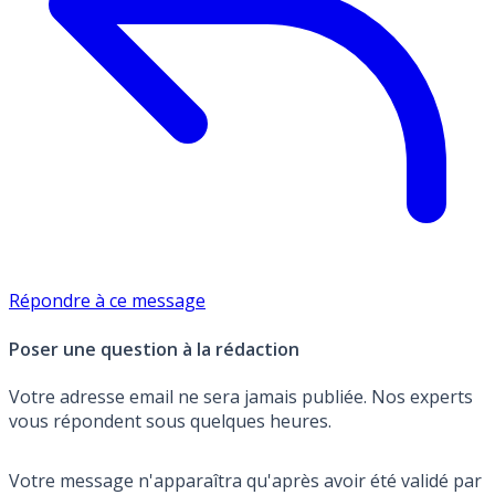
Répondre à ce message
Poser une question à la rédaction
Votre adresse email ne sera jamais publiée. Nos experts
vous répondent sous quelques heures.
Votre message n'apparaîtra qu'après avoir été validé par