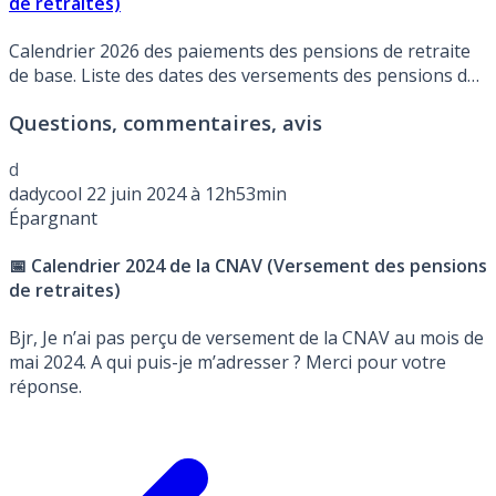
de retraites)
Calendrier 2026 des paiements des pensions de retraite
de base. Liste des dates des versements des pensions de
retraite émis par la CNAV.
Questions, commentaires, avis
d
dadycool
22 juin 2024 à 12h53min
Épargnant
📅 Calendrier 2024 de la CNAV (Versement des pensions
de retraites)
Bjr, Je n’ai pas perçu de versement de la CNAV au mois de
mai 2024. A qui puis-je m’adresser ? Merci pour votre
réponse.