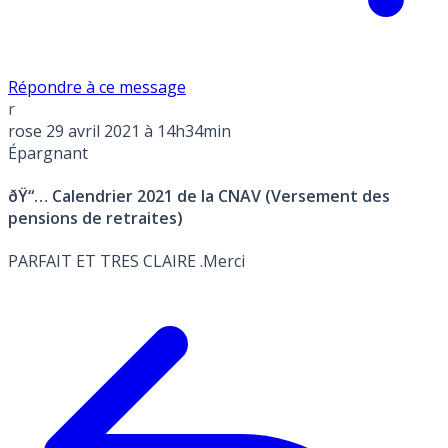
Répondre à ce message
r
rose
29 avril 2021 à 14h34min
Épargnant
ðŸ“… Calendrier 2021 de la CNAV (Versement des
pensions de retraites)
PARFAIT ET TRES CLAIRE .Merci