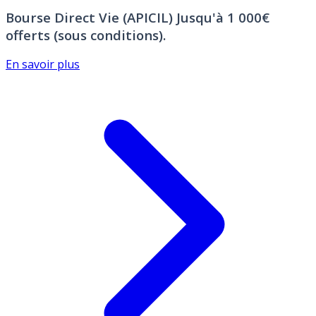
Bourse Direct Vie (APICIL)
Jusqu'à 1 000€
offerts (sous conditions).
En savoir plus