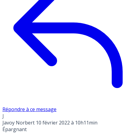
Répondre à ce message
J
Javoy Norbert
10 février 2022 à 10h11min
Épargnant