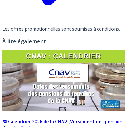
Les offres promotionnelles sont soumises à conditions.
À lire également
📅 Calendrier 2026 de la CNAV (Versement des pensions