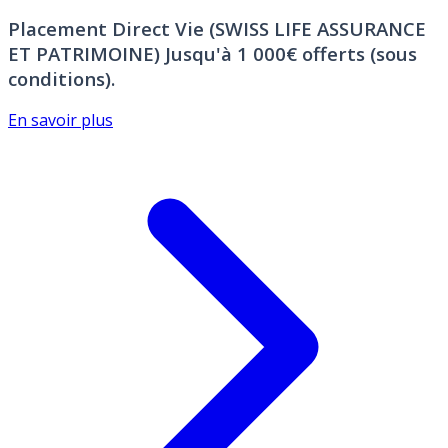
Placement Direct Vie (SWISS LIFE ASSURANCE
ET PATRIMOINE)
Jusqu'à 1 000€ offerts (sous
conditions).
En savoir plus