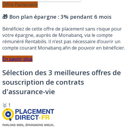
Offre Partenaire
🎁 Bon plan épargne :
3% pendant 6 mois
Bénéficiez de cette offre de placement sans risque pour
votre épargne, auprès de Monabanq, via le compte
rémunéré Rentabilis. Il n’est pas nécessaire d’ouvrir un
compte courant Monabanq afin de pouvoir en bénéficier.
En savoir plus
Sélection des 3 meilleures offres de
souscription de contrats
d'assurance-vie
🥇 1