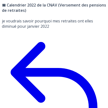
📅 Calendrier 2022 de la CNAV (Versement des pensions
de retraites)
je voudrais savoir pourquoi mes retraites ont elles
diminué pour janvier 2022