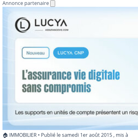
Annonce partenaire
🏠 IMMOBILIER
•
Publié le
samedi 1er août 2015
, mis à