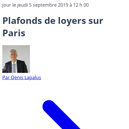
jour le
jeudi 5 septembre 2019 à 12 h 00
Plafonds de loyers sur
Paris
Par
Denis Lapalus