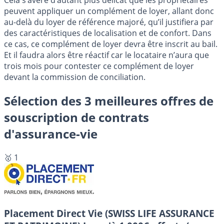
Cela s’avère d’autant plus délicat que les propriétaires
peuvent appliquer un complément de loyer, allant donc
au-delà du loyer de référence majoré, qu’il justifiera par
des caractéristiques de localisation et de confort. Dans
ce cas, ce complément de loyer devra être inscrit au bail.
Et il faudra alors être réactif car le locataire n’aura que
trois mois pour contester ce complément de loyer
devant la commission de conciliation.
Sélection des 3 meilleures offres de
souscription de contrats
d'assurance-vie
🥇 1
Placement Direct Vie (SWISS LIFE ASSURANCE