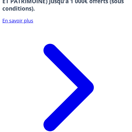
ET PATRIMOINE)
Jusqu'à 1 000€ offerts (sous
conditions).
En savoir plus