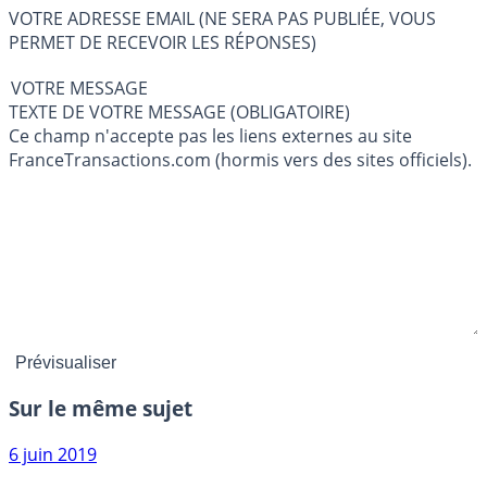
VOTRE ADRESSE EMAIL (NE SERA PAS PUBLIÉE, VOUS
PERMET DE RECEVOIR LES RÉPONSES)
VOTRE MESSAGE
TEXTE DE VOTRE MESSAGE (OBLIGATOIRE)
Ce champ n'accepte pas les liens externes au site
FranceTransactions.com (hormis vers des sites officiels).
Sur le même sujet