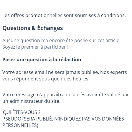
Les offres promotionnelles sont soumises à conditions.
Questions & Échanges
Aucune question n'a encore été posée sur cet article.
Soyez le premier à participer !
Poser une question à la rédaction
Votre adresse email ne sera jamais publiée. Nos experts
vous répondent sous quelques heures.
Votre message n'apparaîtra qu'après avoir été validé par
un administrateur du site.
QUI ÊTES-VOUS ?
PSEUDO (SERA PUBLIÉ, N'INDIQUEZ PAS VOS DONNÉES
PERSONNELLES)