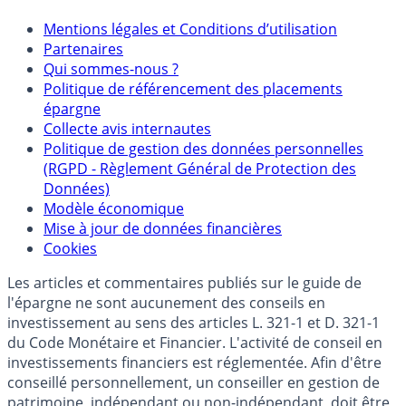
Mentions
Mentions légales et Conditions d’utilisation
Partenaires
Qui sommes-nous ?
Politique de référencement des placements
épargne
Collecte avis internautes
Politique de gestion des données personnelles
(RGPD - Règlement Général de Protection des
Données)
Modèle économique
Mise à jour de données financières
Cookies
Les articles et commentaires publiés sur le guide de
l'épargne ne sont aucunement des conseils en
investissement au sens des articles L. 321-1 et D. 321-1
du Code Monétaire et Financier. L'activité de conseil en
investissements financiers est réglementée. Afin d'être