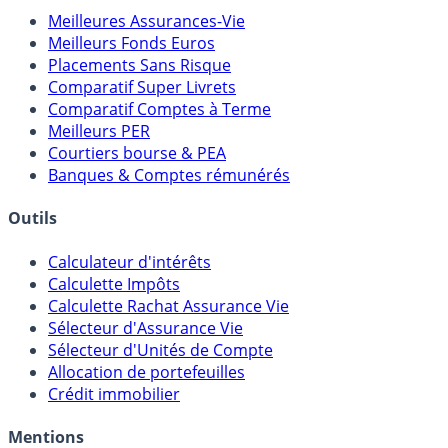
Comparatifs
Meilleures Assurances-Vie
Meilleurs Fonds Euros
Placements Sans Risque
Comparatif Super Livrets
Comparatif Comptes à Terme
Meilleurs PER
Courtiers bourse & PEA
Banques & Comptes rémunérés
Outils
Calculateur d'intérêts
Calculette Impôts
Calculette Rachat Assurance Vie
Sélecteur d'Assurance Vie
Sélecteur d'Unités de Compte
Allocation de portefeuilles
Crédit immobilier