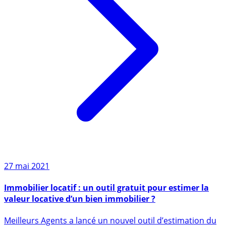
27 mai 2021
Immobilier locatif : un outil gratuit pour estimer la
valeur locative d’un bien immobilier ?