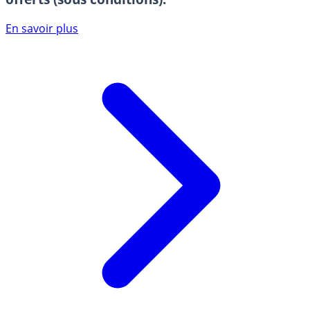
En savoir plus