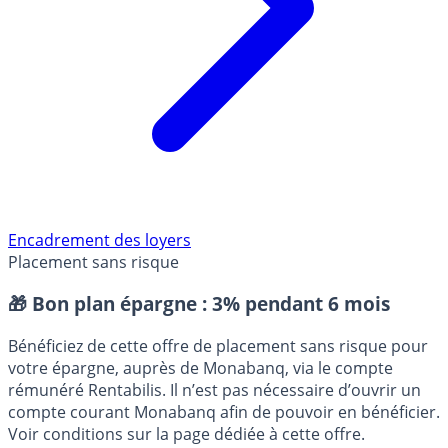
Encadrement des loyers
Placement sans risque
🎁 Bon plan épargne :
3% pendant 6 mois
Bénéficiez de cette offre de placement sans risque pour
votre épargne, auprès de Monabanq, via le compte
rémunéré Rentabilis. Il n’est pas nécessaire d’ouvrir un