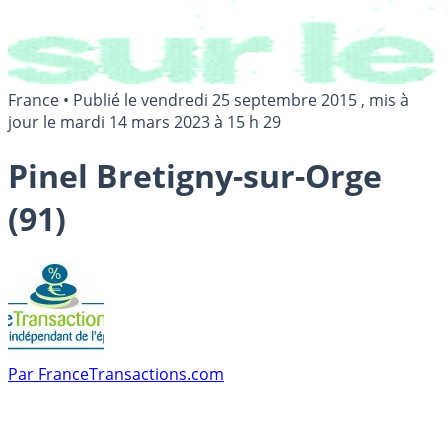
France
•
Publié le
vendredi 25 septembre 2015
, mis à
jour le
mardi 14 mars 2023 à 15 h 29
Pinel Bretigny-sur-Orge
(91)
Par
FranceTransactions.com