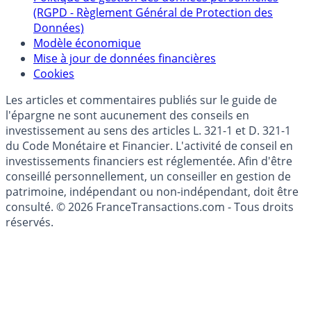
Collecte avis internautes
Politique de gestion des données personnelles
(RGPD - Règlement Général de Protection des
Données)
Modèle économique
Mise à jour de données financières
Cookies
Les articles et commentaires publiés sur le guide de
l'épargne ne sont aucunement des conseils en
investissement au sens des articles L. 321-1 et D. 321-1
du Code Monétaire et Financier. L'activité de conseil en
investissements financiers est réglementée. Afin d'être
conseillé personnellement, un conseiller en gestion de
patrimoine, indépendant ou non-indépendant, doit être
consulté. © 2026 FranceTransactions.com - Tous droits
réservés.