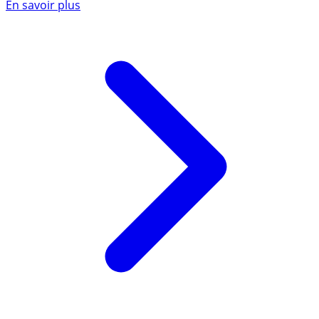
En savoir plus