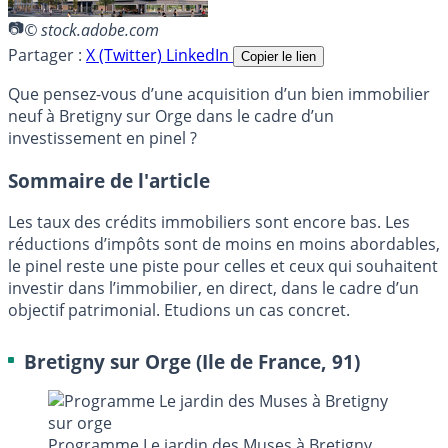
© stock.adobe.com
Partager :
X (Twitter)
LinkedIn
Copier le lien
Que pensez-vous d’une acquisition d’un bien immobilier
neuf à Bretigny sur Orge dans le cadre d’un
investissement en pinel ?
Sommaire de l'article
Les taux des crédits immobiliers sont encore bas. Les
réductions d’impôts sont de moins en moins abordables,
le pinel reste une piste pour celles et ceux qui souhaitent
investir dans l’immobilier, en direct, dans le cadre d’un
objectif patrimonial. Etudions un cas concret.
Bretigny sur Orge (Ile de France, 91)
Programme Le jardin des Muses à Bretigny