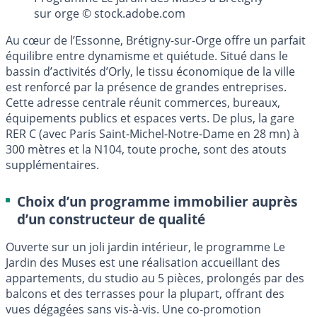
sur orge © stock.adobe.com
Au cœur de l’Essonne, Brétigny-sur-Orge offre un parfait
équilibre entre dynamisme et quiétude. Situé dans le
bassin d’activités d’Orly, le tissu économique de la ville
est renforcé par la présence de grandes entreprises.
Cette adresse centrale réunit commerces, bureaux,
équipements publics et espaces verts. De plus, la gare
RER C (avec Paris Saint-Michel-Notre-Dame en 28 mn) à
300 mètres et la N104, toute proche, sont des atouts
supplémentaires.
Choix d’un programme immobilier auprès
d’un constructeur de qualité
Ouverte sur un joli jardin intérieur, le programme Le
Jardin des Muses est une réalisation accueillant des
appartements, du studio au 5 pièces, prolongés par des
balcons et des terrasses pour la plupart, offrant des
vues dégagées sans vis-à-vis. Une co-promotion