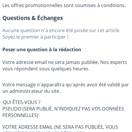
Les offres promotionnelles sont soumises à conditions.
Questions & Échanges
Aucune question n'a encore été posée sur cet article.
Soyez le premier à participer !
Poser une question à la rédaction
Votre adresse email ne sera jamais publiée. Nos experts
vous répondent sous quelques heures.
Votre message n'apparaîtra qu'après avoir été validé par
un administrateur du site.
QUI ÊTES-VOUS ?
PSEUDO (SERA PUBLIÉ, N'INDIQUEZ PAS VOS DONNÉES
PERSONNELLES)
VOTRE ADRESSE EMAIL (NE SERA PAS PUBLIÉE, VOUS