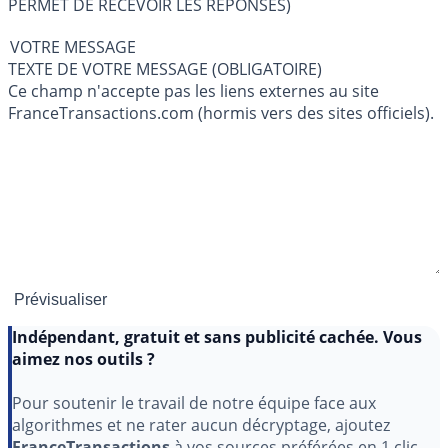
PERMET DE RECEVOIR LES RÉPONSES)
VOTRE MESSAGE
TEXTE DE VOTRE MESSAGE (OBLIGATOIRE)
Ce champ n'accepte pas les liens externes au site
FranceTransactions.com (hormis vers des sites officiels).
Indépendant, gratuit et sans publicité cachée. Vous
aimez nos outils ?
Pour soutenir le travail de notre équipe face aux