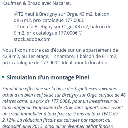
Kaufman & Broad avec Nacarat.
T2 neuf à Bretigny sur Orge, 43 m2, balcon de
6 m2, prix catalogue 177.000€ ©
stock.adobe.com
Nous fixons notre cas d’étude sur un appartement de
42,8 m2, au 1er étage, 1 chambre, 1 balcon de 6,1 m2,
prix catalogue de 177.000€. Idéal pour la location.
Simulation d’un montage Pinel
Simulation effectuée sur la base des hypothèses suivantes :
achat d’un bien neuf situé sur Bretigny sur Orge, surface de 46
mètres carré, au prix de 177.000€, pour un investisseur au
taux marginal d’imposition de 30%, sans apport, souscrivant
un crédit immobilier à taux fixe sur 9 ans au taux TEAG de
2.12%. La réduction fiscale est calculée par rapport au
dispositif pinel 2015, ainsi qu’un éventuel déficit foncier,