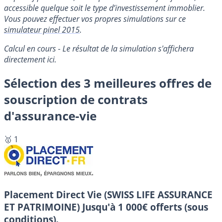
accessible quelque soit le type d’investissement immoblier.
Vous pouvez effectuer vos propres simulations sur ce
simulateur pinel 2015
.
Calcul en cours - Le résultat de la simulation s'affichera
directement ici.
Sélection des 3 meilleures offres de
souscription de contrats
d'assurance-vie
🥇 1
Placement Direct Vie (SWISS LIFE ASSURANCE
ET PATRIMOINE)
Jusqu'à 1 000€ offerts (sous
conditions).