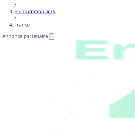
/
Biens immobiliers
/
France
Annonce partenaire