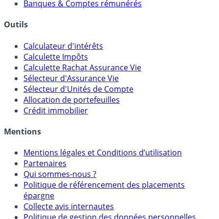
Meilleurs PER
Courtiers bourse & PEA
Banques & Comptes rémunérés
Outils
Calculateur d'intérêts
Calculette Impôts
Calculette Rachat Assurance Vie
Sélecteur d'Assurance Vie
Sélecteur d'Unités de Compte
Allocation de portefeuilles
Crédit immobilier
Mentions
Mentions légales et Conditions d’utilisation
Partenaires
Qui sommes-nous ?
Politique de référencement des placements
épargne