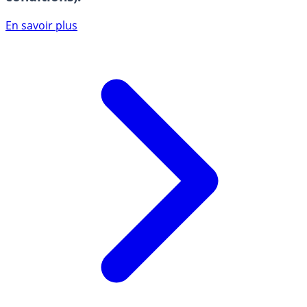
En savoir plus