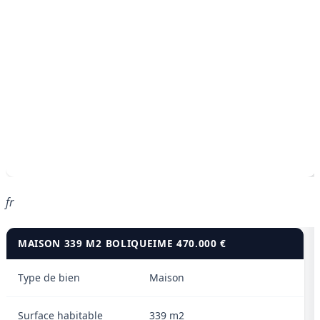
fr
MAISON 339 M2 BOLIQUEIME 470.000 €
Type de bien
Maison
Surface habitable
339 m2