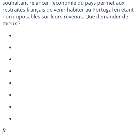
souhaitant relancer l'économie du pays permet aux
restraités français de venir habiter au Portugal en étant
non imposables sur leurs revenus. Que demander de
mieux ?
fr