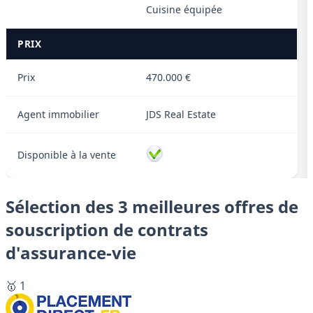
Cuisine équipée
PRIX
Prix
470.000 €
Agent immobilier
JDS Real Estate
Disponible à la vente
Sélection des 3 meilleures offres de
souscription de contrats
d'assurance-vie
🥇 1