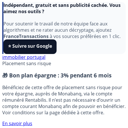
Indépendant, gratuit et sans publicité cachée. Vous
aimez nos outils ?
Pour soutenir le travail de notre équipe face aux
algorithmes et ne rater aucun décryptage, ajoutez
FranceTransactions
à vos sources préférées en 1 clic.
⭐️ Suivre sur Google
immobilier portugal
Placement sans risque
🎁 Bon plan épargne :
3% pendant 6 mois
Bénéficiez de cette offre de placement sans risque pour
votre épargne, auprès de Monabanq, via le compte
rémunéré Rentabilis. Il n’est pas nécessaire d’ouvrir un
compte courant Monabanq afin de pouvoir en bénéficier.
Voir conditions sur la page dédiée à cette offre.