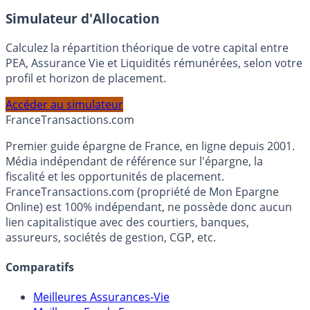
En savoir plus
Simulateur d'Allocation
Calculez la répartition théorique de votre capital entre
PEA, Assurance Vie et Liquidités rémunérées, selon votre
profil et horizon de placement.
Accéder au simulateur
France
Transactions.com
Premier guide épargne de France, en ligne depuis 2001.
Média indépendant de référence sur l'épargne, la
fiscalité et les opportunités de placement.
FranceTransactions.com (propriété de Mon Epargne
Online) est 100% indépendant, ne possède donc aucun
lien capitalistique avec des courtiers, banques,
assureurs, sociétés de gestion, CGP, etc.
Comparatifs