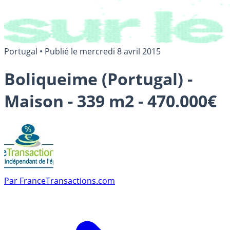
Portugal
•
Publié le
mercredi 8 avril 2015
Boliqueime (Portugal) -
Maison - 339 m2 - 470.000€
Par
FranceTransactions.com