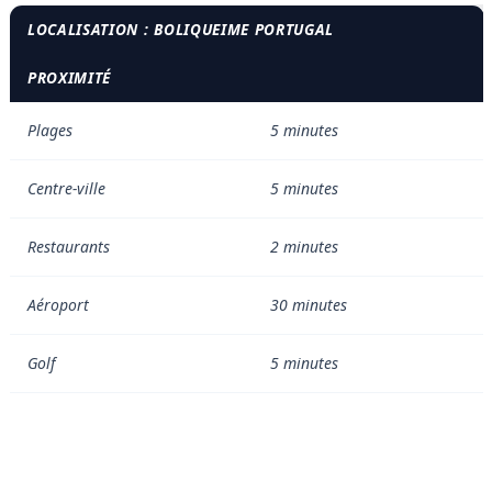
LOCALISATION : BOLIQUEIME PORTUGAL
PROXIMITÉ
Plages
5 minutes
Centre-ville
5 minutes
Restaurants
2 minutes
Aéroport
30 minutes
Golf
5 minutes