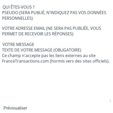
QUI ÊTES-VOUS ?
PSEUDO (SERA PUBLIÉ, N'INDIQUEZ PAS VOS DONNÉES
PERSONNELLES)
VOTRE ADRESSE EMAIL (NE SERA PAS PUBLIÉE, VOUS
PERMET DE RECEVOIR LES RÉPONSES)
VOTRE MESSAGE
TEXTE DE VOTRE MESSAGE (OBLIGATOIRE)
Ce champ n'accepte pas les liens externes au site
FranceTransactions.com (hormis vers des sites officiels).