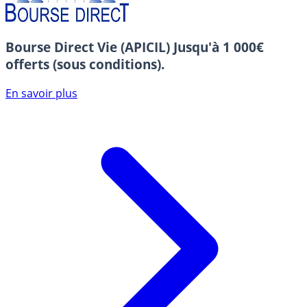
Bourse Direct Vie (APICIL)
Jusqu'à 1 000€
offerts (sous conditions).
En savoir plus