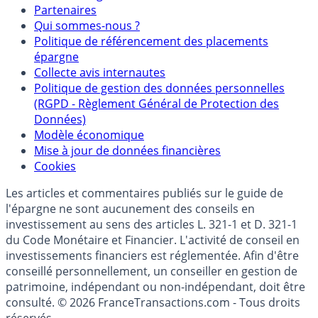
Mentions légales et Conditions d’utilisation
Partenaires
Qui sommes-nous ?
Politique de référencement des placements
épargne
Collecte avis internautes
Politique de gestion des données personnelles
(RGPD - Règlement Général de Protection des
Données)
Modèle économique
Mise à jour de données financières
Cookies
Les articles et commentaires publiés sur le guide de
l'épargne ne sont aucunement des conseils en
investissement au sens des articles L. 321-1 et D. 321-1
du Code Monétaire et Financier. L'activité de conseil en
investissements financiers est réglementée. Afin d'être
conseillé personnellement, un conseiller en gestion de
patrimoine, indépendant ou non-indépendant, doit être