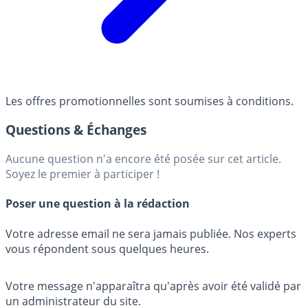
Les offres promotionnelles sont soumises à conditions.
Questions & Échanges
Aucune question n'a encore été posée sur cet article.
Soyez le premier à participer !
Poser une question à la rédaction
Votre adresse email ne sera jamais publiée. Nos experts
vous répondent sous quelques heures.
Votre message n'apparaîtra qu'après avoir été validé par
un administrateur du site.