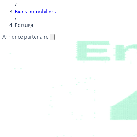
/
Biens immobiliers
/
Portugal
Annonce partenaire