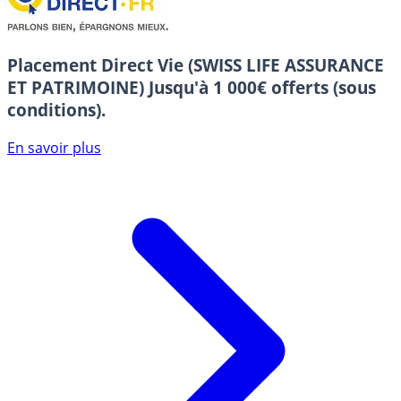
Placement Direct Vie (SWISS LIFE ASSURANCE
ET PATRIMOINE)
Jusqu'à 1 000€ offerts (sous
conditions).
En savoir plus