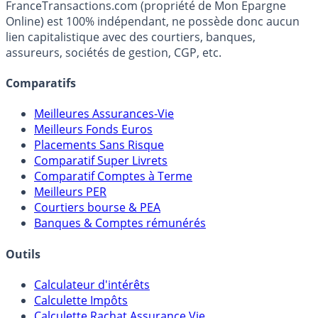
fiscalité et les opportunités de placement.
FranceTransactions.com (propriété de Mon Epargne
Online) est 100% indépendant, ne possède donc aucun
lien capitalistique avec des courtiers, banques,
assureurs, sociétés de gestion, CGP, etc.
Comparatifs
Meilleures Assurances-Vie
Meilleurs Fonds Euros
Placements Sans Risque
Comparatif Super Livrets
Comparatif Comptes à Terme
Meilleurs PER
Courtiers bourse & PEA
Banques & Comptes rémunérés
Outils
Calculateur d'intérêts