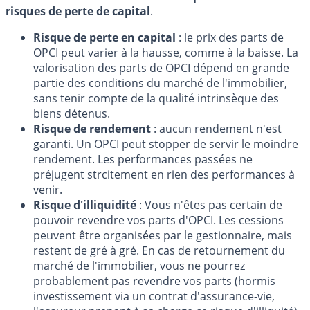
risques de perte de capital
.
Risque de perte en capital
: le prix des parts de
OPCI peut varier à la hausse, comme à la baisse. La
valorisation des parts de OPCI dépend en grande
partie des conditions du marché de l'immobilier,
sans tenir compte de la qualité intrinsèque des
biens détenus.
Risque de rendement
: aucun rendement n'est
garanti. Un OPCI peut stopper de servir le moindre
rendement. Les performances passées ne
préjugent strcitement en rien des performances à
venir.
Risque d'illiquidité
: Vous n'êtes pas certain de
pouvoir revendre vos parts d'OPCI. Les cessions
peuvent être organisées par le gestionnaire, mais
restent de gré à gré. En cas de retournement du
marché de l'immobilier, vous ne pourrez
probablement pas revendre vos parts (hormis
investissement via un contrat d'assurance-vie,