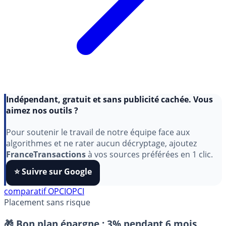
Indépendant, gratuit et sans publicité cachée. Vous
aimez nos outils ?
Pour soutenir le travail de notre équipe face aux
algorithmes et ne rater aucun décryptage, ajoutez
FranceTransactions
à vos sources préférées en 1 clic.
⭐️ Suivre sur Google
comparatif OPCI
OPCI
Placement sans risque