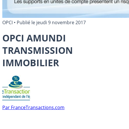
OPCI
•
Publié le
jeudi 9 novembre 2017
OPCI AMUNDI
TRANSMISSION
IMMOBILIER
Par
FranceTransactions.com