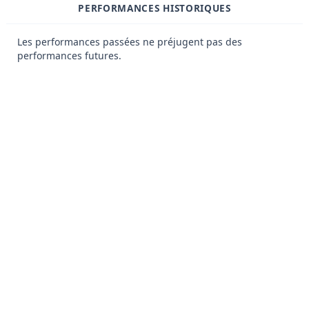
PERFORMANCES HISTORIQUES
Les performances passées ne préjugent pas des
performances futures.