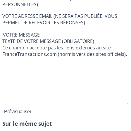
PERSONNELLES)
VOTRE ADRESSE EMAIL (NE SERA PAS PUBLIÉE, VOUS
PERMET DE RECEVOIR LES RÉPONSES)
VOTRE MESSAGE
TEXTE DE VOTRE MESSAGE (OBLIGATOIRE)
Ce champ n'accepte pas les liens externes au site
FranceTransactions.com (hormis vers des sites officiels).