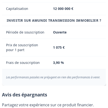
Capitalisation
12 000 000 €
INVESTIR SUR AMUNDI TRANSMISSION IMMOBILIER ?
Période de souscription
Ouverte
Prix de souscription
1 075 €
pour 1 part
Frais de souscription
3,90 %
Les performances passées ne préjugent en rien des performances à venir.
Avis des épargnants
Partagez votre expérience sur ce produit financier.