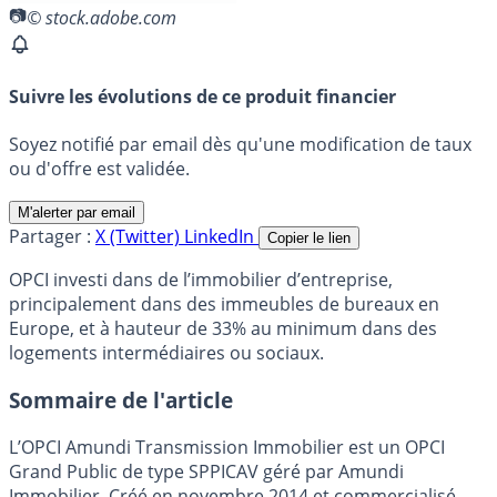
© stock.adobe.com
Suivre les évolutions de ce produit financier
Soyez notifié par email dès qu'une modification de taux
ou d'offre est validée.
M'alerter par email
Partager :
X (Twitter)
LinkedIn
Copier le lien
OPCI investi dans de l’immobilier d’entreprise,
principalement dans des immeubles de bureaux en
Europe, et à hauteur de 33% au minimum dans des
logements intermédiaires ou sociaux.
Sommaire de l'article
L’OPCI Amundi Transmission Immobilier est un OPCI
Grand Public de type SPPICAV géré par Amundi
Immobilier. Créé en novembre 2014 et commercialisé