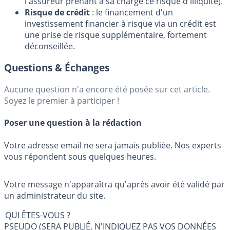
l'assureur prenant à sa charge ce risque d'illiquité).
Risque de crédit
: le financement d'un
investissement financier à risque via un crédit est
une prise de risque supplémentaire, fortement
déconseillée.
Questions & Échanges
Aucune question n'a encore été posée sur cet article.
Soyez le premier à participer !
Poser une question à la rédaction
Votre adresse email ne sera jamais publiée. Nos experts
vous répondent sous quelques heures.
Votre message n'apparaîtra qu'après avoir été validé par
un administrateur du site.
QUI ÊTES-VOUS ?
PSEUDO (SERA PUBLIÉ, N'INDIQUEZ PAS VOS DONNÉES