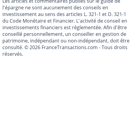
Les articles et commentaires publiés sur le guide de
l'épargne ne sont aucunement des conseils en
investissement au sens des articles L. 321-1 et D. 321-1
du Code Monétaire et Financier. L'activité de conseil en
investissements financiers est réglementée. Afin d'être
conseillé personnellement, un conseiller en gestion de
patrimoine, indépendant ou non-indépendant, doit être
consulté. © 2026 FranceTransactions.com - Tous droits
réservés.