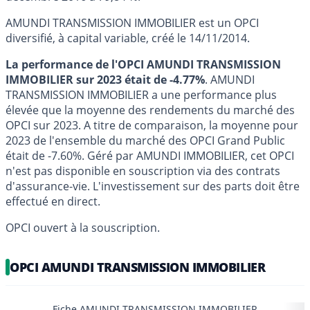
AMUNDI TRANSMISSION IMMOBILIER est un OPCI
diversifié, à capital variable, créé le 14/11/2014.
La performance de l'OPCI AMUNDI TRANSMISSION
IMMOBILIER sur 2023 était de -4.77%
. AMUNDI
TRANSMISSION IMMOBILIER a une performance plus
élevée que la moyenne des rendements du marché des
OPCI sur 2023. A titre de comparaison, la moyenne pour
2023 de l'ensemble du marché des OPCI Grand Public
était de -7.60%. Géré par AMUNDI IMMOBILIER, cet OPCI
n'est pas disponible en souscription via des contrats
d'assurance-vie. L'investissement sur des parts doit être
effectué en direct.
OPCI ouvert à la souscription.
OPCI AMUNDI TRANSMISSION IMMOBILIER
Fiche AMUNDI TRANSMISSION IMMOBILIER