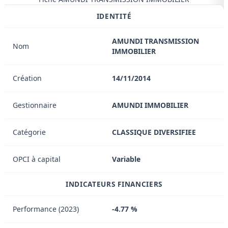
IDENTITÉ
AMUNDI TRANSMISSION
Nom
IMMOBILIER
Création
14/11/2014
Gestionnaire
AMUNDI IMMOBILIER
Catégorie
CLASSIQUE DIVERSIFIEE
OPCI à capital
Variable
INDICATEURS FINANCIERS
Performance (2023)
-4.77 %