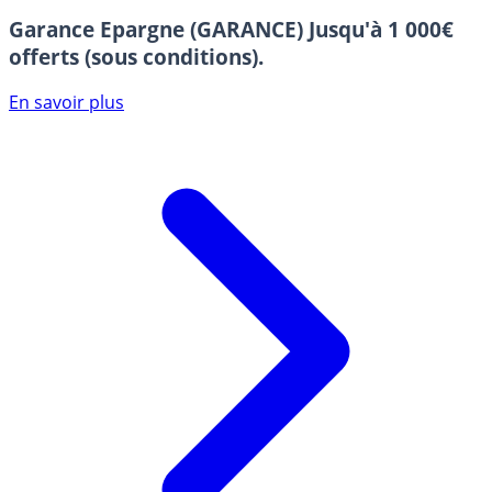
Garance Epargne (GARANCE)
Jusqu'à 1 000€
offerts (sous conditions).
En savoir plus