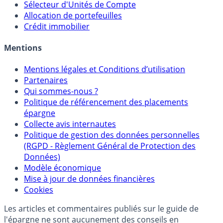
Sélecteur d'Assurance Vie
Sélecteur d'Unités de Compte
Allocation de portefeuilles
Crédit immobilier
Mentions
Mentions légales et Conditions d’utilisation
Partenaires
Qui sommes-nous ?
Politique de référencement des placements
épargne
Collecte avis internautes
Politique de gestion des données personnelles
(RGPD - Règlement Général de Protection des
Données)
Modèle économique
Mise à jour de données financières
Cookies