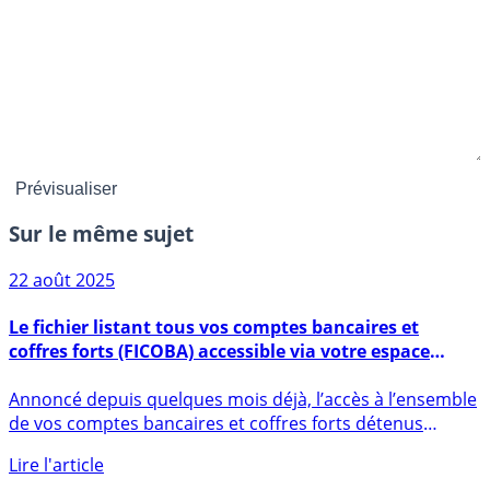
Sur le même sujet
22 août 2025
Le fichier listant tous vos comptes bancaires et
coffres forts (FICOBA) accessible via votre espace
contribuable
Annoncé depuis quelques mois déjà, l’accès à l’ensemble
de vos comptes bancaires et coffres forts détenus
auprès de (...)