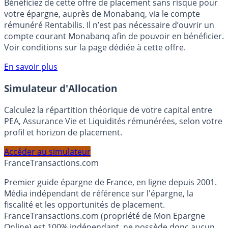
Bénéficiez de cette offre de placement sans risque pour
votre épargne, auprès de Monabanq, via le compte
rémunéré Rentabilis. Il n’est pas nécessaire d’ouvrir un
compte courant Monabanq afin de pouvoir en bénéficier.
Voir conditions sur la page dédiée à cette offre.
En savoir plus
Simulateur d'Allocation
Calculez la répartition théorique de votre capital entre
PEA, Assurance Vie et Liquidités rémunérées, selon votre
profil et horizon de placement.
Accéder au simulateur
France
Transactions.com
Premier guide épargne de France, en ligne depuis 2001.
Média indépendant de référence sur l'épargne, la
fiscalité et les opportunités de placement.