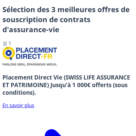
Sélection des 3 meilleures offres de
souscription de contrats
d'assurance-vie
🥇 1
Placement Direct Vie (SWISS LIFE ASSURANCE
ET PATRIMOINE)
Jusqu'à 1 000€ offerts (sous
conditions).
En savoir plus