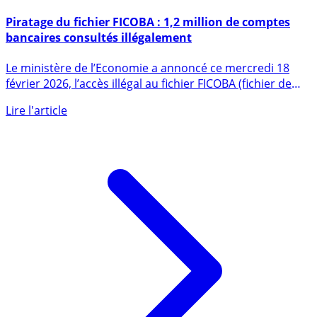
19 février 2026
Piratage du fichier FICOBA : 1,2 million de comptes
bancaires consultés illégalement
Le ministère de l’Economie a annoncé ce mercredi 18
février 2026, l’accès illégal au fichier FICOBA (fichier de
référence (...)
Lire l'article