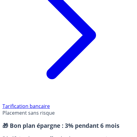
Tarification bancaire
Placement sans risque
🎁 Bon plan épargne :
3% pendant 6 mois