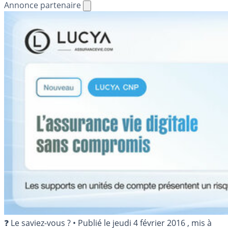
Annonce partenaire
❓ Le saviez-vous ?
•
Publié le
jeudi 4 février 2016
, mis à