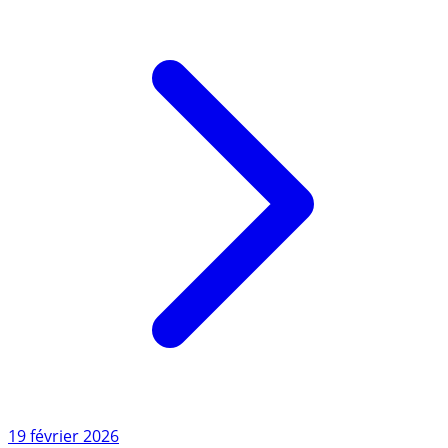
Lire l'article