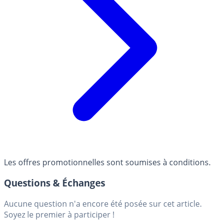
Les offres promotionnelles sont soumises à conditions.
Questions & Échanges
Aucune question n'a encore été posée sur cet article.
Soyez le premier à participer !