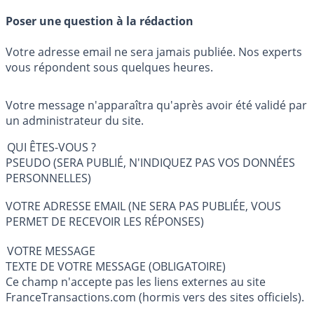
Poser une question à la rédaction
Votre adresse email ne sera jamais publiée. Nos experts
vous répondent sous quelques heures.
Votre message n'apparaîtra qu'après avoir été validé par
un administrateur du site.
QUI ÊTES-VOUS ?
PSEUDO (SERA PUBLIÉ, N'INDIQUEZ PAS VOS DONNÉES
PERSONNELLES)
VOTRE ADRESSE EMAIL (NE SERA PAS PUBLIÉE, VOUS
PERMET DE RECEVOIR LES RÉPONSES)
VOTRE MESSAGE
TEXTE DE VOTRE MESSAGE (OBLIGATOIRE)
Ce champ n'accepte pas les liens externes au site
FranceTransactions.com (hormis vers des sites officiels).