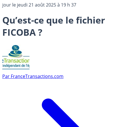
jour le
jeudi 21 août 2025 à 19 h 37
Qu’est-ce que le fichier
FICOBA ?
Par
FranceTransactions.com