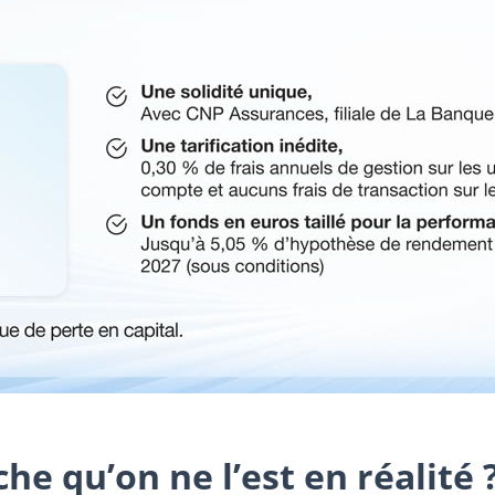
iche qu’on ne l’est en réalit