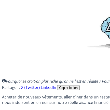
Pourquoi se croit-on plus riche qu’on ne l’est en réalité ? 
Partager :
X (Twitter)
LinkedIn
Copier le lien
Acheter de nouveaux vêtements, aller dîner dans un resta
nous induisent en erreur sur notre réelle aisance financièr