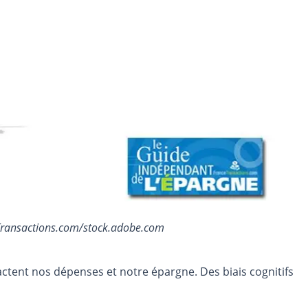
ceTransactions.com/stock.adobe.com
ctent nos dépenses et notre épargne. Des biais cognitifs