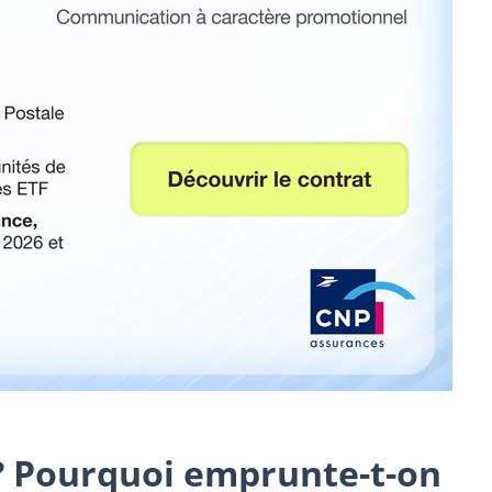
é ? Pourquoi emprunte-t-on