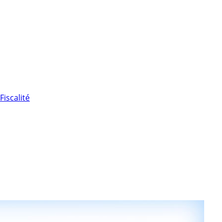
Fiscalité