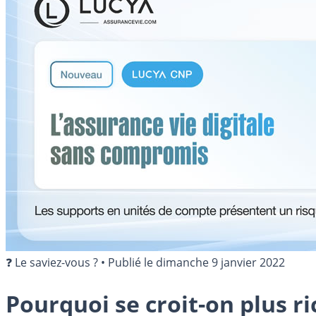
❓ Le saviez-vous ?
•
Publié le
dimanche 9 janvier 2022
Pourquoi se croit-on plus r